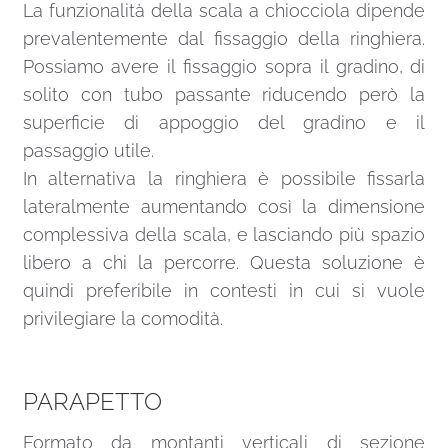
La funzionalità della scala a chiocciola dipende
prevalentemente dal fissaggio della ringhiera.
Possiamo avere il fissaggio sopra il gradino, di
solito con tubo passante riducendo però la
superficie di appoggio del gradino e il
passaggio utile.
In alternativa la ringhiera è possibile fissarla
lateralmente aumentando così la dimensione
complessiva della scala, e lasciando più spazio
libero a chi la percorre. Questa soluzione è
quindi preferibile in contesti in cui si vuole
privilegiare la comodità.
PARAPETTO
Formato da montanti verticali di sezione