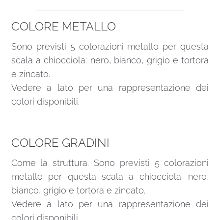
COLORE METALLO
Sono previsti 5 colorazioni metallo per questa
scala a chiocciola: nero, bianco, grigio e tortora
e zincato.
Vedere a lato per una rappresentazione dei
colori disponibili.
COLORE GRADINI
Come la struttura. Sono previsti 5 colorazioni
metallo per questa scala a chiocciola: nero,
bianco, grigio e tortora e zincato.
Vedere a lato per una rappresentazione dei
colori disponibili.