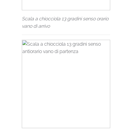
Scala a chiocciola 13 gradini senso orario
vano di arrivo