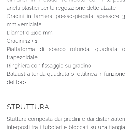
anelli plastici per la regolazione delle alzate
Gradini in lamiera presso-piegata spessore 3
mm verniciata
Diametro 1100 mm
Gradini 12 + 1
Piattaforma di sbarco rotonda, quadrata o
trapezoidale
Ringhiera con fissaggio su gradino
Balaustra tonda quadrata o rettilinea in funzione
del foro
STRUTTURA
Stuttura composta dai gradini e dai distanziatori
interposti tra i tubolari e bloccati su una flangia