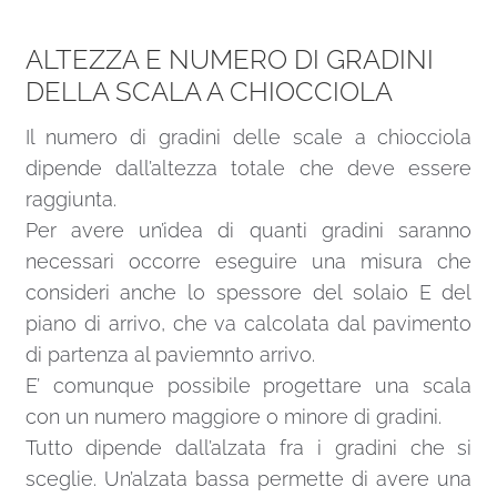
ALTEZZA E NUMERO DI GRADINI
DELLA SCALA A CHIOCCIOLA
Il numero di gradini delle scale a chiocciola
dipende dall’altezza totale che deve essere
raggiunta.
Per avere un’idea di quanti gradini saranno
necessari occorre eseguire una misura che
consideri anche lo spessore del solaio E del
piano di arrivo, che va calcolata dal pavimento
di partenza al paviemnto arrivo.
E’ comunque possibile progettare una scala
con un numero maggiore o minore di gradini.
Tutto dipende dall’alzata fra i gradini che si
sceglie. Un’alzata bassa permette di avere una