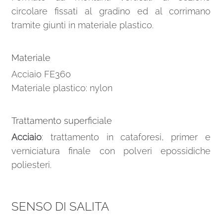
circolare fissati al gradino ed al corrimano
tramite giunti in materiale plastico.
Materiale
Acciaio FE360
Materiale plastico: nylon
Trattamento superficiale
Acciaio
: trattamento in cataforesi, primer e
verniciatura finale con polveri epossidiche
poliesteri.
SENSO DI SALITA