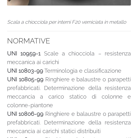
Scala a chiocciola per interni F20 verniciata in metallo
NORMATIVE
UNI 10959-1
Scale a chiocciola – resistenza
meccanica ai carichi
UNI 10803-99
Terminologia e classificazione
UNI 10805-99
Ringhiere e balaustre o parapetti
prefabbricati. Determinazione della resistenza
meccancia a carico statico di colonne e
colonne-piantone
UNI 10806-99
Ringhiere e balaustre o parapetti
prefabbricati. Determinazione della resistenza
meccancia ai carichi statici distribuiti