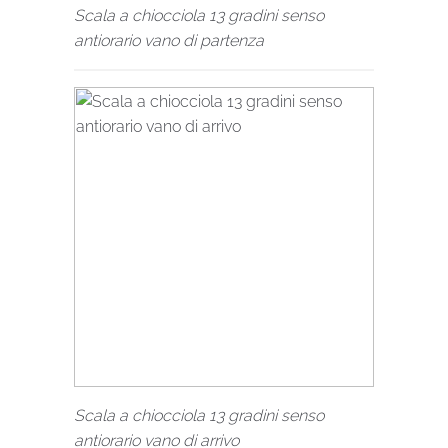
Scala a chiocciola 13 gradini senso
antiorario vano di partenza
Scala a chiocciola 13 gradini senso
antiorario vano di arrivo