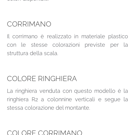
CORRIMANO
Il corrimano è realizzato in materiale plastico
con le stesse colorazioni previste per la
struttura della scala.
COLORE RINGHIERA
La ringhiera venduta con questo modello è la
ringhiera R2 a colonnine verticali e segue la
stessa colorazione del montante.
COLORE CORRIMANO