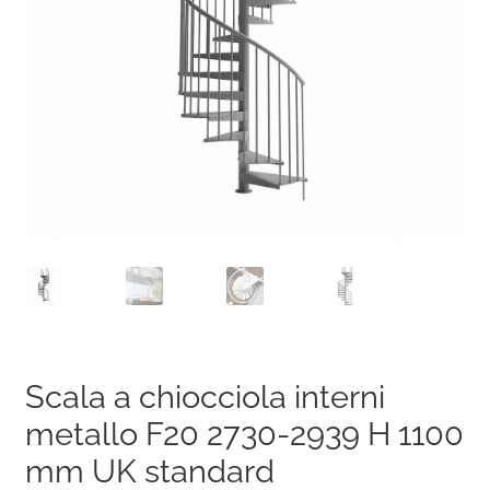
Scala a chiocciola interni
metallo F20 2730-2939 H 1100
mm UK standard