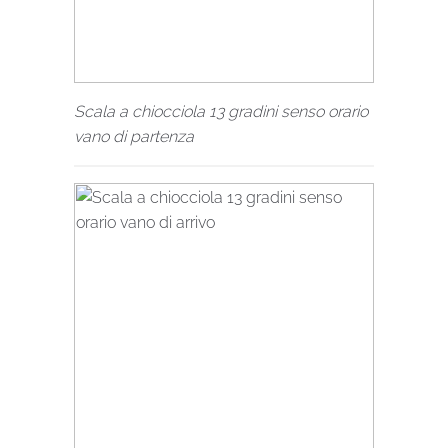
Scala a chiocciola 13 gradini senso orario
vano di partenza