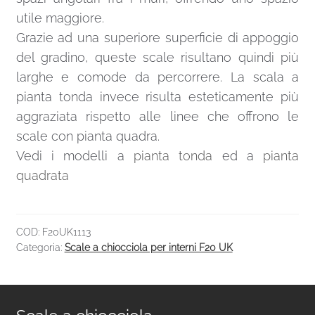
utile maggiore.
Grazie ad una superiore superficie di appoggio
del gradino, queste scale risultano quindi più
larghe e comode da percorrere. La scala a
pianta tonda invece risulta esteticamente più
aggraziata rispetto alle linee che offrono le
scale con pianta quadra.
Vedi i modelli a
pianta tonda
ed a
pianta
quadrata
COD:
F20UK1113
Categoria:
Scale a chiocciola per interni F20 UK