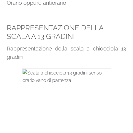
Orario oppure antiorario
RAPPRESENTAZIONE DELLA
SCALA A 13 GRADINI
Rappresentazione della scala a chiocciola 13
gradini