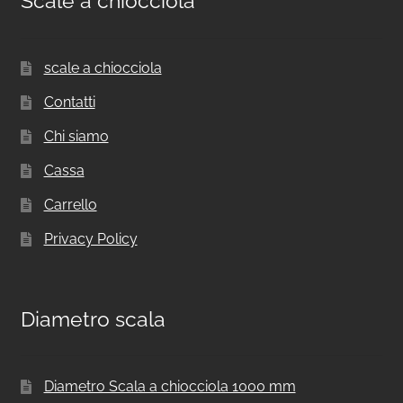
Scale a chiocciola
scale a chiocciola
Contatti
Chi siamo
Cassa
Carrello
Privacy Policy
Diametro scala
Diametro Scala a chiocciola 1000 mm