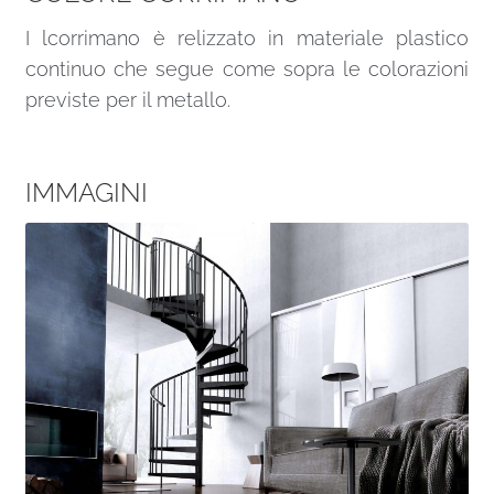
I lcorrimano è relizzato in materiale plastico
continuo che segue come sopra le colorazioni
previste per il metallo.
IMMAGINI