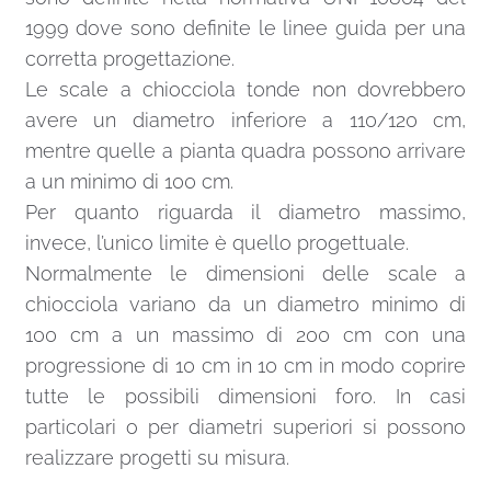
1999 dove sono definite le linee guida per una
corretta progettazione.
Le scale a chiocciola tonde non dovrebbero
avere un diametro inferiore a 110/120 cm,
mentre quelle a pianta quadra possono arrivare
a un minimo di 100 cm.
Per quanto riguarda il diametro massimo,
invece, l’unico limite è quello progettuale.
Normalmente le dimensioni delle scale a
chiocciola variano da un diametro minimo di
100 cm a un massimo di 200 cm con una
progressione di 10 cm in 10 cm in modo coprire
tutte le possibili dimensioni foro. In casi
particolari o per diametri superiori si possono
realizzare progetti su misura.