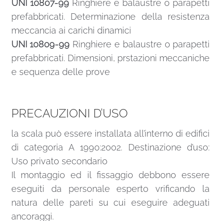
UNI 10807-99
Ringhiere e balaustre o parapetti
prefabbricati. Determinazione della resistenza
meccancia ai carichi dinamici
UNI 10809-99
Ringhiere e balaustre o parapetti
prefabbricati. Dimensioni, prstazioni meccaniche
e sequenza delle prove
PRECAUZIONI D’USO
la scala può essere installata all’interno di edifici
di categoria A 1990:2002. Destinazione d’uso:
Uso privato secondario
Il montaggio ed il fissaggio debbono essere
eseguiti da personale esperto vrificando la
natura delle pareti su cui eseguire adeguati
ancoraggi.