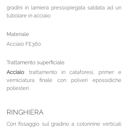
gradini in lamiera pressopiegata saldata ad un
tubolare in acciaio
Materiale
Acciaio FE360
Trattamento superficiale
Acciaio
: trattamento in cataforesi, primer e
verniciatura finale con polveri epossidiche
poliesteri.
RINGHIERA
Con fissaggio sul gradino a colonnine verticali