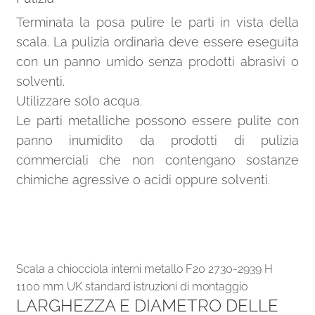
Terminata la posa pulire le parti in vista della
scala. La pulizia ordinaria deve essere eseguita
con un panno umido senza prodotti abrasivi o
solventi.
Utilizzare solo acqua.
Le parti metalliche possono essere pulite con
panno inumidito da prodotti di pulizia
commerciali che non contengano sostanze
chimiche agressive o acidi oppure solventi.
Scala a chiocciola interni metallo F20 2730-2939 H
1100 mm UK standard istruzioni di montaggio
LARGHEZZA E DIAMETRO DELLE