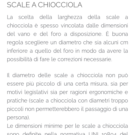
SCALE A CHIOCCIOLA
La scelta della larghezza della scale a
chiocciola è spesso vincolata dalle dimensioni
del vano e del foro a disposizione. È buona
regola scegliere un diametro che sia alcuni cm
inferiore a quello del foro in modo da avere la
possibilità di fare le correzioni necessarie.
Il diametro delle scale a chiocciola non può
essere più piccolo di una certa misura, sia per
motivi legislativi sia per ragioni ergonomiche e
pratiche (scale a chiocciola con diametri troppo
piccoli non permetterebbero il passaggio di una
persona).
Le dimensioni minime per le scale a chiocciola
sono definite nella normativa UNI 10804 del