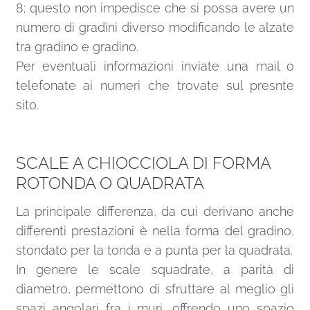
8; questo non impedisce che si possa avere un
numero di gradini diverso modificando le alzate
tra gradino e gradino.
Per eventuali informazioni inviate una
mail
o
telefonate ai numeri che trovate sul presnte
sito.
SCALE A CHIOCCIOLA DI FORMA
ROTONDA O QUADRATA
La principale differenza, da cui derivano anche
differenti prestazioni è nella forma del gradino,
stondato per la tonda e a punta per la quadrata.
In genere le scale squadrate, a parità di
diametro, permettono di sfruttare al meglio gli
spazi angolari fra i muri, offrendo uno spazio