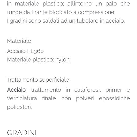
in materiale plastico; all’interno un palo che
funge da tirante bloccato a compressione.
I gradini sono saldati ad un tubolare in acciaio.
Materiale
Acciaio FE360
Materiale plastico: nylon
Trattamento superficiale
Acciaio
: trattamento in cataforesi, primer e
verniciatura finale con polveri epossidiche
poliesteri.
GRADINI