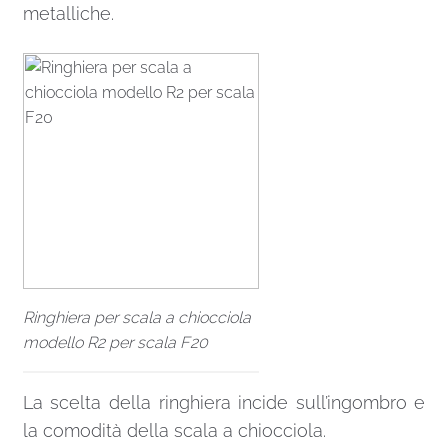
metalliche.
Ringhiera per scala a chiocciola
modello R2 per scala F20
La scelta della ringhiera incide sull’ingombro e
la comodità della scala a chiocciola.