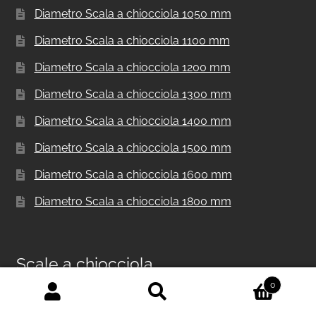
Diametro Scala a chiocciola 1050 mm
Diametro Scala a chiocciola 1100 mm
Diametro Scala a chiocciola 1200 mm
Diametro Scala a chiocciola 1300 mm
Diametro Scala a chiocciola 1400 mm
Diametro Scala a chiocciola 1500 mm
Diametro Scala a chiocciola 1600 mm
Diametro Scala a chiocciola 1800 mm
Scale a chiocciola
0
Cerca:
Cerca