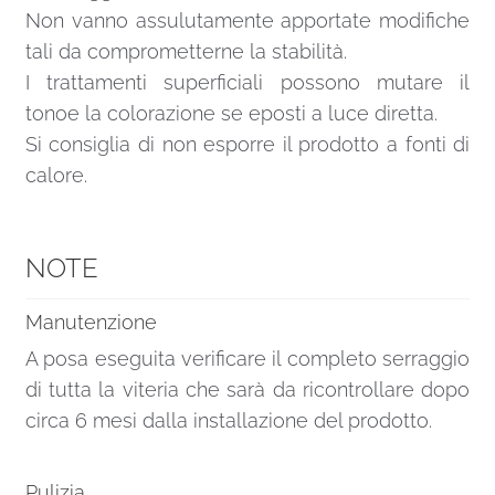
Non vanno assulutamente apportate modifiche
tali da comprometterne la stabilità.
I trattamenti superficiali possono mutare il
tonoe la colorazione se eposti a luce diretta.
Si consiglia di non esporre il prodotto a fonti di
calore.
NOTE
Manutenzione
A posa eseguita verificare il completo serraggio
di tutta la viteria che sarà da ricontrollare dopo
circa 6 mesi dalla installazione del prodotto.
Pulizia