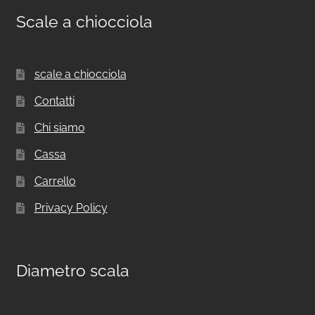
Scale a chiocciola
scale a chiocciola
Contatti
Chi siamo
Cassa
Carrello
Privacy Policy
Diametro scala