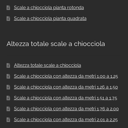
Scale a chiocciola pianta rotonda
Scale a chiocciola pianta quadrata
Altezza totale scale a chiocciola
Altezza totale scale a chiocciola
Scale a chiocciola con altezza da metri 1.00 a 1.25
Scale a chiocciola con altezza da metri 1.26 a 1.50
Scale a chiocciola con altezza da metri 1.51 a 1.75
Scale a chiocciola con altezza da metri 1.76 a 2.00
Scale a chiocciola con altezza da metri 2.01 a 2.25