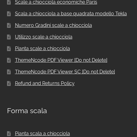
Scale a chiocciola economiche Paris
Scala a chiocciola a base quadrata modello Tekla
Numero Gradini scale a chiocciola
Utilizzo scale a chiocciola
Pianta scale a chiocciola
ThemeNcode PDF Viewer [Do not Delete]
ThemeNcode PDF Viewer SC [Do not Delete]
Refund and Returns Policy
Forma scala
Pianta scala a chiocciola