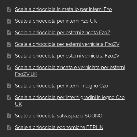
Scala a chiocciola in metallo per interni F20
Scale a chiocciola per interni F20 UK
Scala a chiocciola per esterni zincata F20Z
Scala a chiocciola per esterni verniciata F20ZV
Scala a chiocciola per esterni verniciata F20ZV
Scala a chiocciola zincata e verniciata per esterni
F20ZV UK
Scala a chiocciola per interni in legno C20
Scala a chiocciola per interni gradini in legno C20
UK
Scale a chiocciola salvaspazio SUONO
Scale a chiocciola economiche BERLIN