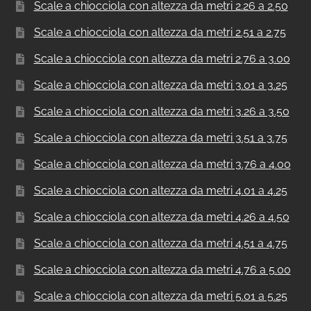
Scale a chiocciola con altezza da metri 2.26 a 2.50
Scale a chiocciola con altezza da metri 2.51 a 2.75
Scale a chiocciola con altezza da metri 2.76 a 3.00
Scale a chiocciola con altezza da metri 3.01 a 3.25
Scale a chiocciola con altezza da metri 3.26 a 3.50
Scale a chiocciola con altezza da metri 3.51 a 3.75
Scale a chiocciola con altezza da metri 3.76 a 4.00
Scale a chiocciola con altezza da metri 4.01 a 4.25
Scale a chiocciola con altezza da metri 4.26 a 4.50
Scale a chiocciola con altezza da metri 4.51 a 4.75
Scale a chiocciola con altezza da metri 4.76 a 5.00
Scale a chiocciola con altezza da metri 5.01 a 5.25