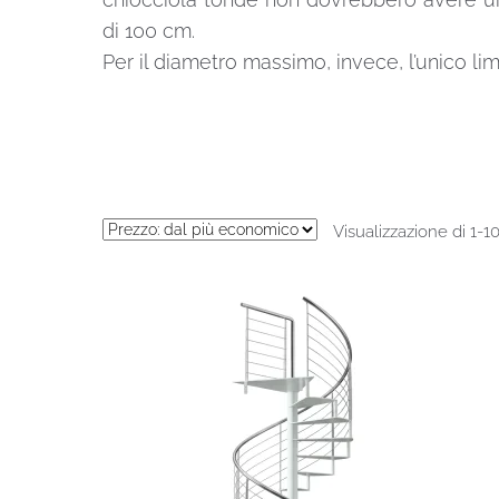
di 100 cm.
Per il diametro massimo, invece, l’unico li
Visualizzazione di 1-10