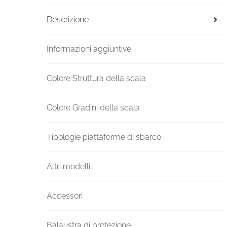
Descrizione
Informazioni aggiuntive
Colore Struttura della scala
Colore Gradini della scala
Tipologie piattaforme di sbarco
Altri modelli
Accessori
Balaustra di protezione