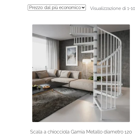
Visualizzazione di 1-10
Scala a chiocciola Gamia Metallo diametro 120