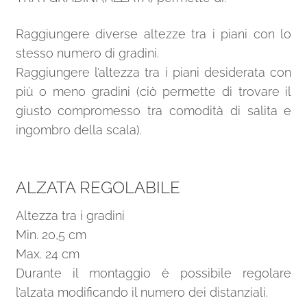
Raggiungere diverse altezze tra i piani con lo
stesso numero di gradini.
Raggiungere l’altezza tra i piani desiderata con
più o meno gradini (ciò permette di trovare il
giusto compromesso tra comodità di salita e
ingombro della scala).
ALZATA REGOLABILE
Altezza tra i gradini
Min. 20,5 cm
Max. 24 cm
Durante il montaggio è possibile regolare
l’alzata modificando il numero dei distanziali.