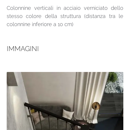
Colonnine verticali in acciaio verniciato dello
stesso colore della struttura (distanza tra le
colonnine inferiore a 10 cm)
IMMAGINI