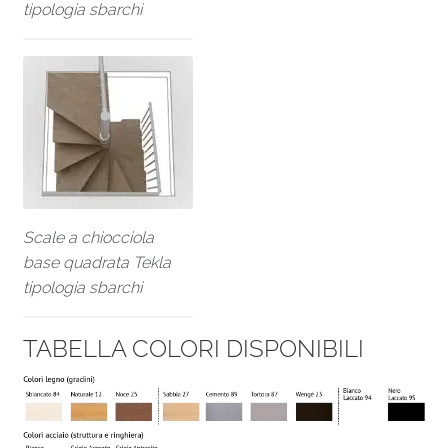
tipologia sbarchi
Scale a chiocciola
base quadrata Tekla
tipologia sbarchi
TABELLA COLORI DISPONIBILI