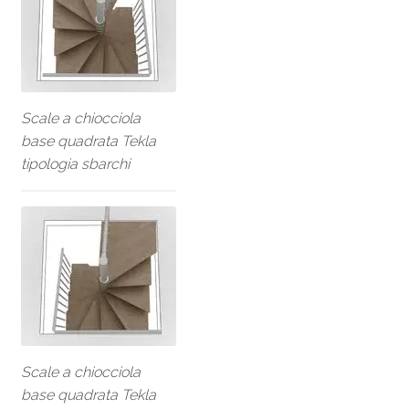
Scale a chiocciola
base quadrata Tekla
tipologia sbarchi
Scale a chiocciola
base quadrata Tekla