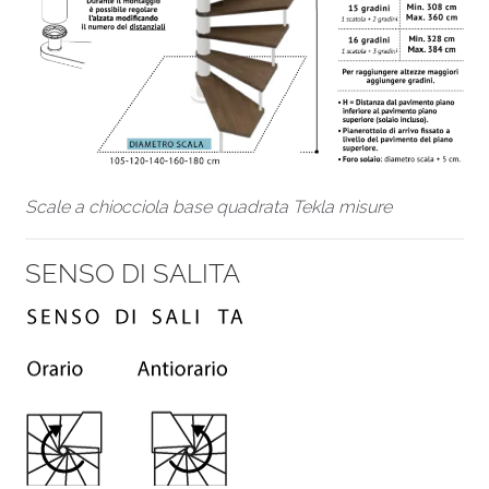
Scale a chiocciola base quadrata Tekla misure
SENSO DI SALITA