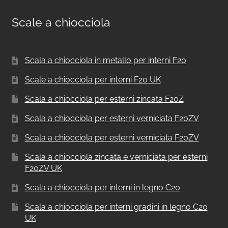
Scale a chiocciola
Scala a chiocciola in metallo per interni F20
Scale a chiocciola per interni F20 UK
Scala a chiocciola per esterni zincata F20Z
Scala a chiocciola per esterni verniciata F20ZV
Scala a chiocciola per esterni verniciata F20ZV
Scala a chiocciola zincata e verniciata per esterni
F20ZV UK
Scala a chiocciola per interni in legno C20
Scala a chiocciola per interni gradini in legno C20
UK