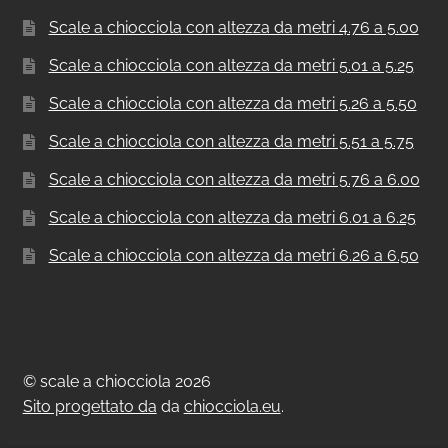
Scale a chiocciola con altezza da metri 4.76 a 5.00
Scale a chiocciola con altezza da metri 5.01 a 5.25
Scale a chiocciola con altezza da metri 5.26 a 5.50
Scale a chiocciola con altezza da metri 5.51 a 5.75
Scale a chiocciola con altezza da metri 5.76 a 6.00
Scale a chiocciola con altezza da metri 6.01 a 6.25
Scale a chiocciola con altezza da metri 6.26 a 6.50
© scale a chiocciola 2026
Sito progettato da
da
chiocciola.eu
.