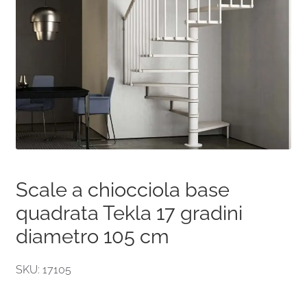
Scale a chiocciola base
quadrata Tekla 17 gradini
diametro 105 cm
SKU: 17105