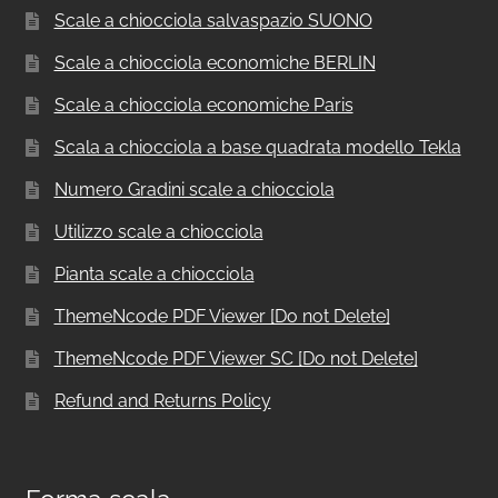
Scale a chiocciola salvaspazio SUONO
Scale a chiocciola economiche BERLIN
Scale a chiocciola economiche Paris
Scala a chiocciola a base quadrata modello Tekla
Numero Gradini scale a chiocciola
Utilizzo scale a chiocciola
Pianta scale a chiocciola
ThemeNcode PDF Viewer [Do not Delete]
ThemeNcode PDF Viewer SC [Do not Delete]
Refund and Returns Policy