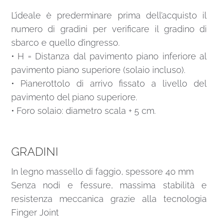
L’ideale è prederminare prima dell’acquisto il
numero di gradini per verificare il gradino di
sbarco e quello d’ingresso.
• H = Distanza dal pavimento piano inferiore al
pavimento piano superiore (solaio incluso).
• Pianerottolo di arrivo fissato a livello del
pavimento del piano superiore.
• Foro solaio: diametro scala + 5 cm.
GRADINI
In legno massello di faggio, spessore 40 mm
Senza nodi e fessure, massima stabilità e
resistenza meccanica grazie alla tecnologia
Finger Joint