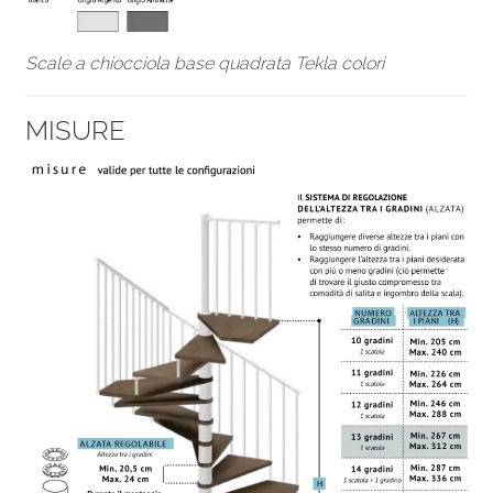
Scale a chiocciola base quadrata Tekla colori
MISURE