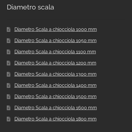
Diametro scala
Diametro Scala a chiocciola 1000 mm
Diametro Scala a chiocciola 1050 mm
Diametro Scala a chiocciola 1100 mm
Diametro Scala a chiocciola 1200 mm
Diametro Scala a chiocciola 1300 mm
Diametro Scala a chiocciola 1400 mm
Diametro Scala a chiocciola 1500 mm
Diametro Scala a chiocciola 1600 mm
Diametro Scala a chiocciola 1800 mm