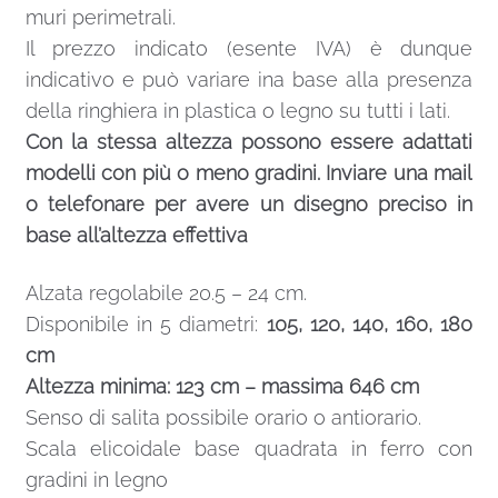
muri perimetrali.
Il prezzo indicato (esente IVA) è dunque
indicativo e può variare ina base alla presenza
della ringhiera in plastica o legno su tutti i lati.
Con la stessa altezza possono essere adattati
modelli con più o meno gradini. Inviare una mail
o telefonare per avere un disegno preciso in
base all’altezza effettiva
Alzata regolabile 20.5 – 24 cm.
Disponibile in 5 diametri:
105, 120, 140, 160, 180
cm
Altezza minima: 123 cm – massima 646 cm
Senso di salita possibile orario o antiorario.
Scala elicoidale base quadrata in ferro con
gradini in legno