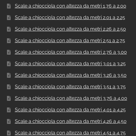
Scale a chiocciola con altezza da metri 1.76 a 2.00
Scale a chiocciola con altezza da metri 2.01 a 2.25
Scale a chiocciola con altezza da metri 2.26 a 2.50
Scale a chiocciola con altezza da metri 2.51 a 2.75
Scale a chiocciola con altezza da metri 2.76 a 3.00
Scale a chiocciola con altezza da metri 3.01 a 3.25
Scale a chiocciola con altezza da metri 3.26 a 3.50
Scale a chiocciola con altezza da metri 3.51 a 3.75
Scale a chiocciola con altezza da metri 3.76 a 4.00
Scale a chiocciola con altezza da metri 4.01 a 4.25
Scale a chiocciola con altezza da metri 4.26 a 4.50
Scale a chiocciola con altezza da metri 4.51 a 4.75