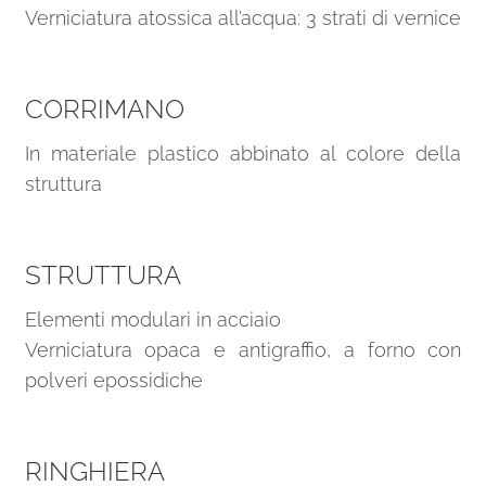
Verniciatura atossica all’acqua: 3 strati di vernice
CORRIMANO
In materiale plastico abbinato al colore della
struttura
STRUTTURA
Elementi modulari in acciaio
Verniciatura opaca e antigraffio, a forno con
polveri epossidiche
RINGHIERA