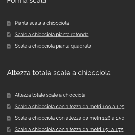
Forma scala
Pianta scala a chiocciola
Scale a chiocciola pianta rotonda
Scale a chiocciola pianta quadrata
Altezza totale scale a chiocciola
Altezza totale scale a chiocciola
Scale a chiocciola con altezza da metri 1.00 a 1.25
Scale a chiocciola con altezza da metri 1.26 a 1.50
Scale a chiocciola con altezza da metri 1.51 a 1.75