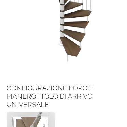
CONFIGURAZIONE FORO E
PIANEROTTOLO DI ARRIVO
UNIVERSALE