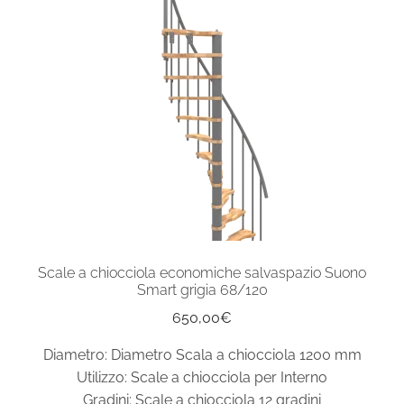
Scale a chiocciola economiche salvaspazio Suono
Smart grigia 68/120
650,00
€
Diametro: Diametro Scala a chiocciola 1200 mm
Utilizzo: Scale a chiocciola per Interno
Gradini: Scale a chiocciola 12 gradini