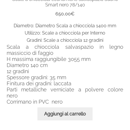
Smart nero 78/140
650,00
€
Diametro: Diametro Scala a chiocciola 1400 mm
Utilizzo: Scale a chiocciola per Interno
Gradini: Scale a chiocciola 12 gradini
Scala a chiocciola salvaspazio in legno
massiccio di faggio
H massima raggiungibile 3055 mm
Diametro 140 cm
12 gradini
Spessore gradini: 35 mm
Finitura dei gradini: laccata
Parti metalliche verniciate a polvere colore
nero
Corrimano in PVC nero
Aggiungi al carrello