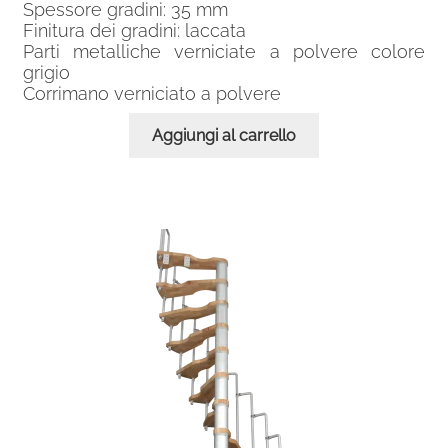
Spessore gradini: 35 mm
Finitura dei gradini: laccata
Parti metalliche verniciate a polvere colore
grigio
Corrimano verniciato a polvere
Aggiungi al carrello