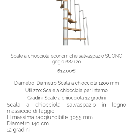
Scale a chiocciola economiche salvaspazio SUONO
grigio 68/120
612,00
€
Diametro: Diametro Scala a chiocciola 1200 mm
Utilizzo: Scale a chiocciola per Interno
Gradini: Scale a chiocciola 12 gradini
Scala a chiocciola salvaspazio in legno
massiccio di faggio
H massima raggiungibile 3055 mm
Diametro 140 cm
12 gradini