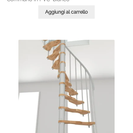
Aggiungi al carrello