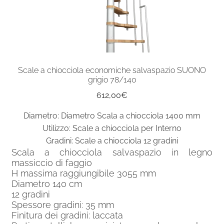
Scale a chiocciola economiche salvaspazio SUONO
grigio 78/140
612,00
€
Diametro: Diametro Scala a chiocciola 1400 mm
Utilizzo: Scale a chiocciola per Interno
Gradini: Scale a chiocciola 12 gradini
Scala a chiocciola salvaspazio in legno
massiccio di faggio
H massima raggiungibile 3055 mm
Diametro 140 cm
12 gradini
Spessore gradini: 35 mm
Finitura dei gradini: laccata