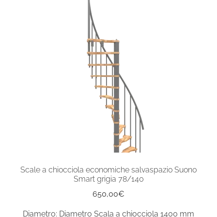
Scale a chiocciola economiche salvaspazio Suono
Smart grigia 78/140
650,00
€
Diametro: Diametro Scala a chiocciola 1400 mm