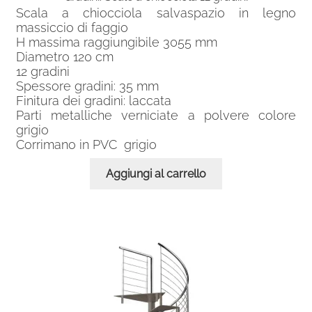
Scala a chiocciola salvaspazio in legno
massiccio di faggio
H massima raggiungibile 3055 mm
Diametro 120 cm
12 gradini
Spessore gradini: 35 mm
Finitura dei gradini: laccata
Parti metalliche verniciate a polvere colore
grigio
Corrimano in PVC grigio
Aggiungi al carrello