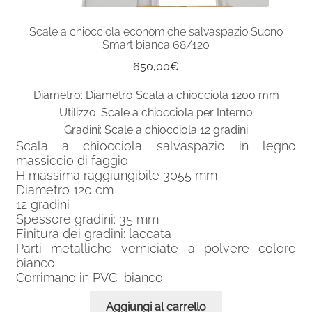
Scale a chiocciola economiche salvaspazio Suono
Smart bianca 68/120
650,00
€
Diametro: Diametro Scala a chiocciola 1200 mm
Utilizzo: Scale a chiocciola per Interno
Gradini: Scale a chiocciola 12 gradini
Scala a chiocciola salvaspazio in legno
massiccio di faggio
H massima raggiungibile 3055 mm
Diametro 120 cm
12 gradini
Spessore gradini: 35 mm
Finitura dei gradini: laccata
Parti metalliche verniciate a polvere colore
bianco
Corrimano in PVC bianco
Aggiungi al carrello