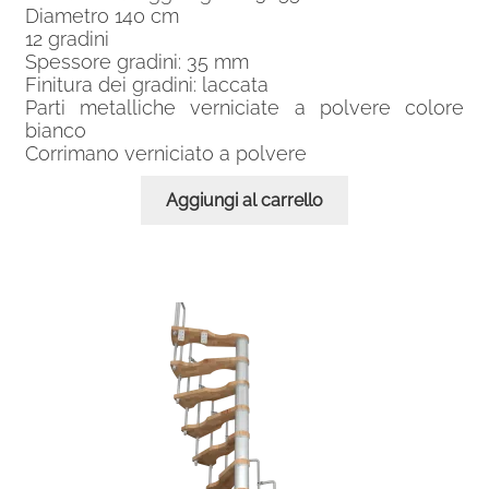
Diametro 140 cm
12 gradini
Spessore gradini: 35 mm
Finitura dei gradini: laccata
Parti metalliche verniciate a polvere colore
bianco
Corrimano verniciato a polvere
Aggiungi al carrello