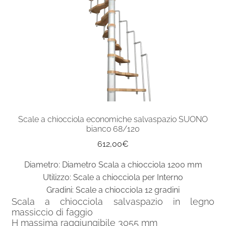
Scale a chiocciola economiche salvaspazio SUONO
bianco 68/120
612,00
€
Diametro: Diametro Scala a chiocciola 1200 mm
Utilizzo: Scale a chiocciola per Interno
Gradini: Scale a chiocciola 12 gradini
Scala a chiocciola salvaspazio in legno
massiccio di faggio
H massima raggiungibile 3055 mm