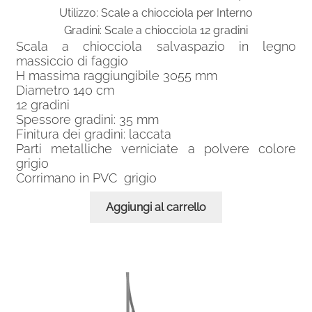
Utilizzo: Scale a chiocciola per Interno
Gradini: Scale a chiocciola 12 gradini
Scala a chiocciola salvaspazio in legno
massiccio di faggio
H massima raggiungibile 3055 mm
Diametro 140 cm
12 gradini
Spessore gradini: 35 mm
Finitura dei gradini: laccata
Parti metalliche verniciate a polvere colore
grigio
Corrimano in PVC grigio
Aggiungi al carrello