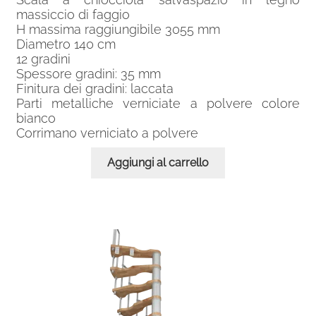
massiccio di faggio
H massima raggiungibile 3055 mm
Diametro 140 cm
12 gradini
Spessore gradini: 35 mm
Finitura dei gradini: laccata
Parti metalliche verniciate a polvere colore
bianco
Corrimano verniciato a polvere
Aggiungi al carrello