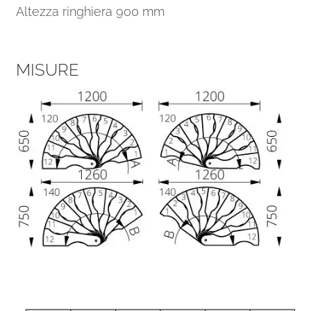
Altezza ringhiera 900 mm
MISURE