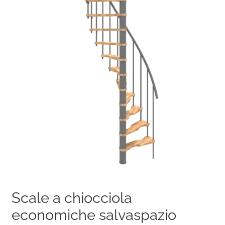
Scale a chiocciola
economiche salvaspazio