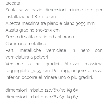
laccata
Scala salvaspazio dimensioni minime foro per
installazione 68 x 120 cm
Altezza massima tra piano e piano 3055 mm
Alzata gradino 190/235 cm
Senso di salita orario ed antiorario
Corrimano metallico
Parti metalliche verniciate in nero con
verniciatura a polveri
Versione a 12 gradini Altezza massima
raggingibile 3055 cm. Per raggiungere altezza
inferiori occorre eliminare uno o più gradini.
dimensioni imballo 120/67/30 Kg 65
dimensioni imballo 120/67/30 Kg 67