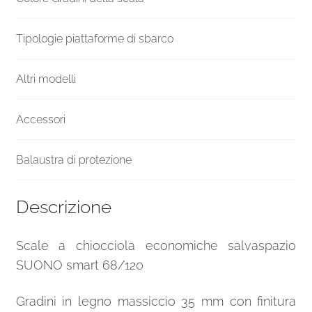
Tipologie piattaforme di sbarco
Altri modelli
Accessori
Balaustra di protezione
Descrizione
Scale a chiocciola economiche salvaspazio
SUONO smart 68/120
Gradini in legno massiccio 35 mm con finitura