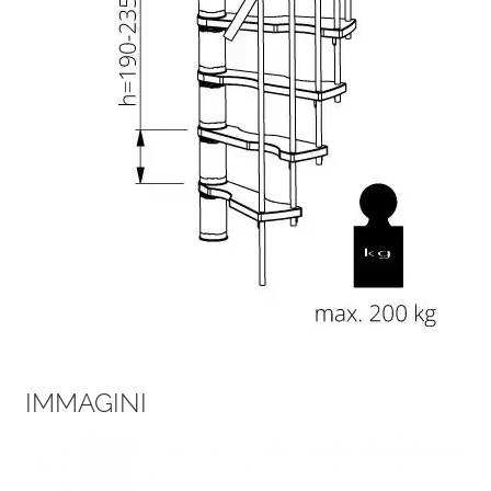
IMMAGINI