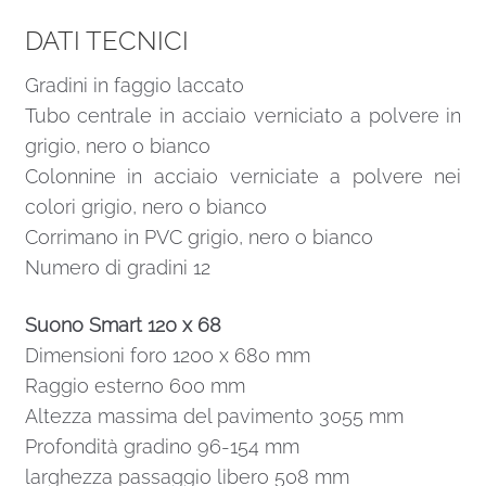
DATI TECNICI
Gradini in faggio laccato
Tubo centrale in acciaio verniciato a polvere in
grigio, nero o bianco
Colonnine in acciaio verniciate a polvere nei
colori grigio, nero o bianco
Corrimano in PVC grigio, nero o bianco
Numero di gradini 12
Suono Smart 120 x 68
Dimensioni foro 1200 x 680 mm
Raggio esterno 600 mm
Altezza massima del pavimento 3055 mm
Profondità gradino 96-154 mm
larghezza passaggio libero 508 mm