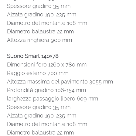
Spessore gradino 35 mm
Alzata gradino 190-235 mm
Diametro del montante 108 mm
Diametro balaustra 22 mm
Altezza ringhiera 900 mm
Suono Smart 140×78
Dimensioni foro 1260 x 780 mm
Raggio esterno 700 mm
Altezza massima del pavimento 3055 mm
Profondità gradino 106-154 mm
larghezza passaggio libero 609 mm
Spessore gradino 35 mm
Alzata gradino 190-235 mm
Diametro del montante 108 mm
Diametro balaustra 22 mm