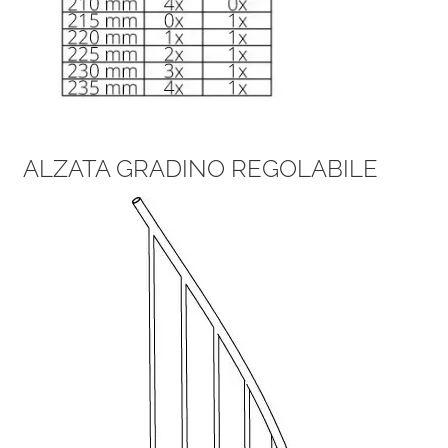
ALZATA GRADINO REGOLABILE