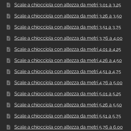
Scale a chiocciola con altezza da metri 3.01 a 3.25
Scale a chiocciola con altezza da metri 3.26 a 3.50
Scale a chiocciola con altezza da metri 3.51 a 3.75
Scale a chiocciola con altezza da metri 3.76 a 4.00
Scale a chiocciola con altezza da metri 4.01 a 4.25
Scale a chiocciola con altezza da metri 4.26 a 4.50
Scale a chiocciola con altezza da metri 4.51 a 4.75
Scale a chiocciola con altezza da metri 4.76 a 5.00
Scale a chiocciola con altezza da metri 5.01 a 5.25
Scale a chiocciola con altezza da metri 5.26 a 5.50
Scale a chiocciola con altezza da metri 5.51 a 5.75
Scale a chiocciola con altezza da metri 5.76 a 6.00