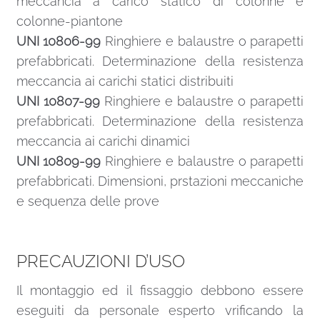
meccancia a carico statico di colonne e
colonne-piantone
UNI 10806-99
Ringhiere e balaustre o parapetti
prefabbricati. Determinazione della resistenza
meccancia ai carichi statici distribuiti
UNI 10807-99
Ringhiere e balaustre o parapetti
prefabbricati. Determinazione della resistenza
meccancia ai carichi dinamici
UNI 10809-99
Ringhiere e balaustre o parapetti
prefabbricati. Dimensioni, prstazioni meccaniche
e sequenza delle prove
PRECAUZIONI D’USO
Il montaggio ed il fissaggio debbono essere
eseguiti da personale esperto vrificando la