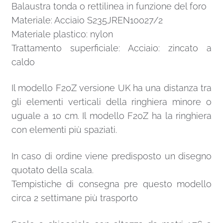
Balaustra tonda o rettilinea in funzione del foro
Materiale: Acciaio S235JREN10027/2
Materiale plastico: nylon
Trattamento superficiale: Acciaio: zincato a
caldo
Il modello F20Z versione UK ha una distanza tra
gli elementi verticali della ringhiera minore o
uguale a 10 cm. Il modello F20Z ha la ringhiera
con elementi più spaziati.
In caso di ordine viene predisposto un disegno
quotato della scala.
Tempistiche di consegna pre questo modello
circa 2 settimane più trasporto