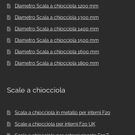
Diametro Scala a chiocciola 1200 mm
Diametro Scala a chiocciola 1300 mm
Diametro Scala a chiocciola 1400 mm
Diametro Scala a chiocciola 1500 mm
Diametro Scala a chiocciola 1600 mm
Diametro Scala a chiocciola 1800 mm
Scale a chiocciola
Scala a chiocciola in metallo per interni F20
Scale a chiocciola per interni F20 UK