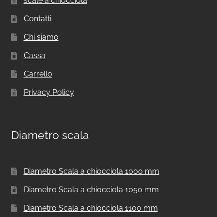
scale a chiocciola
Contatti
Chi siamo
Cassa
Carrello
Privacy Policy
Diametro scala
Diametro Scala a chiocciola 1000 mm
Diametro Scala a chiocciola 1050 mm
Diametro Scala a chiocciola 1100 mm