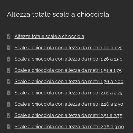
Altezza totale scale a chiocciola
Altezza totale scale a chiocciola
Scale a chiocciola con altezza da metri 1.00 a 1.25
Scale a chiocciola con altezza da metri 1.26 a 1.50
Scale a chiocciola con altezza da metri 1.51 a 1.75
Scale a chiocciola con altezza da metri 1.76 a 2.00
Scale a chiocciola con altezza da metri 2.01 a 2.25
Scale a chiocciola con altezza da metri 2.26 a 2.50
Scale a chiocciola con altezza da metri 2.51 a 2.75
Scale a chiocciola con altezza da metri 2.76 a 3.00