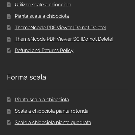
Utilizzo scale a chiocciola
Pianta scale a chiocciola
ThemeNcode PDF Viewer [Do not Delete]
ThemeNcode PDF Viewer SC [Do not Delete]
Refund and Returns Policy
Forma scala
Pianta scala a chiocciola
Scale a chiocciola pianta rotonda
Scale a chiocciola pianta quadrata