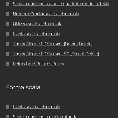
Scala a chiocciola a base quadrata modello Tekla
Numero Gradini scale a chiocciola
Utilizzo scale a chiocciola
Pianta scale a chiocciola
ThemeNcode PDF Viewer [Do not Delete]
ThemeNcode PDF Viewer SC [Do not Delete]
Refund and Returns Policy
Forma scala
Pianta scala a chiocciola
Scale a chiocciola pianta rotonda