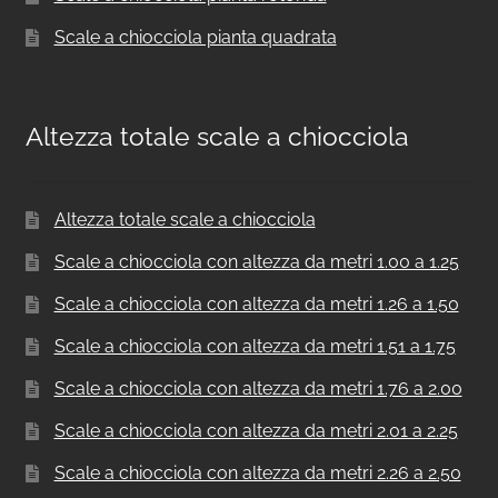
Scale a chiocciola pianta quadrata
Altezza totale scale a chiocciola
Altezza totale scale a chiocciola
Scale a chiocciola con altezza da metri 1.00 a 1.25
Scale a chiocciola con altezza da metri 1.26 a 1.50
Scale a chiocciola con altezza da metri 1.51 a 1.75
Scale a chiocciola con altezza da metri 1.76 a 2.00
Scale a chiocciola con altezza da metri 2.01 a 2.25
Scale a chiocciola con altezza da metri 2.26 a 2.50