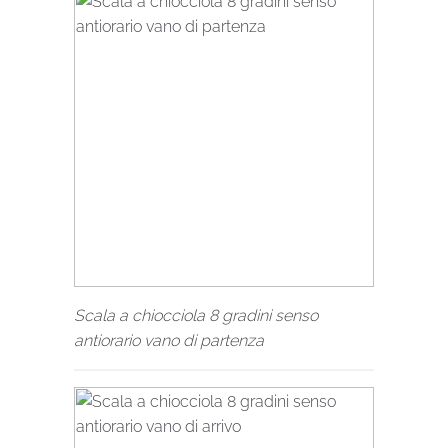
Scala a chiocciola 8 gradini senso
antiorario vano di partenza