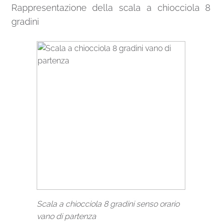
Rappresentazione della scala a chiocciola 8
gradini
Scala a chiocciola 8 gradini senso orario
vano di partenza