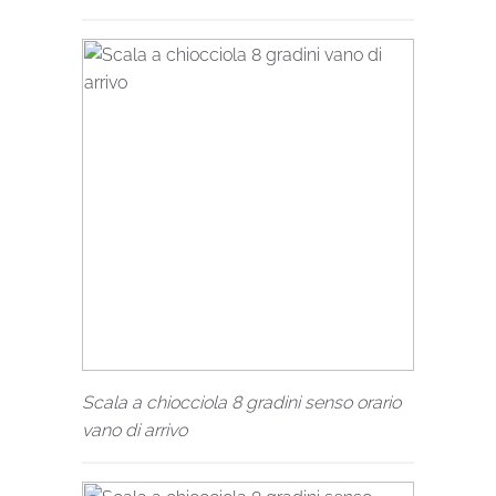
Scala a chiocciola 8 gradini senso orario
vano di arrivo