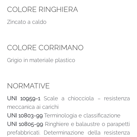
COLORE RINGHIERA
Zincato a caldo
COLORE CORRIMANO
Grigio in materiale plastico
NORMATIVE
UNI 10959-1
Scale a chiocciola – resistenza
meccanica ai carichi
UNI 10803-99
Terminologia e classificazione
UNI 10805-99
Ringhiere e balaustre o parapetti
prefabbricati. Determinazione della resistenza