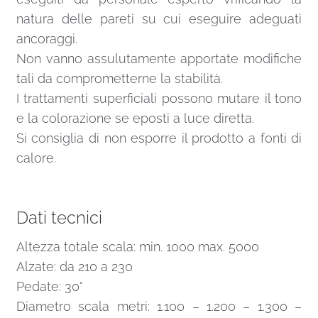
natura delle pareti su cui eseguire adeguati
ancoraggi.
Non vanno assulutamente apportate modifiche
tali da comprometterne la stabilità.
I trattamenti superficiali possono mutare il tono
e la colorazione se eposti a luce diretta.
Si consiglia di non esporre il prodotto a fonti di
calore.
Dati tecnici
Altezza totale scala: min. 1000 max. 5000
Alzate: da 210 a 230
Pedate: 30°
Diametro scala metri: 1.100 – 1.200 – 1.300 –