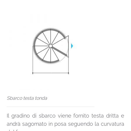
Sbarco testa tonda
Il gradino di sbarco viene fornito testa dritta e
andrà sagomato in posa seguendo la curvatura