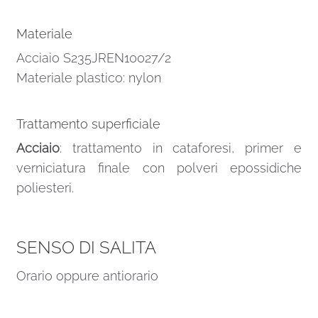
Materiale
Acciaio S235JREN10027/2
Materiale plastico: nylon
Trattamento superficiale
Acciaio
: trattamento in cataforesi, primer e
verniciatura finale con polveri epossidiche
poliesteri.
SENSO DI SALITA
Orario oppure antiorario