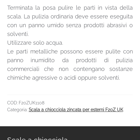
Terminata la posa pulire le parti in vista della
scala. La pulizia ordinaria deve essere eseguita
con un panno umido senza prodotti abrasivi o
solventi.
Utilizzare solo acqua.
Le parti metalliche possono essere pulite con
panno inumidito da prodotti di pulizia
commerciali che non contengano sostanze
chimiche agressive o acidi oppure solventi.
COD:
F20ZUK1108
Categoria:
Scala a chiocciola zincata per esterni F20Z UK