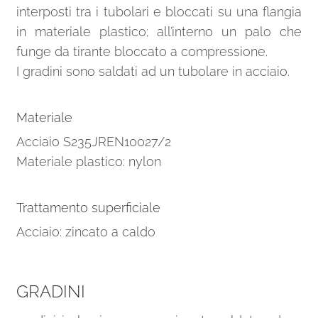
interposti tra i tubolari e bloccati su una flangia
in materiale plastico; all’interno un palo che
funge da tirante bloccato a compressione.
I gradini sono saldati ad un tubolare in acciaio.
Materiale
Acciaio S235JREN10027/2
Materiale plastico: nylon
Trattamento superficiale
Acciaio: zincato a caldo
GRADINI