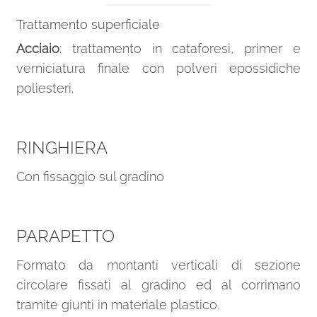
Trattamento superficiale
Acciaio
: trattamento in cataforesi, primer e
verniciatura finale con polveri epossidiche
poliesteri.
RINGHIERA
Con fissaggio sul gradino
PARAPETTO
Formato da montanti verticali di sezione
circolare fissati al gradino ed al corrimano
tramite giunti in materiale plastico.