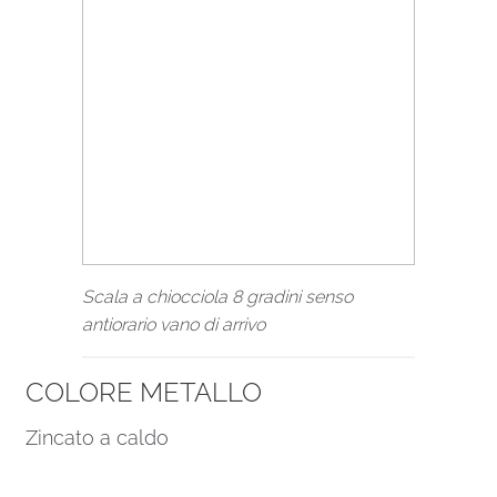
Scala a chiocciola 8 gradini senso
antiorario vano di arrivo
COLORE METALLO
Zincato a caldo