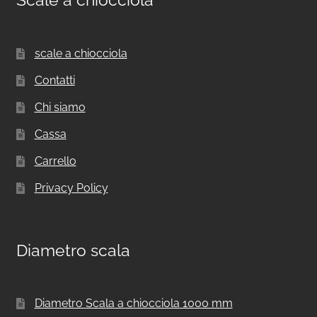
Scale a chiocciola
scale a chiocciola
Contatti
Chi siamo
Cassa
Carrello
Privacy Policy
Diametro scala
Diametro Scala a chiocciola 1000 mm