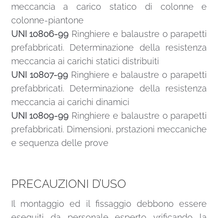
meccancia a carico statico di colonne e
colonne-piantone
UNI 10806-99
Ringhiere e balaustre o parapetti
prefabbricati. Determinazione della resistenza
meccancia ai carichi statici distribuiti
UNI 10807-99
Ringhiere e balaustre o parapetti
prefabbricati. Determinazione della resistenza
meccancia ai carichi dinamici
UNI 10809-99
Ringhiere e balaustre o parapetti
prefabbricati. Dimensioni, prstazioni meccaniche
e sequenza delle prove
PRECAUZIONI D’USO
Il montaggio ed il fissaggio debbono essere
eseguiti da personale esperto vrificando la