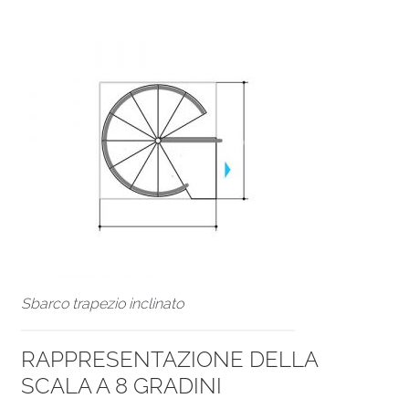
Sbarco trapezio inclinato
RAPPRESENTAZIONE DELLA
SCALA A 8 GRADINI