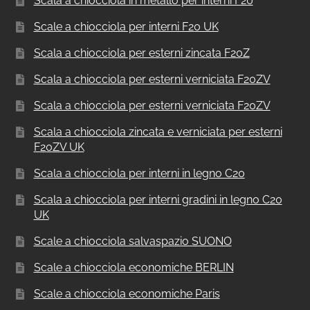
Scala a chiocciola in metallo per interni F20
Scale a chiocciola per interni F20 UK
Scala a chiocciola per esterni zincata F20Z
Scala a chiocciola per esterni verniciata F20ZV
Scala a chiocciola per esterni verniciata F20ZV
Scala a chiocciola zincata e verniciata per esterni
F20ZV UK
Scala a chiocciola per interni in legno C20
Scala a chiocciola per interni gradini in legno C20
UK
Scale a chiocciola salvaspazio SUONO
Scale a chiocciola economiche BERLIN
Scale a chiocciola economiche Paris