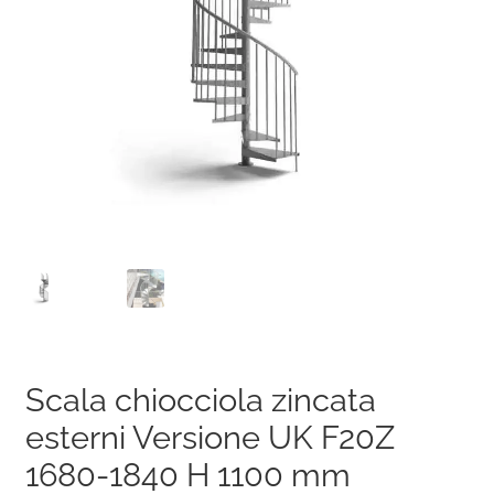
Scala chiocciola zincata
esterni Versione UK F20Z
1680-1840 H 1100 mm