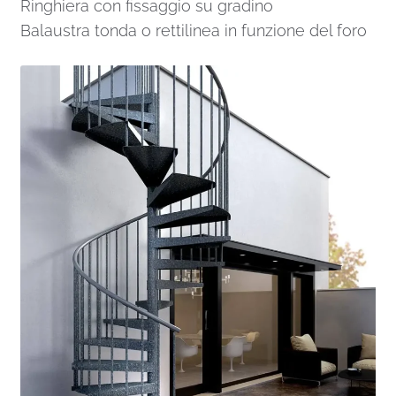
Ringhiera con fissaggio su gradino
Balaustra tonda o rettilinea in funzione del foro