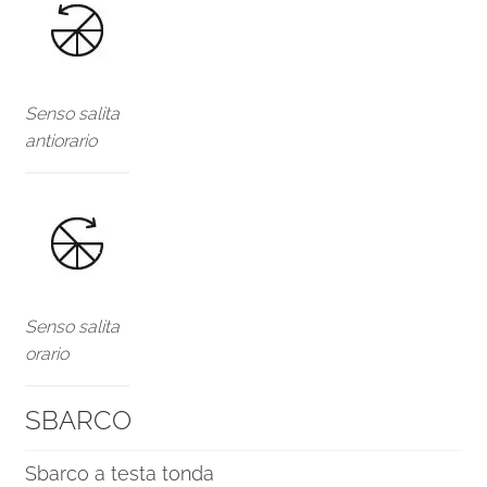
Senso salita
antiorario
Senso salita
orario
SBARCO
Sbarco a testa tonda