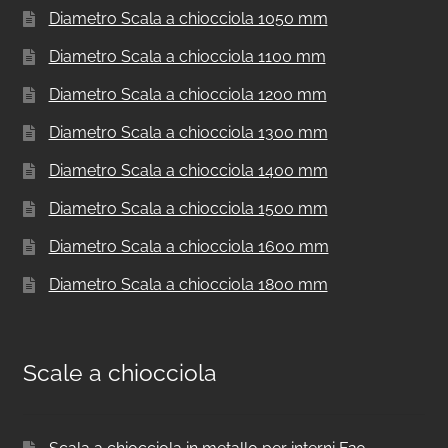
Diametro Scala a chiocciola 1050 mm
Diametro Scala a chiocciola 1100 mm
Diametro Scala a chiocciola 1200 mm
Diametro Scala a chiocciola 1300 mm
Diametro Scala a chiocciola 1400 mm
Diametro Scala a chiocciola 1500 mm
Diametro Scala a chiocciola 1600 mm
Diametro Scala a chiocciola 1800 mm
Scale a chiocciola