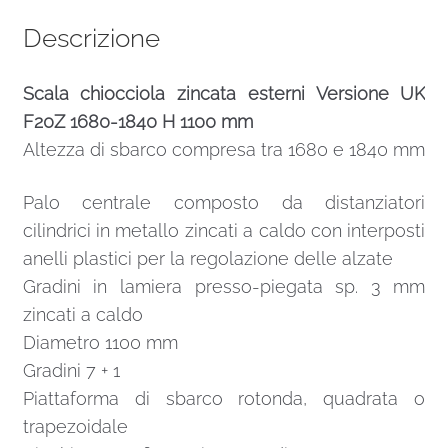
Descrizione
Scala chiocciola zincata esterni Versione UK
F20Z 1680-1840 H 1100 mm
Altezza di sbarco compresa tra 1680 e 1840 mm
Palo centrale composto da distanziatori
cilindrici in metallo zincati a caldo con interposti
anelli plastici per la regolazione delle alzate
Gradini in lamiera presso-piegata sp. 3 mm
zincati a caldo
Diametro 1100 mm
Gradini 7 + 1
Piattaforma di sbarco rotonda, quadrata o
trapezoidale