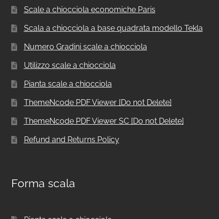
Scale a chiocciola economiche Paris
Scala a chiocciola a base quadrata modello Tekla
Numero Gradini scale a chiocciola
Utilizzo scale a chiocciola
Pianta scale a chiocciola
ThemeNcode PDF Viewer [Do not Delete]
ThemeNcode PDF Viewer SC [Do not Delete]
Refund and Returns Policy
Forma scala