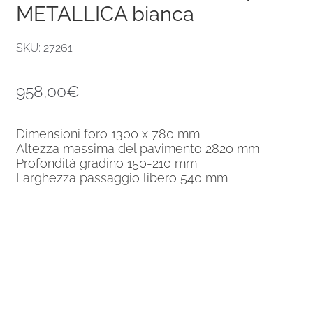
METALLICA bianca
SKU: 27261
958,00
€
Dimensioni foro 1300 x 780 mm
Altezza massima del pavimento 2820 mm
Profondità gradino 150-210 mm
Larghezza passaggio libero 540 mm