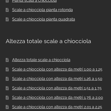
Pianta scala a chiocciola
Scale a chiocciola pianta rotonda
Scale a chiocciola pianta quadrata
Altezza totale scale a chiocciola
Altezza totale scale a chiocciola
Scale a chiocciola con altezza da metri 1.00 a 1.25
Scale a chiocciola con altezza da metri 1.26 a 1.50
Scale a chiocciola con altezza da metri 1.51 a 1.75
Scale a chiocciola con altezza da metri 1.76 a 2.00
Scale a chiocciola con altezza da metri 2.01 a 2.25