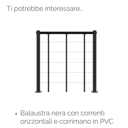
Ti potrebbe interessare…
Balaustra nera con correnti
orizzontali e corrimano in PVC