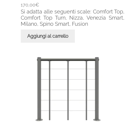
170,00
€
Si adatta alle seguenti scale: Comfort Top,
Comfort Top Turn, Nizza, Venezia Smart,
Milano, Spino Smart, Fusion
Aggiungi al carrello