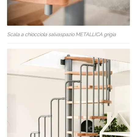
Scala a chiocciola salvaspazio METALLICA grigia