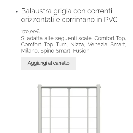
Balaustra grigia con correnti
orizzontali e corrimano in PVC
170,00
€
Si adatta alle seguenti scale: Comfort Top,
Comfort Top Turn, Nizza, Venezia Smart,
Milano, Spino Smart, Fusion
Aggiungi al carrello