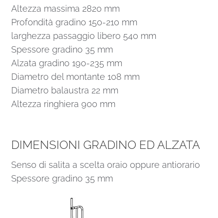
Altezza massima 2820 mm
Profondità gradino 150-210 mm
larghezza passaggio libero 540 mm
Spessore gradino 35 mm
Alzata gradino 190-235 mm
Diametro del montante 108 mm
Diametro balaustra 22 mm
Altezza ringhiera 900 mm
DIMENSIONI GRADINO ED ALZATA
Senso di salita a scelta oraio oppure antiorario
Spessore gradino 35 mm