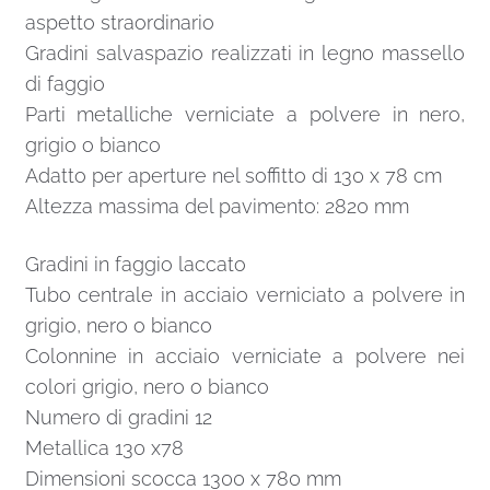
aspetto straordinario
Gradini salvaspazio realizzati in legno massello
di faggio
Parti metalliche verniciate a polvere in nero,
grigio o bianco
Adatto per aperture nel soffitto di 130 x 78 cm
Altezza massima del pavimento: 2820 mm
Gradini in faggio laccato
Tubo centrale in acciaio verniciato a polvere in
grigio, nero o bianco
Colonnine in acciaio verniciate a polvere nei
colori grigio, nero o bianco
Numero di gradini 12
Metallica 130 x78
Dimensioni scocca 1300 x 780 mm