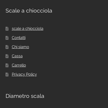
Scale a chiocciola
scale a chiocciola
Contatti
Chi siamo
Cassa
Carrello
Privacy Policy
Diametro scala