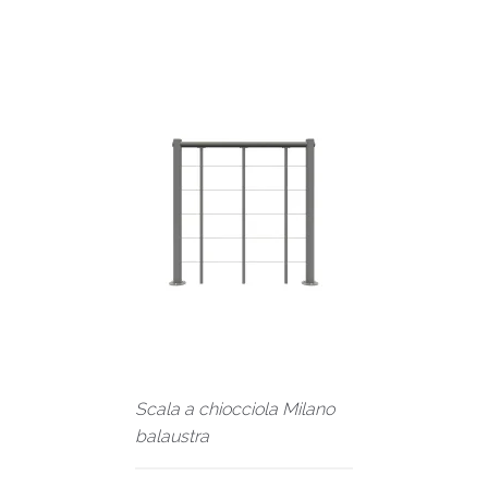
Scala a chiocciola Milano
balaustra