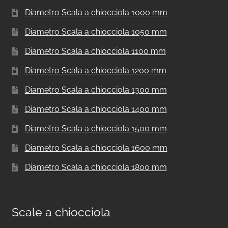
Diametro Scala a chiocciola 1000 mm
Diametro Scala a chiocciola 1050 mm
Diametro Scala a chiocciola 1100 mm
Diametro Scala a chiocciola 1200 mm
Diametro Scala a chiocciola 1300 mm
Diametro Scala a chiocciola 1400 mm
Diametro Scala a chiocciola 1500 mm
Diametro Scala a chiocciola 1600 mm
Diametro Scala a chiocciola 1800 mm
Scale a chiocciola