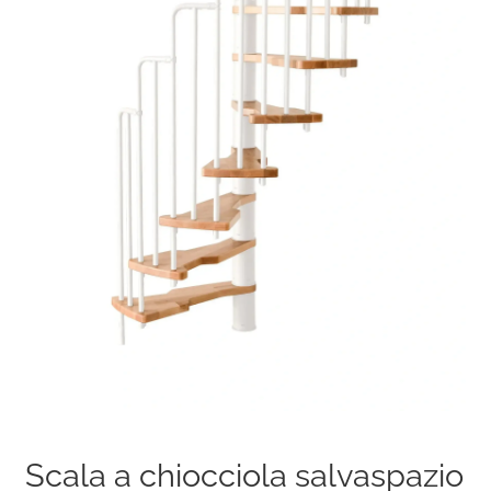
Scala a chiocciola salvaspazio