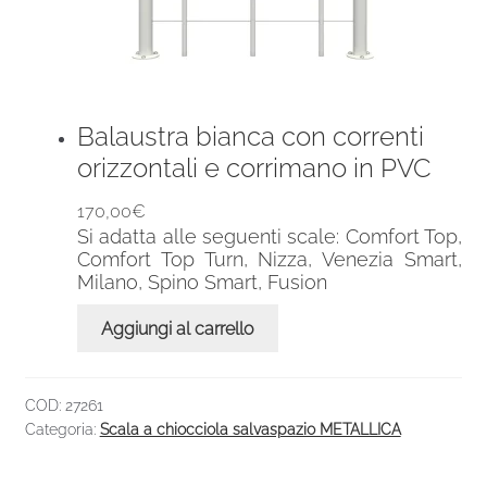
Balaustra bianca con correnti
orizzontali e corrimano in PVC
170,00
€
Si adatta alle seguenti scale: Comfort Top,
Comfort Top Turn, Nizza, Venezia Smart,
Milano, Spino Smart, Fusion
Aggiungi al carrello
COD:
27261
Categoria:
Scala a chiocciola salvaspazio METALLICA