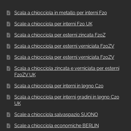
Scala a chiocciola in metallo per interni F20
Scale a chiocciola per interni F20 UK
Scala a chiocciola per esterni zincata F20Z
Scala a chiocciola per esterni verniciata F20ZV
Scala a chiocciola per esterni verniciata F20ZV
Scala a chiocciola zincata e verniciata per esterni
F20ZV UK
Scala a chiocciola per interni in legno C20
Scala a chiocciola per interni gradini in legno C20
UK
Scale a chiocciola salvaspazio SUONO
Scale a chiocciola economiche BERLIN