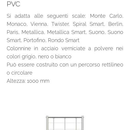
PVC
Si adatta alle seguenti scale: Monte Carlo,
Monaco, Vienna, Twister, Spiral Smart, Berlin,
Paris, Metallica, Metallica Smart, Suono, Suono
Smart, Portofino, Rondo Smart
Colonnine in acciaio verniciate a polvere nei
colori grigio, nero o bianco
Può essere costruito con un percorso rettilineo
o circolare
Altezza: 1000 mm