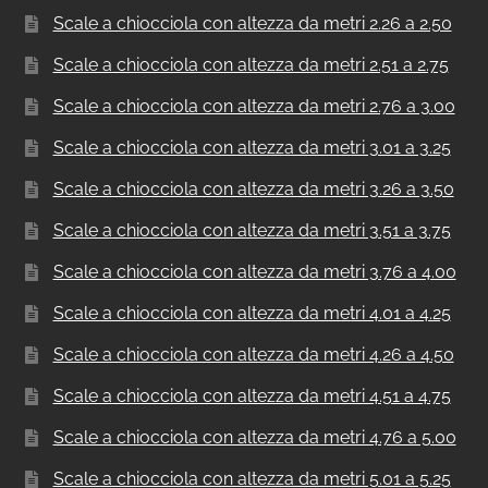
Scale a chiocciola con altezza da metri 2.26 a 2.50
Scale a chiocciola con altezza da metri 2.51 a 2.75
Scale a chiocciola con altezza da metri 2.76 a 3.00
Scale a chiocciola con altezza da metri 3.01 a 3.25
Scale a chiocciola con altezza da metri 3.26 a 3.50
Scale a chiocciola con altezza da metri 3.51 a 3.75
Scale a chiocciola con altezza da metri 3.76 a 4.00
Scale a chiocciola con altezza da metri 4.01 a 4.25
Scale a chiocciola con altezza da metri 4.26 a 4.50
Scale a chiocciola con altezza da metri 4.51 a 4.75
Scale a chiocciola con altezza da metri 4.76 a 5.00
Scale a chiocciola con altezza da metri 5.01 a 5.25