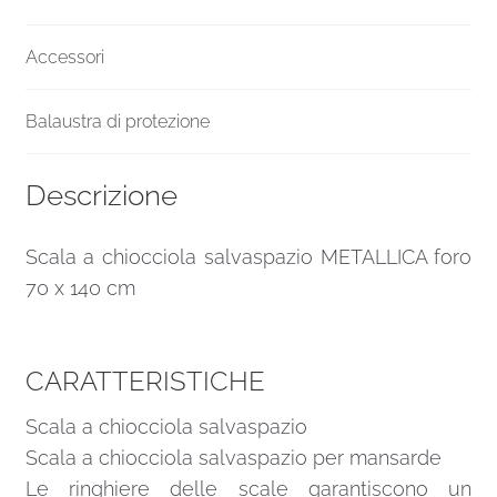
Accessori
Balaustra di protezione
Descrizione
Scala a chiocciola salvaspazio METALLICA foro
70 x 140 cm
CARATTERISTICHE
Scala a chiocciola salvaspazio
Scala a chiocciola salvaspazio per mansarde
Le ringhiere delle scale garantiscono un