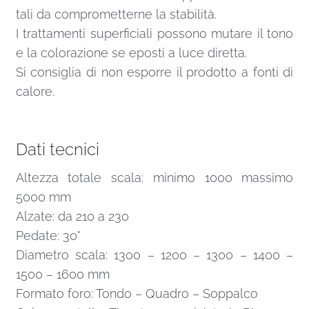
tali da comprometterne la stabilità.
I trattamenti superficiali possono mutare il tono
e la colorazione se eposti a luce diretta.
Si consiglia di non esporre il prodotto a fonti di
calore.
Dati tecnici
Altezza totale scala: minimo 1000 massimo
5000 mm
Alzate: da 210 a 230
Pedate: 30°
Diametro scala: 1300 – 1200 – 1300 – 1400 –
1500 – 1600 mm
Formato foro: Tondo – Quadro – Soppalco