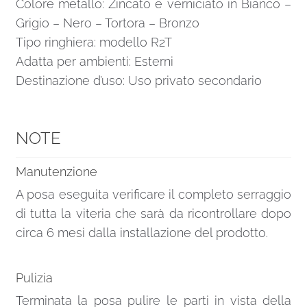
Colore metallo: Zincato e verniciato in Bianco –
Grigio – Nero – Tortora – Bronzo
Tipo ringhiera: modello R2T
Adatta per ambienti: Esterni
Destinazione d’uso: Uso privato secondario
NOTE
Manutenzione
A posa eseguita verificare il completo serraggio
di tutta la viteria che sarà da ricontrollare dopo
circa 6 mesi dalla installazione del prodotto.
Pulizia
Terminata la posa pulire le parti in vista della