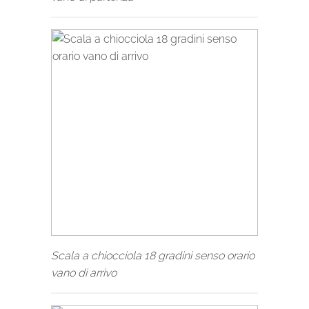
Scala a chiocciola 18 gradini senso orario
vano di arrivo