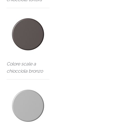
Colore scale a
chiocciola bronzo