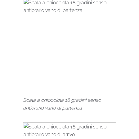
Scala a chiocciola 18 gradini senso
antiorario vano di partenza