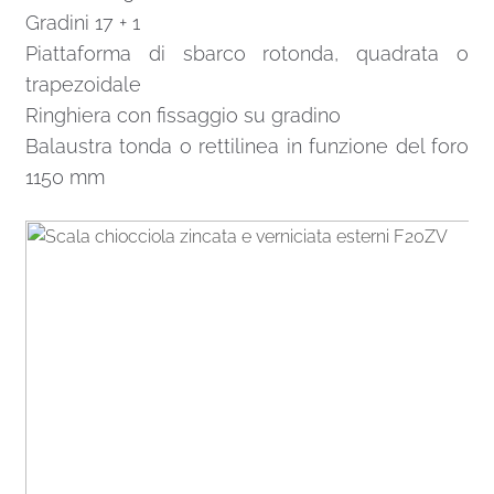
Gradini 17 + 1
Piattaforma di sbarco rotonda, quadrata o
trapezoidale
Ringhiera con fissaggio su gradino
Balaustra tonda o rettilinea in funzione del foro
1150 mm