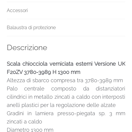
Accessori
Balaustra di protezione
Descrizione
Scala chiocciola verniciata esterni Versione UK
F20ZV 3780-3989 H 1300 mm
Altezza di sbarco compresa tra 3780-3989 mm
Palo centrale composto da distanziatori
cilindrici in metallo zincati a caldo con interposti
anelli plastici per la regolazione delle alzate
Gradini in lamiera presso-piegata sp. 3 mm
zincati a caldo
Diametro 1300 mm