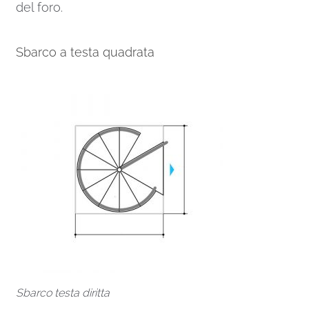
del foro.
Sbarco a testa quadrata
Sbarco testa diritta