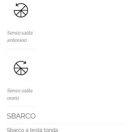
Senso salita
antiorario
Senso salita
orario
SBARCO
Sbarco a testa tonda