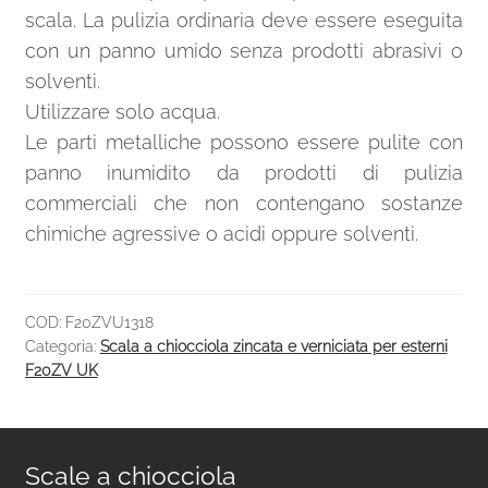
scala. La pulizia ordinaria deve essere eseguita
con un panno umido senza prodotti abrasivi o
solventi.
Utilizzare solo acqua.
Le parti metalliche possono essere pulite con
panno inumidito da prodotti di pulizia
commerciali che non contengano sostanze
chimiche agressive o acidi oppure solventi.
COD:
F20ZVU1318
Categoria:
Scala a chiocciola zincata e verniciata per esterni
F20ZV UK
Scale a chiocciola