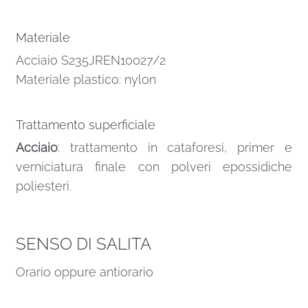
Materiale
Acciaio S235JREN10027/2
Materiale plastico: nylon
Trattamento superficiale
Acciaio
: trattamento in cataforesi, primer e
verniciatura finale con polveri epossidiche
poliesteri.
SENSO DI SALITA
Orario oppure antiorario