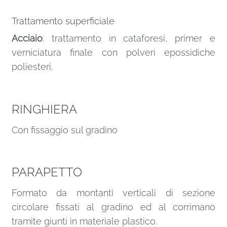
Trattamento superficiale
Acciaio
: trattamento in cataforesi, primer e
verniciatura finale con polveri epossidiche
poliesteri.
RINGHIERA
Con fissaggio sul gradino
PARAPETTO
Formato da montanti verticali di sezione
circolare fissati al gradino ed al corrimano
tramite giunti in materiale plastico.