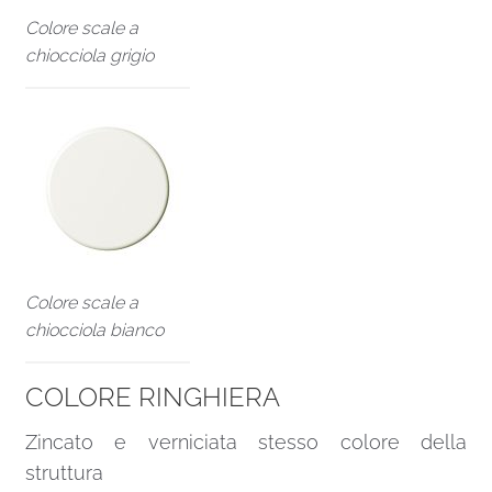
Colore scale a
chiocciola grigio
Colore scale a
chiocciola bianco
COLORE RINGHIERA
Zincato e verniciata stesso colore della
struttura