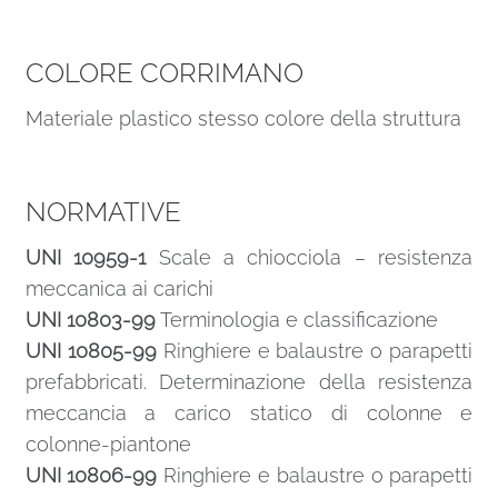
COLORE CORRIMANO
Materiale plastico stesso colore della struttura
NORMATIVE
UNI 10959-1
Scale a chiocciola – resistenza
meccanica ai carichi
UNI 10803-99
Terminologia e classificazione
UNI 10805-99
Ringhiere e balaustre o parapetti
prefabbricati. Determinazione della resistenza
meccancia a carico statico di colonne e
colonne-piantone
UNI 10806-99
Ringhiere e balaustre o parapetti