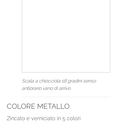
Scala a chiocciola 18 gradini senso
antiorario vano di arrivo
COLORE METALLO
Zincato e verniciato in 5 colori