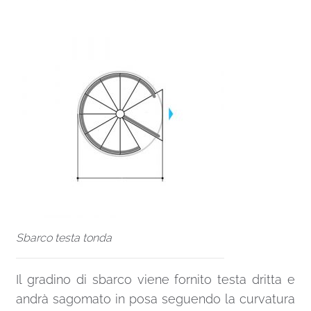
Sbarco testa tonda
Il gradino di sbarco viene fornito testa dritta e
andrà sagomato in posa seguendo la curvatura