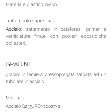
Materiale plastico: nylon
Trattamento superficiale
Acciaio
: trattamento in cataforesi, primer e
verniciatura finale con polveri epossidiche
poliesteri.
GRADINI
gradini in lamiera pressopiegata saldata ad un
tubolare in acciaio
Materiale
Acciaio S235JREN10027/2