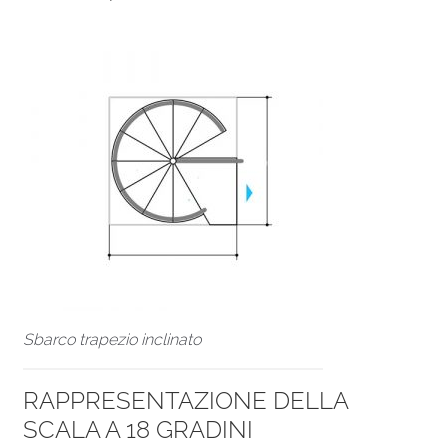
Sbarco trapezio inclinato
RAPPRESENTAZIONE DELLA
SCALA A 18 GRADINI