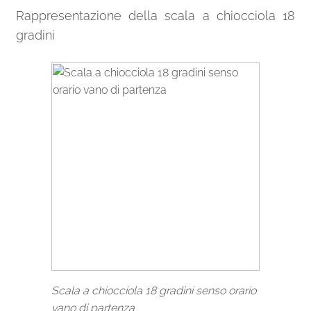
Rappresentazione della scala a chiocciola 18
gradini
Scala a chiocciola 18 gradini senso orario
vano di partenza