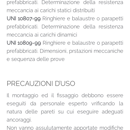
prefabbricati. Determinazione della resistenza
meccancia ai carichi statici distribuiti
UNI 10807-99
Ringhiere e balaustre o parapetti
prefabbricati. Determinazione della resistenza
meccancia ai carichi dinamici
UNI 10809-99
Ringhiere e balaustre o parapetti
prefabbricati. Dimensioni, prstazioni meccaniche
e sequenza delle prove
PRECAUZIONI D’USO
Il montaggio ed il fissaggio debbono essere
eseguiti da personale esperto vrificando la
natura delle pareti su cui eseguire adeguati
ancoraggi.
Non vanno assulutamente apportate modifiche