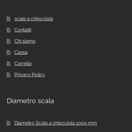
scale a chiocciola
Contatti
Chi siamo
Cassa
Carrello
Privacy Policy
Diametro scala
Diametro Scala a chiocciola 1000 mm