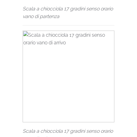
Scala a chiocciola 17 gradini senso orario
vano di partenza
Scala a chiocciola 17 gradini senso orario