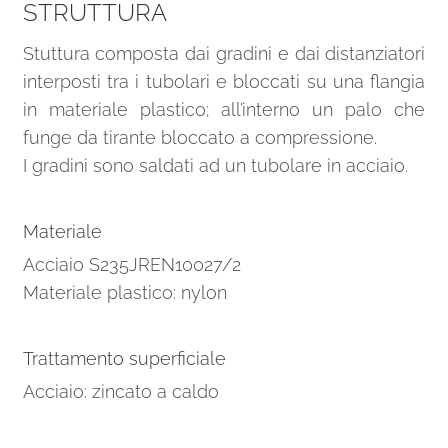
STRUTTURA
Stuttura composta dai gradini e dai distanziatori
interposti tra i tubolari e bloccati su una flangia
in materiale plastico; all’interno un palo che
funge da tirante bloccato a compressione.
I gradini sono saldati ad un tubolare in acciaio.
Materiale
Acciaio S235JREN10027/2
Materiale plastico: nylon
Trattamento superficiale
Acciaio: zincato a caldo