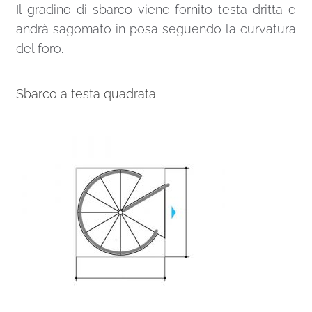
Il gradino di sbarco viene fornito testa dritta e
andrà sagomato in posa seguendo la curvatura
del foro.
Sbarco a testa quadrata