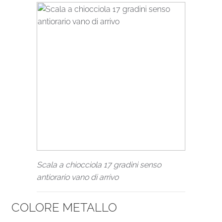
Scala a chiocciola 17 gradini senso
antiorario vano di arrivo
COLORE METALLO