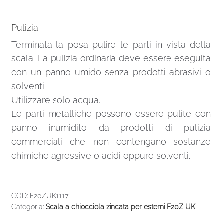
Pulizia
Terminata la posa pulire le parti in vista della
scala. La pulizia ordinaria deve essere eseguita
con un panno umido senza prodotti abrasivi o
solventi.
Utilizzare solo acqua.
Le parti metalliche possono essere pulite con
panno inumidito da prodotti di pulizia
commerciali che non contengano sostanze
chimiche agressive o acidi oppure solventi.
COD:
F20ZUK1117
Categoria:
Scala a chiocciola zincata per esterni F20Z UK