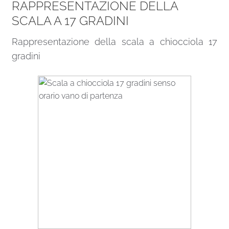
RAPPRESENTAZIONE DELLA
SCALA A 17 GRADINI
Rappresentazione della scala a chiocciola 17
gradini