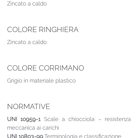
Zincato a caldo
COLORE RINGHIERA
Zincato a caldo
COLORE CORRIMANO
Grigio in materiale plastico
NORMATIVE
UNI 10959-1
Scale a chiocciola – resistenza
meccanica ai carichi
UNI 10803-99
Terminologia e classificazione