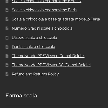
Scale a chiocciola economiche BERLIN
Scale a chiocciola economiche Paris
Scala a chiocciola a base quadrata modello Tekla
Numero Gradini scale a chiocciola
Utilizzo scale a chiocciola
Pianta scale a chiocciola
ThemeNcode PDF Viewer [Do not Delete]
ThemeNcode PDF Viewer SC [Do not Delete]
Refund and Returns Policy
Forma scala