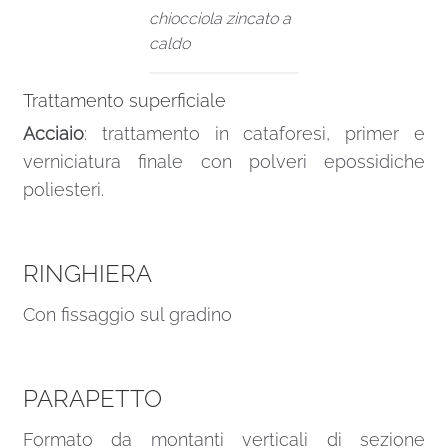
chiocciola zincato a
caldo
Trattamento superficiale
Acciaio
: trattamento in cataforesi, primer e
verniciatura finale con polveri epossidiche
poliesteri.
RINGHIERA
Con fissaggio sul gradino
PARAPETTO
Formato da montanti verticali di sezione