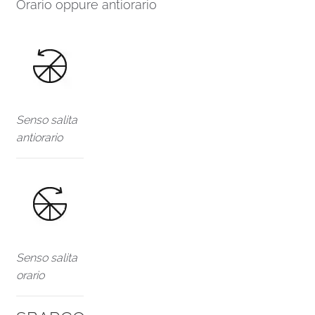
Orario oppure antiorario
Senso salita
antiorario
Senso salita
orario