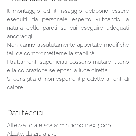
Il montaggio ed il fissaggio debbono essere
eseguiti da personale esperto vrificando la
natura delle pareti su cui eseguire adeguati
ancoraggi.
Non vanno assulutamente apportate modifiche
tali da comprometterne la stabilità.
I trattamenti superficiali possono mutare il tono
e la colorazione se eposti a luce diretta.
Si consiglia di non esporre il prodotto a fonti di
calore.
Dati tecnici
Altezza totale scala: min. 1000 max. 5000
Alzate: da 210 a 230