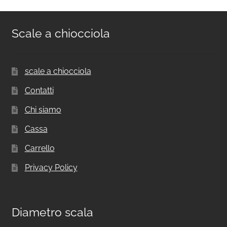
Scale a chiocciola
scale a chiocciola
Contatti
Chi siamo
Cassa
Carrello
Privacy Policy
Diametro scala