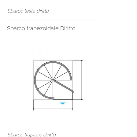
Sbarco testa diritta
Sbarco trapezoidale Diritto
Sbarco trapezio diritto