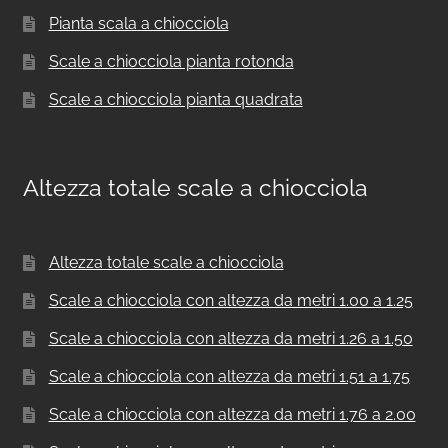
Pianta scala a chiocciola
Scale a chiocciola pianta rotonda
Scale a chiocciola pianta quadrata
Altezza totale scale a chiocciola
Altezza totale scale a chiocciola
Scale a chiocciola con altezza da metri 1.00 a 1.25
Scale a chiocciola con altezza da metri 1.26 a 1.50
Scale a chiocciola con altezza da metri 1.51 a 1.75
Scale a chiocciola con altezza da metri 1.76 a 2.00