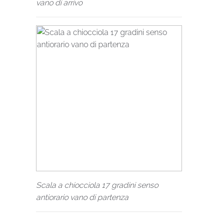
vano di arrivo
Scala a chiocciola 17 gradini senso
antiorario vano di partenza