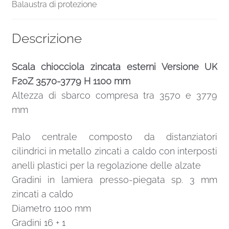
Balaustra di protezione
Descrizione
Scala chiocciola zincata esterni Versione UK
F20Z 3570-3779 H 1100 mm
Altezza di sbarco compresa tra 3570 e 3779
mm
Palo centrale composto da distanziatori
cilindrici in metallo zincati a caldo con interposti
anelli plastici per la regolazione delle alzate
Gradini in lamiera presso-piegata sp. 3 mm
zincati a caldo
Diametro 1100 mm
Gradini 16 + 1