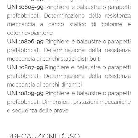
UNI 10805-99
Ringhiere e balaustre o parapetti
prefabbricati. Determinazione della resistenza
meccancia a carico statico di colonne e
colonne-piantone
UNI 10806-99
Ringhiere e balaustre o parapetti
prefabbricati. Determinazione della resistenza
meccancia ai carichi statici distribuiti
UNI 10807-99
Ringhiere e balaustre o parapetti
prefabbricati. Determinazione della resistenza
meccancia ai carichi dinamici
UNI 10809-99
Ringhiere e balaustre o parapetti
prefabbricati. Dimensioni, prstazioni meccaniche
e sequenza delle prove
PRECAUZIONI D’USO