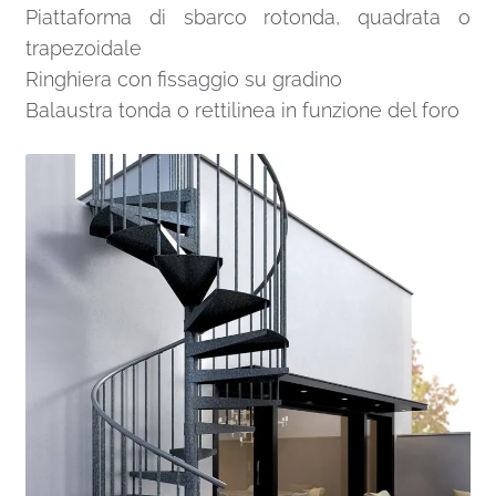
Piattaforma di sbarco rotonda, quadrata o
trapezoidale
Ringhiera con fissaggio su gradino
Balaustra tonda o rettilinea in funzione del foro