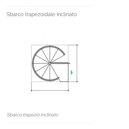
Sbarco trapezoidale Inclinato
Sbarco trapezio inclinato