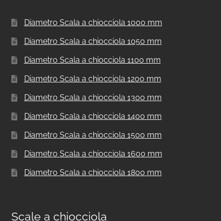
Diametro Scala a chiocciola 1000 mm
Diametro Scala a chiocciola 1050 mm
Diametro Scala a chiocciola 1100 mm
Diametro Scala a chiocciola 1200 mm
Diametro Scala a chiocciola 1300 mm
Diametro Scala a chiocciola 1400 mm
Diametro Scala a chiocciola 1500 mm
Diametro Scala a chiocciola 1600 mm
Diametro Scala a chiocciola 1800 mm
Scale a chiocciola