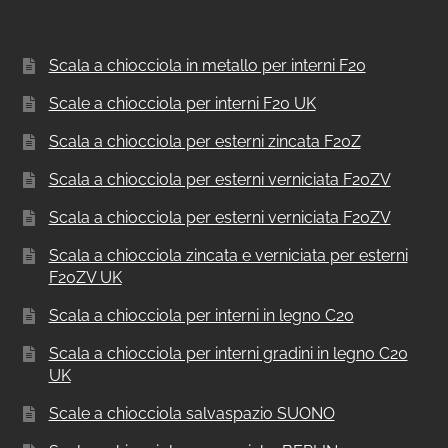
Scala a chiocciola in metallo per interni F20
Scale a chiocciola per interni F20 UK
Scala a chiocciola per esterni zincata F20Z
Scala a chiocciola per esterni verniciata F20ZV
Scala a chiocciola per esterni verniciata F20ZV
Scala a chiocciola zincata e verniciata per esterni
F20ZV UK
Scala a chiocciola per interni in legno C20
Scala a chiocciola per interni gradini in legno C20
UK
Scale a chiocciola salvaspazio SUONO