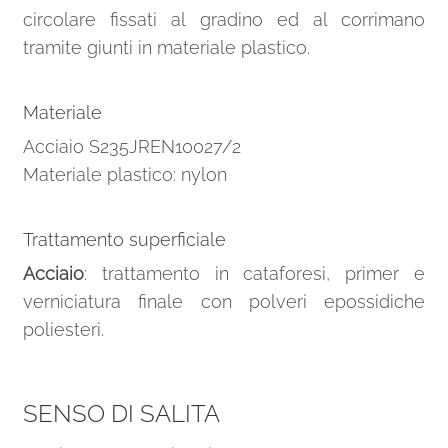
circolare fissati al gradino ed al corrimano
tramite giunti in materiale plastico.
Materiale
Acciaio S235JREN10027/2
Materiale plastico: nylon
Trattamento superficiale
Acciaio
: trattamento in cataforesi, primer e
verniciatura finale con polveri epossidiche
poliesteri.
SENSO DI SALITA