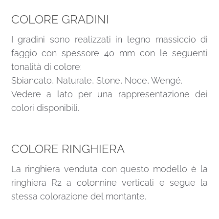
COLORE GRADINI
I gradini sono realizzati in legno massiccio di
faggio con spessore 40 mm con le seguenti
tonalità di colore:
Sbiancato, Naturale, Stone, Noce, Wengé.
Vedere a lato per una rappresentazione dei
colori disponibili.
COLORE RINGHIERA
La ringhiera venduta con questo modello è la
ringhiera R2 a colonnine verticali e segue la
stessa colorazione del montante.