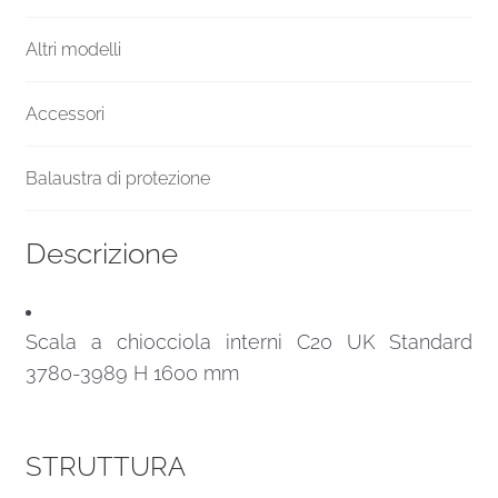
Altri modelli
Accessori
Balaustra di protezione
Descrizione
Scala a chiocciola interni C20 UK Standard
3780-3989 H 1600 mm
STRUTTURA