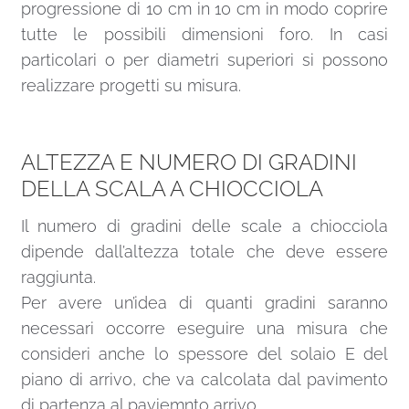
progressione di 10 cm in 10 cm in modo coprire
tutte le possibili dimensioni foro. In casi
particolari o per diametri superiori si possono
realizzare progetti su misura.
ALTEZZA E NUMERO DI GRADINI
DELLA SCALA A CHIOCCIOLA
Il numero di gradini delle scale a chiocciola
dipende dall’altezza totale che deve essere
raggiunta.
Per avere un’idea di quanti gradini saranno
necessari occorre eseguire una misura che
consideri anche lo spessore del solaio E del
piano di arrivo, che va calcolata dal pavimento
di partenza al paviemnto arrivo.