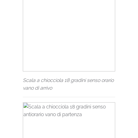
Scala a chiocciola 18 gradini senso orario
vano di arrivo