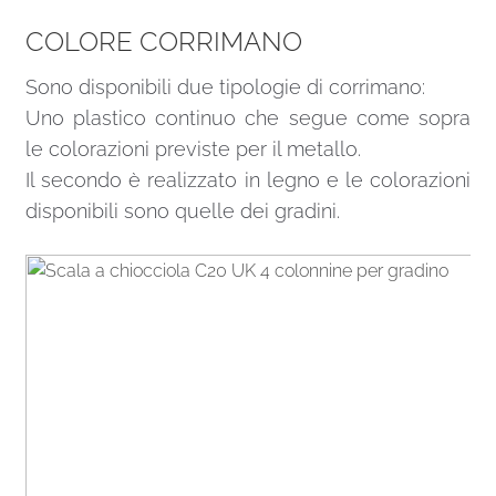
COLORE CORRIMANO
Sono disponibili due tipologie di corrimano:
Uno plastico continuo che segue come sopra
le colorazioni previste per il metallo.
Il secondo è realizzato in legno e le colorazioni
disponibili sono quelle dei gradini.