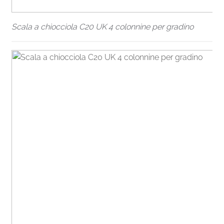
Scala a chiocciola C20 UK 4 colonnine per gradino