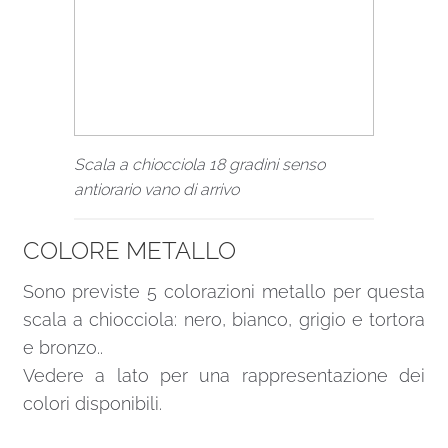
Scala a chiocciola 18 gradini senso
antiorario vano di arrivo
COLORE METALLO
Sono previste 5 colorazioni metallo per questa
scala a chiocciola: nero, bianco, grigio e tortora
e bronzo..
Vedere a lato per una rappresentazione dei
colori disponibili.