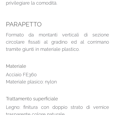
privilegiare la comodità.
PARAPETTO
Formato da montanti verticali di sezione
circolare fissati al gradino ed al corrimano
tramite giunti in materiale plastico.
Materiale
Acciaio FE360
Materiale plasico: nylon
Trattamento superficiale
Legno: finitura con doppio strato di vernice
trasparente colore naturale.