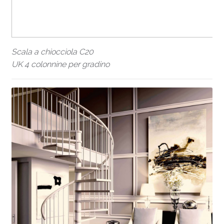
Scala a chiocciola C20
UK 4 colonnine per gradino