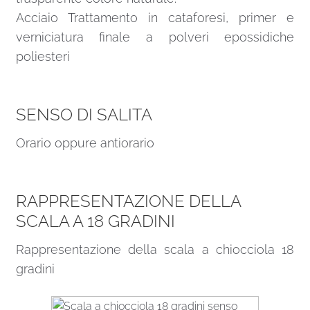
Acciaio Trattamento in cataforesi, primer e
verniciatura finale a polveri epossidiche
poliesteri
SENSO DI SALITA
Orario oppure antiorario
RAPPRESENTAZIONE DELLA
SCALA A 18 GRADINI
Rappresentazione della scala a chiocciola 18
gradini