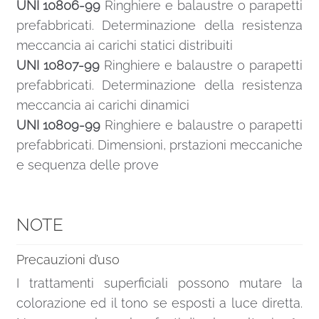
UNI 10806-99
Ringhiere e balaustre o parapetti
prefabbricati. Determinazione della resistenza
meccancia ai carichi statici distribuiti
UNI 10807-99
Ringhiere e balaustre o parapetti
prefabbricati. Determinazione della resistenza
meccancia ai carichi dinamici
UNI 10809-99
Ringhiere e balaustre o parapetti
prefabbricati. Dimensioni, prstazioni meccaniche
e sequenza delle prove
NOTE
Precauzioni d’uso
I trattamenti superficiali possono mutare la
colorazione ed il tono se esposti a luce diretta.