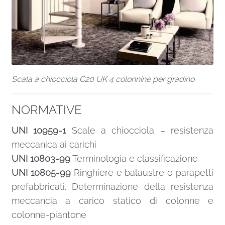
Scala a chiocciola C20 UK 4 colonnine per gradino
NORMATIVE
UNI 10959-1
Scale a chiocciola – resistenza
meccanica ai carichi
UNI 10803-99
Terminologia e classificazione
UNI 10805-99
Ringhiere e balaustre o parapetti
prefabbricati. Determinazione della resistenza
meccancia a carico statico di colonne e
colonne-piantone