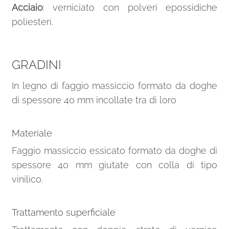
Acciaio
: verniciato con polveri epossidiche
poliesteri.
GRADINI
In legno di faggio massiccio formato da doghe
di spessore 40 mm incollate tra di loro
Materiale
Faggio massiccio essicato formato da doghe di
spessore 40 mm giutate con colla di tipo
vinilico.
Trattamento superficiale