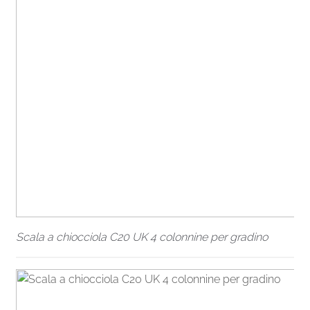
Scala a chiocciola C20 UK 4 colonnine per gradino