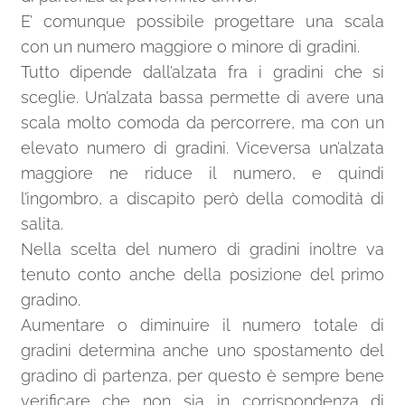
E’ comunque possibile progettare una scala
con un numero maggiore o minore di gradini.
Tutto dipende dall’alzata fra i gradini che si
sceglie. Un’alzata bassa permette di avere una
scala molto comoda da percorrere, ma con un
elevato numero di gradini. Viceversa un’alzata
maggiore ne riduce il numero, e quindi
l’ingombro, a discapito però della comodità di
salita.
Nella scelta del numero di gradini inoltre va
tenuto conto anche della posizione del primo
gradino.
Aumentare o diminuire il numero totale di
gradini determina anche uno spostamento del
gradino di partenza, per questo è sempre bene
verificare che non sia in corrispondenza di