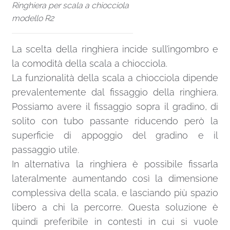
Ringhiera per scala a chiocciola
modello R2
La scelta della ringhiera incide sull’ingombro e
la comodità della scala a chiocciola.
La funzionalità della scala a chiocciola dipende
prevalentemente dal fissaggio della ringhiera.
Possiamo avere il fissaggio sopra il gradino, di
solito con tubo passante riducendo però la
superficie di appoggio del gradino e il
passaggio utile.
In alternativa la ringhiera è possibile fissarla
lateralmente aumentando così la dimensione
complessiva della scala, e lasciando più spazio
libero a chi la percorre. Questa soluzione è
quindi preferibile in contesti in cui si vuole