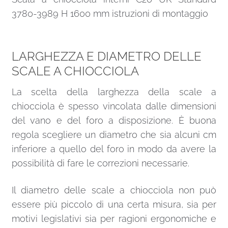
3780-3989 H 1600 mm istruzioni di montaggio
LARGHEZZA E DIAMETRO DELLE
SCALE A CHIOCCIOLA
La scelta della larghezza della scale a
chiocciola è spesso vincolata dalle dimensioni
del vano e del foro a disposizione. È buona
regola scegliere un diametro che sia alcuni cm
inferiore a quello del foro in modo da avere la
possibilità di fare le correzioni necessarie.
Il diametro delle scale a chiocciola non può
essere più piccolo di una certa misura, sia per
motivi legislativi sia per ragioni ergonomiche e