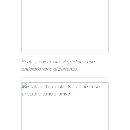
Scala a chiocciola 18 gradini senso
antiorario vano di partenza