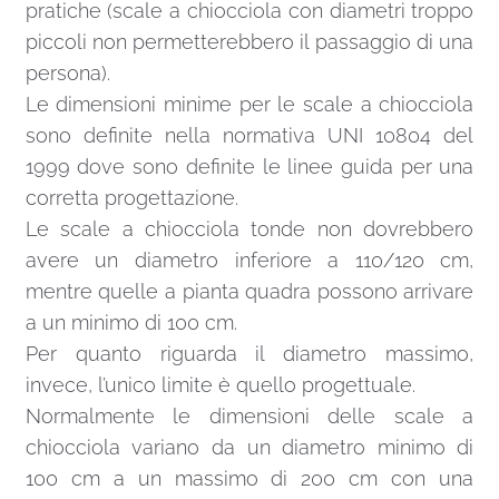
pratiche (scale a chiocciola con diametri troppo
piccoli non permetterebbero il passaggio di una
persona).
Le dimensioni minime per le scale a chiocciola
sono definite nella normativa UNI 10804 del
1999 dove sono definite le linee guida per una
corretta progettazione.
Le scale a chiocciola tonde non dovrebbero
avere un diametro inferiore a 110/120 cm,
mentre quelle a pianta quadra possono arrivare
a un minimo di 100 cm.
Per quanto riguarda il diametro massimo,
invece, l’unico limite è quello progettuale.
Normalmente le dimensioni delle scale a
chiocciola variano da un diametro minimo di
100 cm a un massimo di 200 cm con una