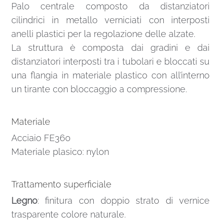
Palo centrale composto da distanziatori
cilindrici in metallo verniciati con interposti
anelli plastici per la regolazione delle alzate.
La struttura è composta dai gradini e dai
distanziatori interposti tra i tubolari e bloccati su
una flangia in materiale plastico con all’interno
un tirante con bloccaggio a compressione.
Materiale
Acciaio FE360
Materiale plasico: nylon
Trattamento superficiale
Legno
: finitura con doppio strato di vernice
trasparente colore naturale.