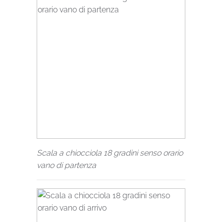
Scala a chiocciola 18 gradini senso orario
vano di partenza