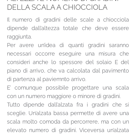
DELLA SCALA A CHIOCCIOLA
Il numero di gradini delle scale a chiocciola
dipende dall’altezza totale che deve essere
raggiunta.
Per avere un’idea di quanti gradini saranno
necessari occorre eseguire una misura che
consideri anche lo spessore del solaio E del
piano di arrivo, che va calcolata dal pavimento
di partenza al paviemnto arrivo.
E’ comunque possibile progettare una scala
con un numero maggiore o minore di gradini.
Tutto dipende dall’alzata fra i gradini che si
sceglie. Un’alzata bassa permette di avere una
scala molto comoda da percorrere, ma con un
elevato numero di gradini. Viceversa un’alzata