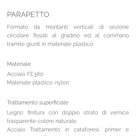
PARAPETTO
Formato da montanti verticali di sezione
circolare fissati al gradino ed al corrimano
tramite giunti in materiale plastico.
Materiale
Acciaio FE360
Materiale plastico: nylon
Trattamento superficiale
Legno: finitura con doppio strato di vernice
trasparente colore naturale.
Acciaio Trattamento in cataforesi, primer e