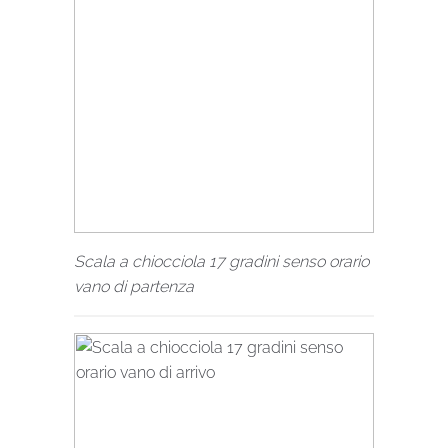
Scala a chiocciola 17 gradini senso orario
vano di partenza