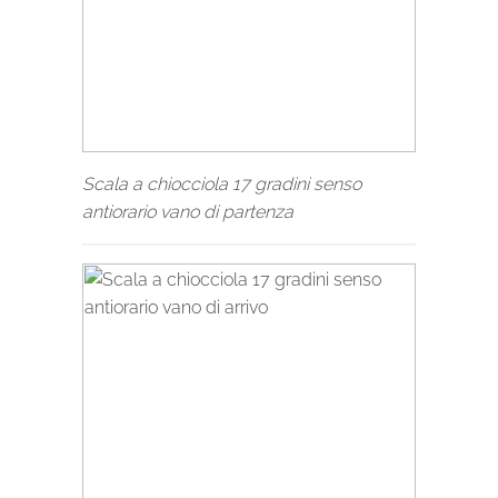
Scala a chiocciola 17 gradini senso
antiorario vano di partenza