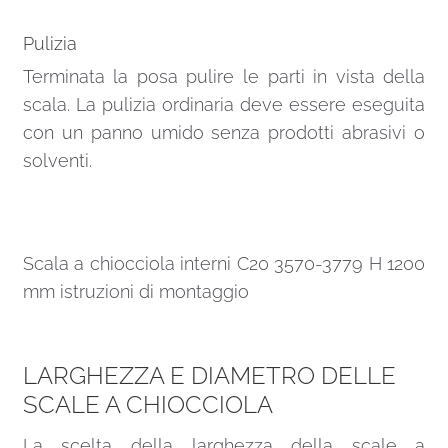
Pulizia
Terminata la posa pulire le parti in vista della
scala. La pulizia ordinaria deve essere eseguita
con un panno umido senza prodotti abrasivi o
solventi.
Scala a chiocciola interni C20 3570-3779 H 1200
mm istruzioni di montaggio
LARGHEZZA E DIAMETRO DELLE
SCALE A CHIOCCIOLA
La scelta della larghezza della scale a