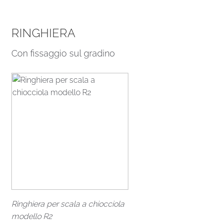
RINGHIERA
Con fissaggio sul gradino
Ringhiera per scala a chiocciola
modello R2