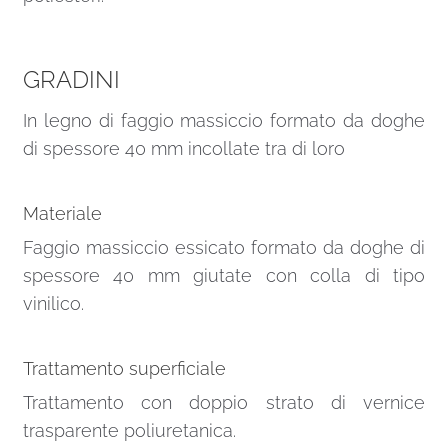
GRADINI
In legno di faggio massiccio formato da doghe
di spessore 40 mm incollate tra di loro
Materiale
Faggio massiccio essicato formato da doghe di
spessore 40 mm giutate con colla di tipo
vinilico.
Trattamento superficiale
Trattamento con doppio strato di vernice
trasparente poliuretanica.