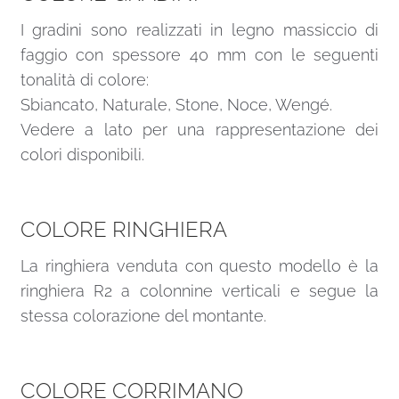
I gradini sono realizzati in legno massiccio di
faggio con spessore 40 mm con le seguenti
tonalità di colore:
Sbiancato, Naturale, Stone, Noce, Wengé.
Vedere a lato per una rappresentazione dei
colori disponibili.
COLORE RINGHIERA
La ringhiera venduta con questo modello è la
ringhiera R2 a colonnine verticali e segue la
stessa colorazione del montante.
COLORE CORRIMANO