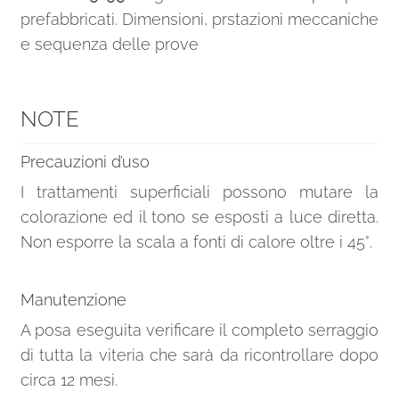
prefabbricati. Dimensioni, prstazioni meccaniche
e sequenza delle prove
NOTE
Precauzioni d’uso
I trattamenti superficiali possono mutare la
colorazione ed il tono se esposti a luce diretta.
Non esporre la scala a fonti di calore oltre i 45°.
Manutenzione
A posa eseguita verificare il completo serraggio
di tutta la viteria che sarà da ricontrollare dopo
circa 12 mesi.