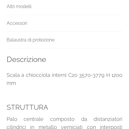
Altri modelli
Accessori
Balaustra di protezione
Descrizione
Scala a chiocciola interni C20 3570-3779 H 1200
mm
STRUTTURA
Palo centrale composto da distanziatori
cilindrici in metallo verniciati con interposti