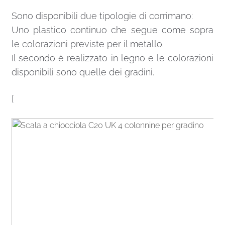
Sono disponibili due tipologie di corrimano:
Uno plastico continuo che segue come sopra
le colorazioni previste per il metallo.
Il secondo è realizzato in legno e le colorazioni
disponibili sono quelle dei gradini.
[