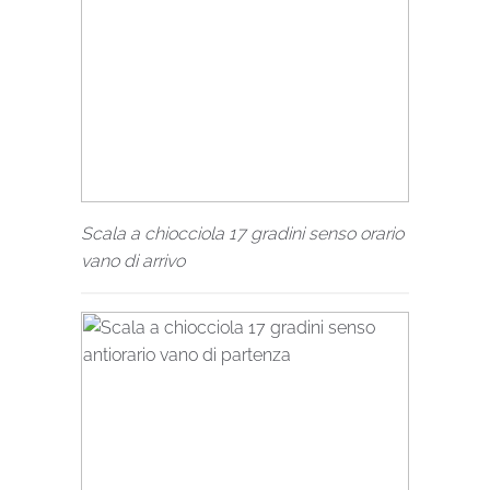
Scala a chiocciola 17 gradini senso orario
vano di arrivo