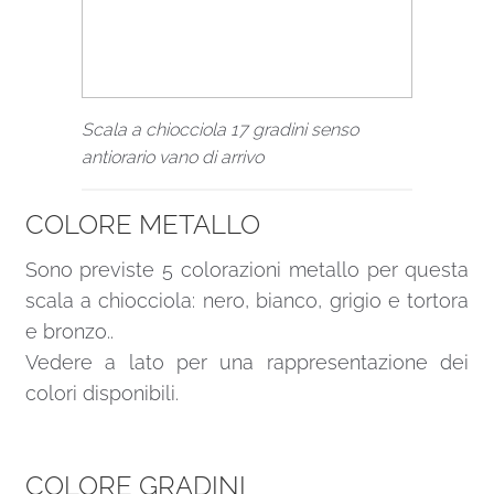
Scala a chiocciola 17 gradini senso
antiorario vano di arrivo
COLORE METALLO
Sono previste 5 colorazioni metallo per questa
scala a chiocciola: nero, bianco, grigio e tortora
e bronzo..
Vedere a lato per una rappresentazione dei
colori disponibili.
COLORE GRADINI