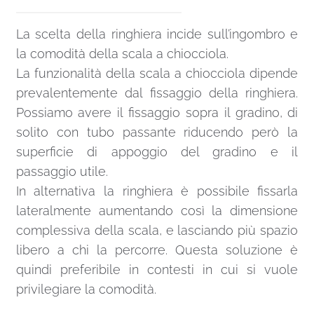
La scelta della ringhiera incide sull’ingombro e
la comodità della scala a chiocciola.
La funzionalità della scala a chiocciola dipende
prevalentemente dal fissaggio della ringhiera.
Possiamo avere il fissaggio sopra il gradino, di
solito con tubo passante riducendo però la
superficie di appoggio del gradino e il
passaggio utile.
In alternativa la ringhiera è possibile fissarla
lateralmente aumentando così la dimensione
complessiva della scala, e lasciando più spazio
libero a chi la percorre. Questa soluzione è
quindi preferibile in contesti in cui si vuole
privilegiare la comodità.