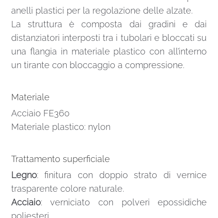
anelli plastici per la regolazione delle alzate.
La struttura è composta dai gradini e dai
distanziatori interposti tra i tubolari e bloccati su
una flangia in materiale plastico con all’interno
un tirante con bloccaggio a compressione.
Materiale
Acciaio FE360
Materiale plastico: nylon
Trattamento superficiale
Legno
: finitura con doppio strato di vernice
trasparente colore naturale.
Acciaio
: verniciato con polveri epossidiche
poliesteri.