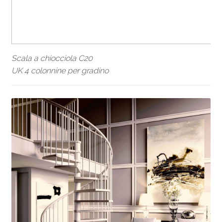
Scala a chiocciola C20
UK 4 colonnine per gradino