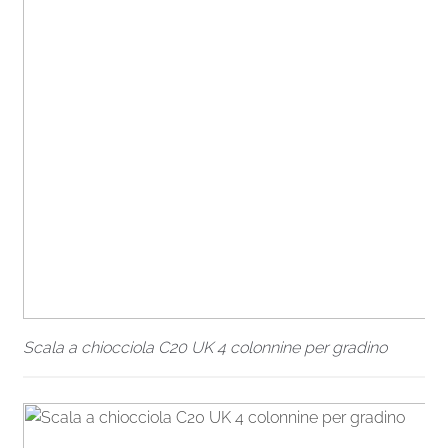
Scala a chiocciola C20 UK 4 colonnine per gradino