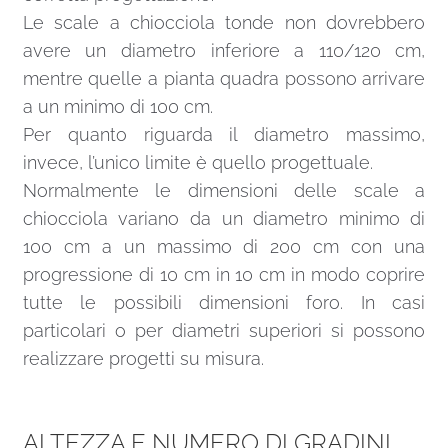
Le scale a chiocciola tonde non dovrebbero
avere un diametro inferiore a 110/120 cm,
mentre quelle a pianta quadra possono arrivare
a un minimo di 100 cm.
Per quanto riguarda il diametro massimo,
invece, l’unico limite è quello progettuale.
Normalmente le dimensioni delle scale a
chiocciola variano da un diametro minimo di
100 cm a un massimo di 200 cm con una
progressione di 10 cm in 10 cm in modo coprire
tutte le possibili dimensioni foro. In casi
particolari o per diametri superiori si possono
realizzare progetti su misura.
ALTEZZA E NUMERO DI GRADINI