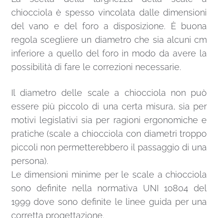
chiocciola è spesso vincolata dalle dimensioni
del vano e del foro a disposizione. È buona
regola scegliere un diametro che sia alcuni cm
inferiore a quello del foro in modo da avere la
possibilità di fare le correzioni necessarie.
Il diametro delle scale a chiocciola non può
essere più piccolo di una certa misura, sia per
motivi legislativi sia per ragioni ergonomiche e
pratiche (scale a chiocciola con diametri troppo
piccoli non permetterebbero il passaggio di una
persona).
Le dimensioni minime per le scale a chiocciola
sono definite nella normativa UNI 10804 del
1999 dove sono definite le linee guida per una
corretta progettazione.