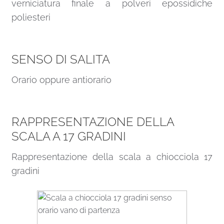
verniciatura finale a polveri epossidiche
poliesteri
SENSO DI SALITA
Orario oppure antiorario
RAPPRESENTAZIONE DELLA
SCALA A 17 GRADINI
Rappresentazione della scala a chiocciola 17
gradini