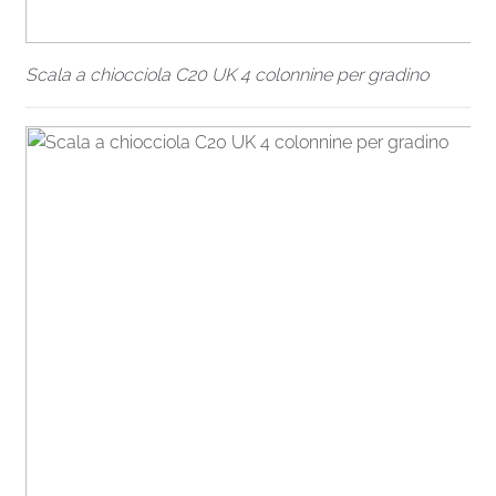
Scala a chiocciola C20 UK 4 colonnine per gradino