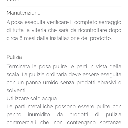
Manutenzione
A posa eseguita verificare il completo serraggio
di tutta la viteria che sarà da ricontrollare dopo
circa 6 mesi dalla installazione del prodotto.
Pulizia
Terminata la posa pulire le parti in vista della
scala. La pulizia ordinaria deve essere eseguita
con un panno umido senza prodotti abrasivi o
solventi.
Utilizzare solo acqua.
Le parti metalliche possono essere pulite con
panno inumidito da prodotti di pulizia
commerciali che non contengano sostanze