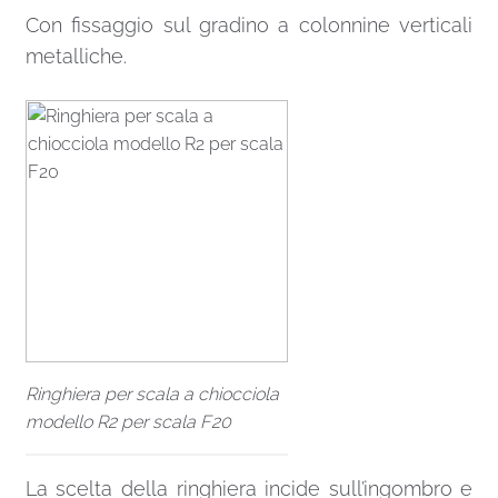
Con fissaggio sul gradino a colonnine verticali
metalliche.
Ringhiera per scala a chiocciola
modello R2 per scala F20
La scelta della ringhiera incide sull’ingombro e