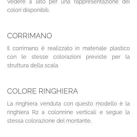
Vedere a lato per una rappresentazione dei
colori disponibili.
CORRIMANO
Il corrimano è realizzato in materiale plastico
con le stesse colorazioni previste per la
struttura della scala.
COLORE RINGHIERA
La ringhiera venduta con questo modello è la
ringhiera R2 a colonnine verticali e segue la
stessa colorazione del montante.