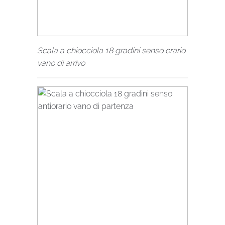
Scala a chiocciola 18 gradini senso orario
vano di arrivo