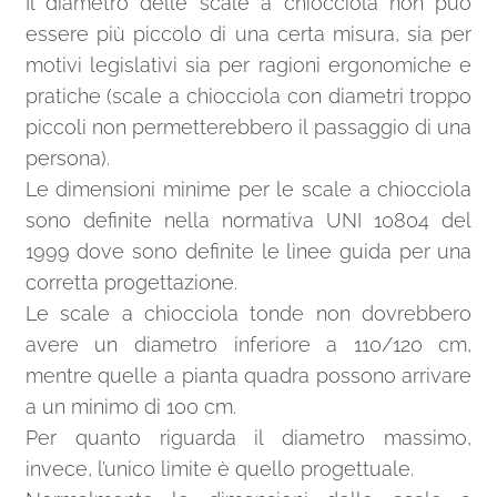
Il diametro delle scale a chiocciola non può
essere più piccolo di una certa misura, sia per
motivi legislativi sia per ragioni ergonomiche e
pratiche (scale a chiocciola con diametri troppo
piccoli non permetterebbero il passaggio di una
persona).
Le dimensioni minime per le scale a chiocciola
sono definite nella normativa UNI 10804 del
1999 dove sono definite le linee guida per una
corretta progettazione.
Le scale a chiocciola tonde non dovrebbero
avere un diametro inferiore a 110/120 cm,
mentre quelle a pianta quadra possono arrivare
a un minimo di 100 cm.
Per quanto riguarda il diametro massimo,
invece, l’unico limite è quello progettuale.