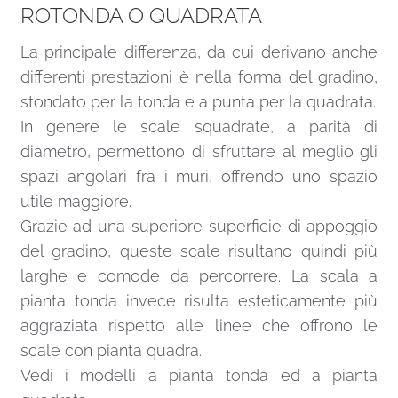
ROTONDA O QUADRATA
La principale differenza, da cui derivano anche
differenti prestazioni è nella forma del gradino,
stondato per la tonda e a punta per la quadrata.
In genere le scale squadrate, a parità di
diametro, permettono di sfruttare al meglio gli
spazi angolari fra i muri, offrendo uno spazio
utile maggiore.
Grazie ad una superiore superficie di appoggio
del gradino, queste scale risultano quindi più
larghe e comode da percorrere. La scala a
pianta tonda invece risulta esteticamente più
aggraziata rispetto alle linee che offrono le
scale con pianta quadra.
Vedi i modelli a
pianta tonda
ed a
pianta