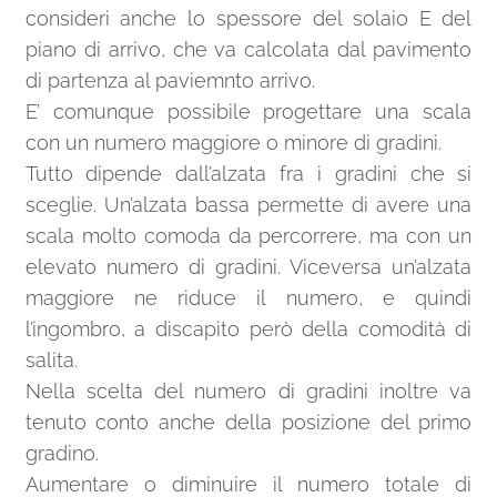
consideri anche lo spessore del solaio E del
piano di arrivo, che va calcolata dal pavimento
di partenza al paviemnto arrivo.
E’ comunque possibile progettare una scala
con un numero maggiore o minore di gradini.
Tutto dipende dall’alzata fra i gradini che si
sceglie. Un’alzata bassa permette di avere una
scala molto comoda da percorrere, ma con un
elevato numero di gradini. Viceversa un’alzata
maggiore ne riduce il numero, e quindi
l’ingombro, a discapito però della comodità di
salita.
Nella scelta del numero di gradini inoltre va
tenuto conto anche della posizione del primo
gradino.
Aumentare o diminuire il numero totale di