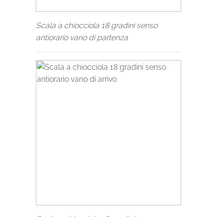
Scala a chiocciola 18 gradini senso
antiorario vano di partenza