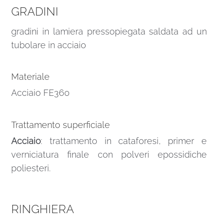
GRADINI
gradini in lamiera pressopiegata saldata ad un
tubolare in acciaio
Materiale
Acciaio FE360
Trattamento superficiale
Acciaio
: trattamento in cataforesi, primer e
verniciatura finale con polveri epossidiche
poliesteri.
RINGHIERA