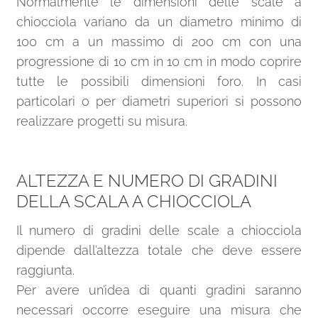
Normalmente le dimensioni delle scale a
chiocciola variano da un diametro minimo di
100 cm a un massimo di 200 cm con una
progressione di 10 cm in 10 cm in modo coprire
tutte le possibili dimensioni foro. In casi
particolari o per diametri superiori si possono
realizzare progetti su misura.
ALTEZZA E NUMERO DI GRADINI
DELLA SCALA A CHIOCCIOLA
Il numero di gradini delle scale a chiocciola
dipende dall’altezza totale che deve essere
raggiunta.
Per avere un’idea di quanti gradini saranno
necessari occorre eseguire una misura che