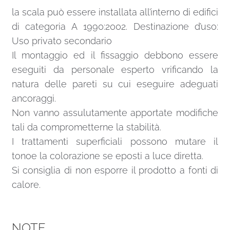
la scala può essere installata all’interno di edifici
di categoria A 1990:2002. Destinazione d’uso:
Uso privato secondario
Il montaggio ed il fissaggio debbono essere
eseguiti da personale esperto vrificando la
natura delle pareti su cui eseguire adeguati
ancoraggi.
Non vanno assulutamente apportate modifiche
tali da comprometterne la stabilità.
I trattamenti superficiali possono mutare il
tonoe la colorazione se eposti a luce diretta.
Si consiglia di non esporre il prodotto a fonti di
calore.
NOTE