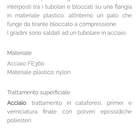
interposti tra i tubolari e bloccati su una flangia
in materiale plastico; all’interno un palo che
funge da tirante bloccato a compressione.
I gradini sono saldati ad un tubolare in acciaio.
Materiale
Acciaio FE360
Materiale plastico: nylon
Trattamento superficiale
Acciaio
: trattamento in cataforesi, primer e
verniciatura finale con polveri epossidiche
poliesteri.