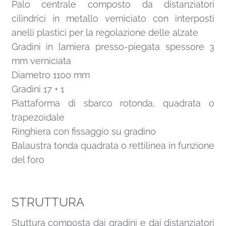
Palo centrale composto da distanziatori
cilindrici in metallo verniciato con interposti
anelli plastici per la regolazione delle alzate
Gradini in lamiera presso-piegata spessore 3
mm verniciata
Diametro 1100 mm
Gradini 17 + 1
Piattaforma di sbarco rotonda, quadrata o
trapezoidale
Ringhiera con fissaggio su gradino
Balaustra tonda quadrata o rettilinea in funzione
del foro
STRUTTURA
Stuttura composta dai gradini e dai distanziatori