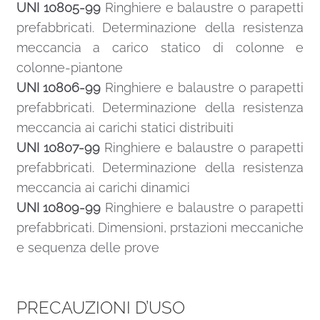
UNI 10805-99
Ringhiere e balaustre o parapetti
prefabbricati. Determinazione della resistenza
meccancia a carico statico di colonne e
colonne-piantone
UNI 10806-99
Ringhiere e balaustre o parapetti
prefabbricati. Determinazione della resistenza
meccancia ai carichi statici distribuiti
UNI 10807-99
Ringhiere e balaustre o parapetti
prefabbricati. Determinazione della resistenza
meccancia ai carichi dinamici
UNI 10809-99
Ringhiere e balaustre o parapetti
prefabbricati. Dimensioni, prstazioni meccaniche
e sequenza delle prove
PRECAUZIONI D’USO