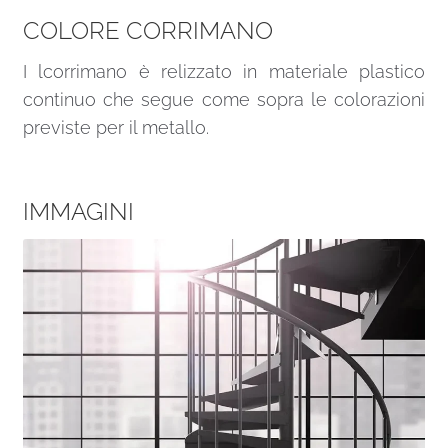
COLORE CORRIMANO
I lcorrimano è relizzato in materiale plastico
continuo che segue come sopra le colorazioni
previste per il metallo.
IMMAGINI