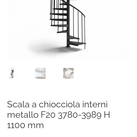
Scala a chiocciola interni
metallo F20 3780-3989 H
1100 mm