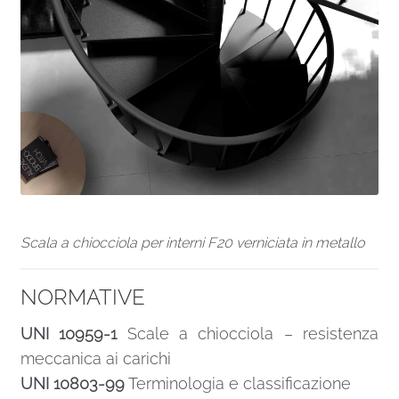
Scala a chiocciola per interni F20 verniciata in metallo
NORMATIVE
UNI 10959-1
Scale a chiocciola – resistenza
meccanica ai carichi
UNI 10803-99
Terminologia e classificazione