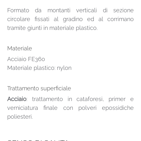
Formato da montanti verticali di sezione
circolare fissati al gradino ed al corrimano
tramite giunti in materiale plastico.
Materiale
Acciaio FE360
Materiale plastico: nylon
Trattamento superficiale
Acciaio
: trattamento in cataforesi, primer e
verniciatura finale con polveri epossidiche
poliesteri.