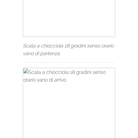
Scala a chiocciola 18 gradini senso orario
vano di partenza