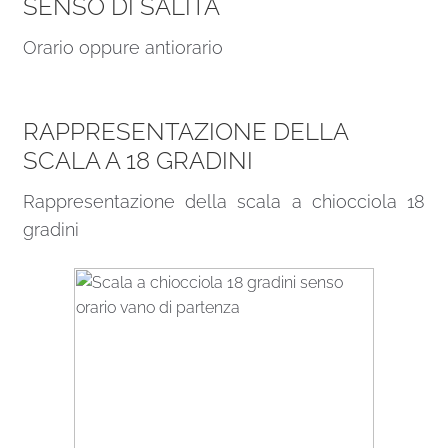
SENSO DI SALITA
Orario oppure antiorario
RAPPRESENTAZIONE DELLA
SCALA A 18 GRADINI
Rappresentazione della scala a chiocciola 18
gradini