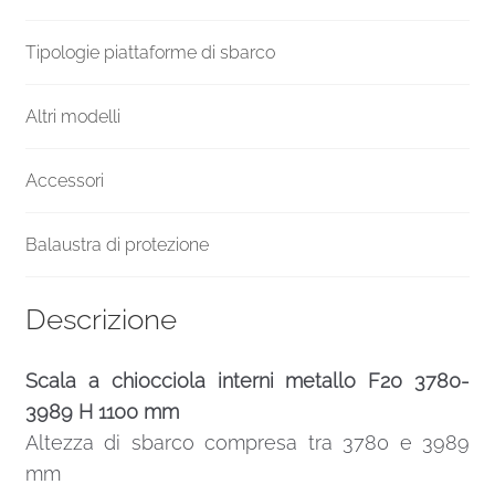
Tipologie piattaforme di sbarco
Altri modelli
Accessori
Balaustra di protezione
Descrizione
Scala a chiocciola interni metallo F20 3780-
3989 H 1100 mm
Altezza di sbarco compresa tra 3780 e 3989
mm