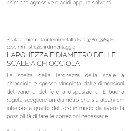
chimiche agressive o acidi oppure solventi.
Scala a chiocciola interni metallo F20 3780-3989 H
1100 mm istruzioni di montaggio
LARGHEZZA E DIAMETRO DELLE
SCALE A CHIOCCIOLA
La scelta della larghezza della scale a
chiocciola è spesso vincolata dalle dimensioni
del vano e del foro a disposizione. È buona
regola scegliere un diametro che sia alcuni cm
inferiore a quello del foro in modo da avere la
possibilità di fare le correzioni necessarie.