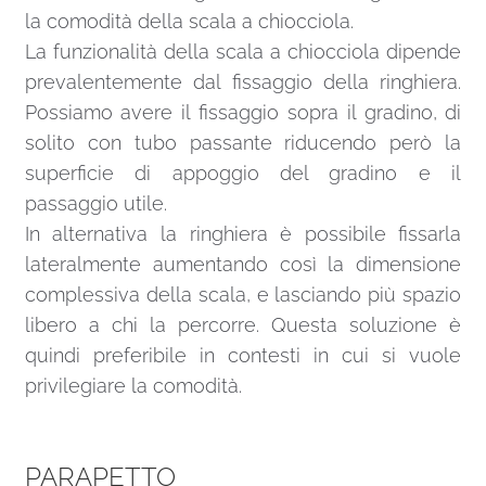
la comodità della scala a chiocciola.
La funzionalità della scala a chiocciola dipende
prevalentemente dal fissaggio della ringhiera.
Possiamo avere il fissaggio sopra il gradino, di
solito con tubo passante riducendo però la
superficie di appoggio del gradino e il
passaggio utile.
In alternativa la ringhiera è possibile fissarla
lateralmente aumentando così la dimensione
complessiva della scala, e lasciando più spazio
libero a chi la percorre. Questa soluzione è
quindi preferibile in contesti in cui si vuole
privilegiare la comodità.
PARAPETTO