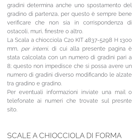
gradini determina anche uno spostamento del
gradino di partenza, per questo è sempre bene
verificare che non sia in corrispondenza di
ostacoli, muri, finestre o altro.
La Scala a chiocciola C20 KIT 4837-5298 H 1300
mm,
per interni
, di cui alla presente pagina è
stata calcolata con un numero di gradini pari a
8; questo non impedisce che si possa avere un
numero di gradini diverso modificando le alzate
tra gradino e gradino.
Per eventuali informazioni inviate una
mail
o
telefonate ai numeri che trovate sul presnte
sito.
SCALE A CHIOCCIOLA DI FORMA