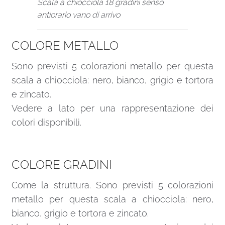
Scala a chiocciola 18 gradini senso
antiorario vano di arrivo
COLORE METALLO
Sono previsti 5 colorazioni metallo per questa
scala a chiocciola: nero, bianco, grigio e tortora
e zincato.
Vedere a lato per una rappresentazione dei
colori disponibili.
COLORE GRADINI
Come la struttura. Sono previsti 5 colorazioni
metallo per questa scala a chiocciola: nero,
bianco, grigio e tortora e zincato.