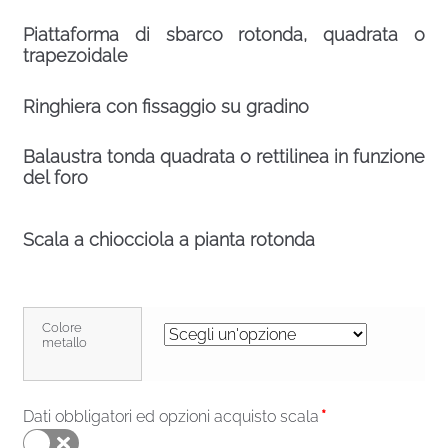
Piattaforma di sbarco rotonda, quadrata o
trapezoidale
Ringhiera con fissaggio su gradino
Balaustra tonda quadrata o rettilinea in funzione
del foro
Scala a chiocciola a pianta rotonda
Colore
metallo
Dati obbligatori ed opzioni acquisto scala
*