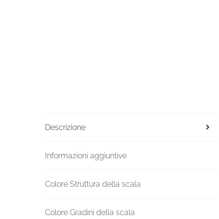
Descrizione
Informazioni aggiuntive
Colore Struttura della scala
Colore Gradini della scala