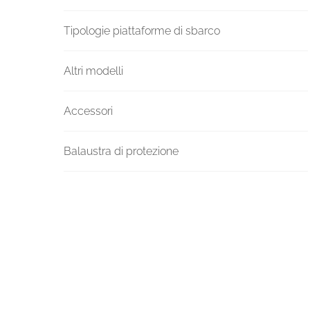
Tipologie piattaforme di sbarco
Altri modelli
Accessori
Balaustra di protezione