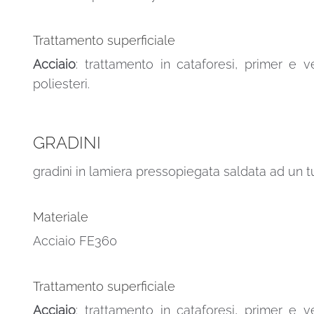
Trattamento superficiale
Acciaio
: trattamento in cataforesi, primer e v
poliesteri.
GRADINI
gradini in lamiera pressopiegata saldata ad un t
Materiale
Acciaio FE360
Trattamento superficiale
Acciaio
: trattamento in cataforesi, primer e v