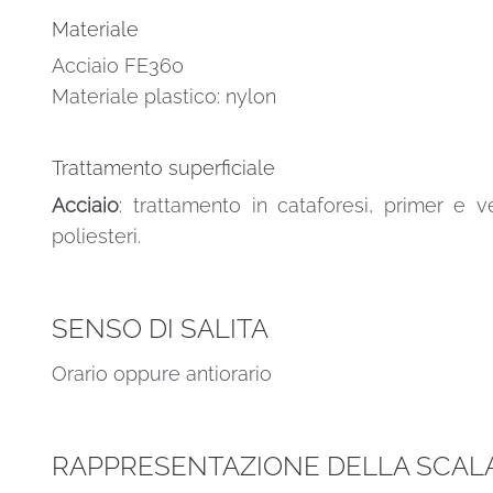
Materiale
Acciaio FE360
Materiale plastico: nylon
Trattamento superficiale
Acciaio
: trattamento in cataforesi, primer e v
poliesteri.
SENSO DI SALITA
Orario oppure antiorario
RAPPRESENTAZIONE DELLA SCALA 