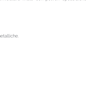
etalliche.