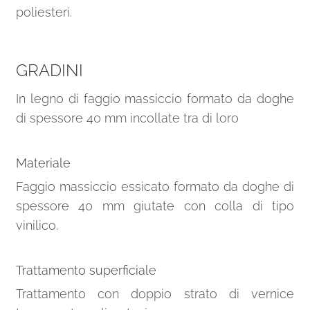
poliesteri.
GRADINI
In legno di faggio massiccio formato da doghe
di spessore 40 mm incollate tra di loro
Materiale
Faggio massiccio essicato formato da doghe di
spessore 40 mm giutate con colla di tipo
vinilico.
Trattamento superficiale
Trattamento con doppio strato di vernice