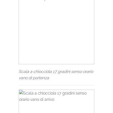
Scala a chiocciola 17 gradini senso orario
vano di partenza