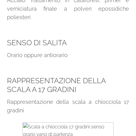
Acciaio Trattamento in cataforesi, primer e
verniciatura finale a polveri epossidiche
poliesteri
SENSO DI SALITA
Orario oppure antiorario
RAPPRESENTAZIONE DELLA
SCALA A 17 GRADINI
Rappresentazione della scala a chiocciola 17
gradini