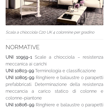
Scala a chiocciola C20 UK 4 colonnine per gradino
NORMATIVE
UNI 10959-1
Scale a chiocciola – resistenza
meccanica ai carichi
UNI 10803-99
Terminologia e classificazione
UNI 10805-99
Ringhiere e balaustre o parapetti
prefabbricati. Determinazione della resistenza
meccancia a carico statico di colonne e
colonne-piantone
UNI 10806-99
Ringhiere e balaustre o parapetti