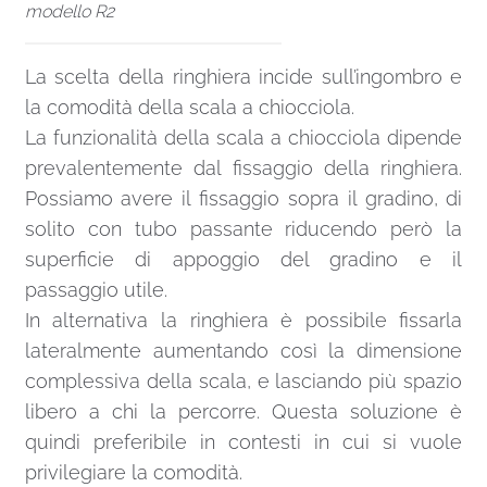
modello R2
La scelta della ringhiera incide sull’ingombro e
la comodità della scala a chiocciola.
La funzionalità della scala a chiocciola dipende
prevalentemente dal fissaggio della ringhiera.
Possiamo avere il fissaggio sopra il gradino, di
solito con tubo passante riducendo però la
superficie di appoggio del gradino e il
passaggio utile.
In alternativa la ringhiera è possibile fissarla
lateralmente aumentando così la dimensione
complessiva della scala, e lasciando più spazio
libero a chi la percorre. Questa soluzione è
quindi preferibile in contesti in cui si vuole
privilegiare la comodità.