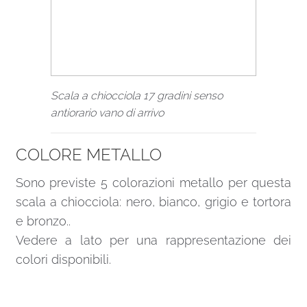
Scala a chiocciola 17 gradini senso
antiorario vano di arrivo
COLORE METALLO
Sono previste 5 colorazioni metallo per questa
scala a chiocciola: nero, bianco, grigio e tortora
e bronzo..
Vedere a lato per una rappresentazione dei
colori disponibili.