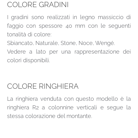
COLORE GRADINI
I gradini sono realizzati in legno massiccio di
faggio con spessore 40 mm con le seguenti
tonalità di colore:
Sbiancato, Naturale, Stone, Noce, Wengé.
Vedere a lato per una rappresentazione dei
colori disponibili.
COLORE RINGHIERA
La ringhiera venduta con questo modello è la
ringhiera R2 a colonnine verticali e segue la
stessa colorazione del montante.