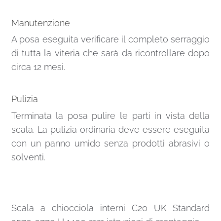
Manutenzione
A posa eseguita verificare il completo serraggio
di tutta la viteria che sarà da ricontrollare dopo
circa 12 mesi.
Pulizia
Terminata la posa pulire le parti in vista della
scala. La pulizia ordinaria deve essere eseguita
con un panno umido senza prodotti abrasivi o
solventi.
Scala a chiocciola interni C20 UK Standard