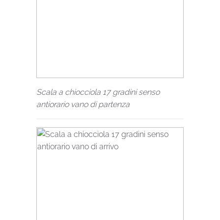
Scala a chiocciola 17 gradini senso
antiorario vano di partenza