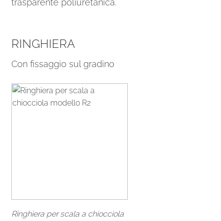
trasparente poliuretanica.
RINGHIERA
Con fissaggio sul gradino
Ringhiera per scala a chiocciola