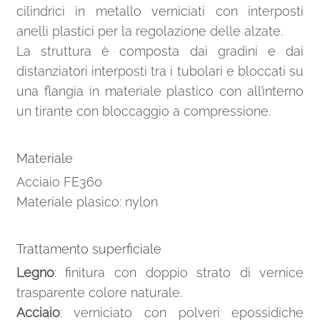
cilindrici in metallo verniciati con interposti
anelli plastici per la regolazione delle alzate.
La struttura è composta dai gradini e dai
distanziatori interposti tra i tubolari e bloccati su
una flangia in materiale plastico con all’interno
un tirante con bloccaggio a compressione.
Materiale
Acciaio FE360
Materiale plasico: nylon
Trattamento superficiale
Legno
: finitura con doppio strato di vernice
trasparente colore naturale.
Acciaio
: verniciato con polveri epossidiche