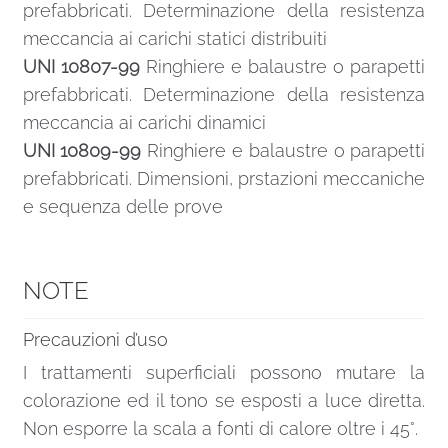
prefabbricati. Determinazione della resistenza
meccancia ai carichi statici distribuiti
UNI 10807-99
Ringhiere e balaustre o parapetti
prefabbricati. Determinazione della resistenza
meccancia ai carichi dinamici
UNI 10809-99
Ringhiere e balaustre o parapetti
prefabbricati. Dimensioni, prstazioni meccaniche
e sequenza delle prove
NOTE
Precauzioni d’uso
I trattamenti superficiali possono mutare la
colorazione ed il tono se esposti a luce diretta.
Non esporre la scala a fonti di calore oltre i 45°.