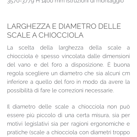
3570-3779 H 1400 mm istruzioni di montaggio
LARGHEZZA E DIAMETRO DELLE
SCALE A CHIOCCIOLA
La scelta della larghezza della scale a
chiocciola è spesso vincolata dalle dimensioni
del vano e del foro a disposizione. È buona
regola scegliere un diametro che sia alcuni cm
inferiore a quello del foro in modo da avere la
possibilità di fare le correzioni necessarie.
Il diametro delle scale a chiocciola non può
essere più piccolo di una certa misura, sia per
motivi legislativi sia per ragioni ergonomiche e
pratiche (scale a chiocciola con diametri troppo