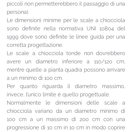
piccoli non permetterebbero il passaggio di una
persona).
Le dimensioni minime per le scale a chiocciola
sono definite nella normativa UNI 10804 del
1999 dove sono definite le linee guida per una
corretta progettazione.
Le scale a chiocciola tonde non dovrebbero
avere un diametro inferiore a 110/120 cm,
mentre quelle a pianta quadra possono arrivare
a un minimo di 100 cm.
Per quanto riguarda il diametro massimo,
invece, l’unico limite è quello progettuale.
Normalmente le dimensioni delle scale a
chiocciola variano da un diametro minimo di
100 cm a un massimo di 200 cm con una
progressione di 10 cm in 10 cm in modo coprire