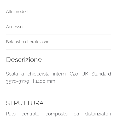
Altri modelli
Accessori
Balaustra di protezione
Descrizione
Scala a chiocciola interni C20 UK Standard
3570-3779 H 1400 mm
STRUTTURA
Palo centrale composto da distanziatori