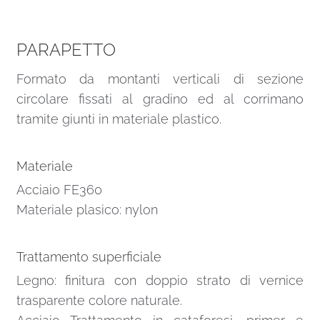
PARAPETTO
Formato da montanti verticali di sezione
circolare fissati al gradino ed al corrimano
tramite giunti in materiale plastico.
Materiale
Acciaio FE360
Materiale plasico: nylon
Trattamento superficiale
Legno: finitura con doppio strato di vernice
trasparente colore naturale.