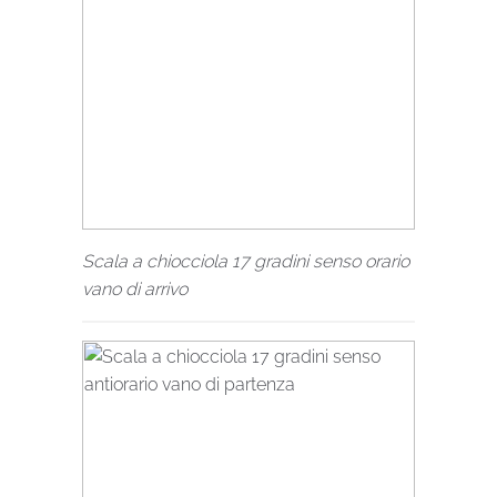
Scala a chiocciola 17 gradini senso orario
vano di arrivo