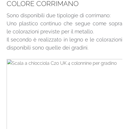
COLORE CORRIMANO
Sono disponibili due tipologie di corrimano:
Uno plastico continuo che segue come sopra
le colorazioni previste per il metallo.
Il secondo è realizzato in legno e le colorazioni
disponibili sono quelle dei gradini.