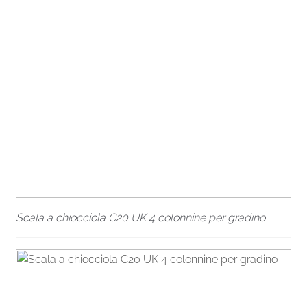
Scala a chiocciola C20 UK 4 colonnine per gradino