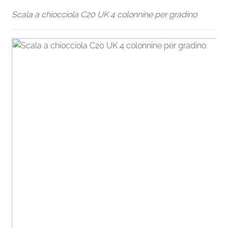
Scala a chiocciola C20 UK 4 colonnine per gradino