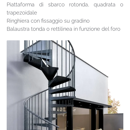
Piattaforma di sbarco rotonda, quadrata o
trapezoidale
Ringhiera con fissaggio su gradino
Balaustra tonda o rettilinea in funzione del foro