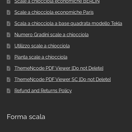
Scale a chiocciola economiche BERLIN
Scale a chiocciola economiche Paris
Scala a chiocciola a base quadrata modello Tekla
Numero Gradini scale a chiocciola
Utilizzo scale a chiocciola
Pianta scale a chiocciola
ThemeNcode PDF Viewer [Do not Delete]
ThemeNcode PDF Viewer SC [Do not Delete]
Refund and Returns Policy
Forma scala