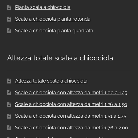
Pianta scala a chiocciola
Scale a chiocciola pianta rotonda
Scale a chiocciola pianta quadrata
Altezza totale scale a chiocciola
Altezza totale scale a chiocciola
Scale a chiocciola con altezza da metri 1.00 a 1.25
Scale a chiocciola con altezza da metri 1.26 a 1.50
Scale a chiocciola con altezza da metri 1.51 a 1.75
Scale a chiocciola con altezza da metri 1.76 a 2.00