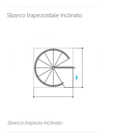
Sbarco trapezoidale Inclinato
Sbarco trapezio inclinato