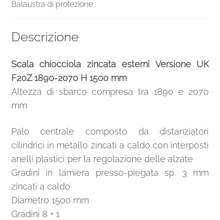
Balaustra di protezione
Descrizione
Scala chiocciola zincata esterni Versione UK
F20Z 1890-2070 H 1500 mm
Altezza di sbarco compresa tra 1890 e 2070
mm
Palo centrale composto da distanziatori
cilindrici in metallo zincati a caldo con interposti
anelli plastici per la regolazione delle alzate
Gradini in lamiera presso-piegata sp. 3 mm
zincati a caldo
Diametro 1500 mm
Gradini 8 + 1