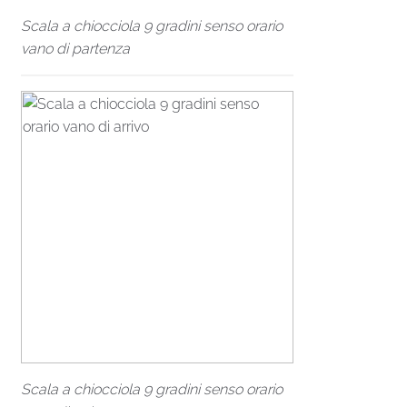
Scala a chiocciola 9 gradini senso orario
vano di partenza
Scala a chiocciola 9 gradini senso orario