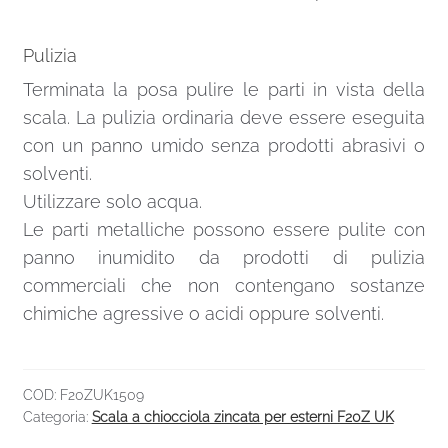
Pulizia
Terminata la posa pulire le parti in vista della
scala. La pulizia ordinaria deve essere eseguita
con un panno umido senza prodotti abrasivi o
solventi.
Utilizzare solo acqua.
Le parti metalliche possono essere pulite con
panno inumidito da prodotti di pulizia
commerciali che non contengano sostanze
chimiche agressive o acidi oppure solventi.
COD:
F20ZUK1509
Categoria:
Scala a chiocciola zincata per esterni F20Z UK