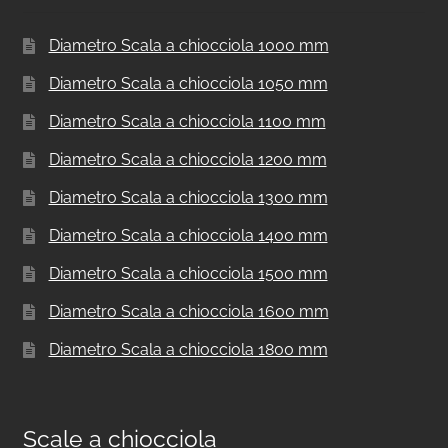
Diametro Scala a chiocciola 1000 mm
Diametro Scala a chiocciola 1050 mm
Diametro Scala a chiocciola 1100 mm
Diametro Scala a chiocciola 1200 mm
Diametro Scala a chiocciola 1300 mm
Diametro Scala a chiocciola 1400 mm
Diametro Scala a chiocciola 1500 mm
Diametro Scala a chiocciola 1600 mm
Diametro Scala a chiocciola 1800 mm
Scale a chiocciola