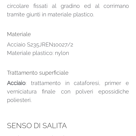
circolare fissati al gradino ed al corrimano
tramite giunti in materiale plastico.
Materiale
Acciaio S235JREN10027/2
Materiale plastico: nylon
Trattamento superficiale
Acciaio
: trattamento in cataforesi, primer e
verniciatura finale con polveri epossidiche
poliesteri.
SENSO DI SALITA