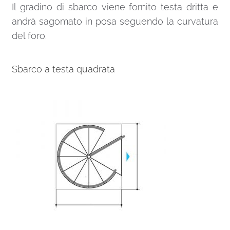
Il gradino di sbarco viene fornito testa dritta e
andrà sagomato in posa seguendo la curvatura
del foro.
Sbarco a testa quadrata