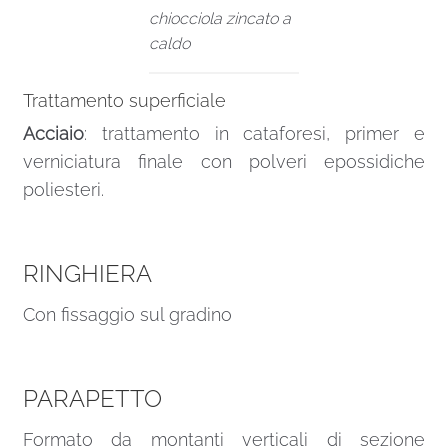
chiocciola zincato a
caldo
Trattamento superficiale
Acciaio
: trattamento in cataforesi, primer e
verniciatura finale con polveri epossidiche
poliesteri.
RINGHIERA
Con fissaggio sul gradino
PARAPETTO
Formato da montanti verticali di sezione