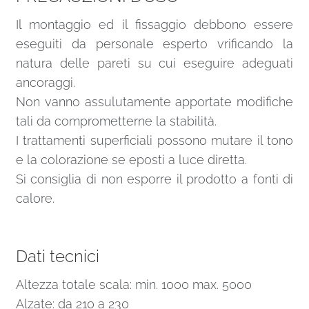
Il montaggio ed il fissaggio debbono essere
eseguiti da personale esperto vrificando la
natura delle pareti su cui eseguire adeguati
ancoraggi.
Non vanno assulutamente apportate modifiche
tali da comprometterne la stabilità.
I trattamenti superficiali possono mutare il tono
e la colorazione se eposti a luce diretta.
Si consiglia di non esporre il prodotto a fonti di
calore.
Dati tecnici
Altezza totale scala: min. 1000 max. 5000
Alzate: da 210 a 230