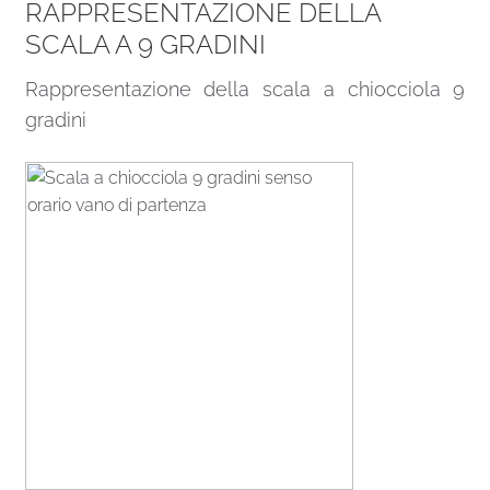
RAPPRESENTAZIONE DELLA
SCALA A 9 GRADINI
Rappresentazione della scala a chiocciola 9
gradini