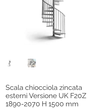
Scala chiocciola zincata
esterni Versione UK F20Z
1890-2070 H 1500 mm