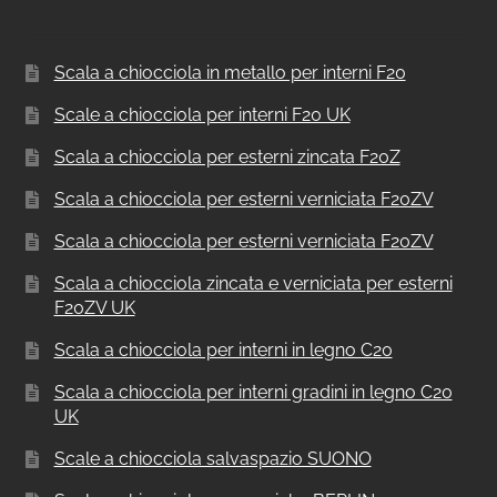
Scala a chiocciola in metallo per interni F20
Scale a chiocciola per interni F20 UK
Scala a chiocciola per esterni zincata F20Z
Scala a chiocciola per esterni verniciata F20ZV
Scala a chiocciola per esterni verniciata F20ZV
Scala a chiocciola zincata e verniciata per esterni
F20ZV UK
Scala a chiocciola per interni in legno C20
Scala a chiocciola per interni gradini in legno C20
UK
Scale a chiocciola salvaspazio SUONO