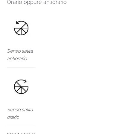
Orario oppure antiorario
Senso salita
antiorario
Senso salita
orario