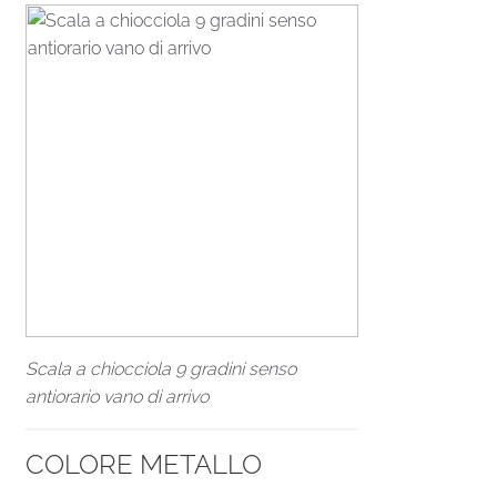
Scala a chiocciola 9 gradini senso
antiorario vano di arrivo
COLORE METALLO