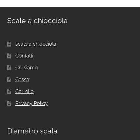
Scale a chiocciola
scale a chiocciola
Contatti
Chi siamo
Cassa
Carrello
Privacy Policy
Diametro scala