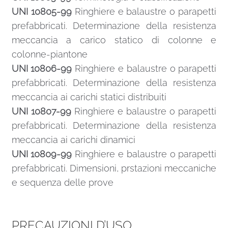
UNI 10805-99
Ringhiere e balaustre o parapetti
prefabbricati. Determinazione della resistenza
meccancia a carico statico di colonne e
colonne-piantone
UNI 10806-99
Ringhiere e balaustre o parapetti
prefabbricati. Determinazione della resistenza
meccancia ai carichi statici distribuiti
UNI 10807-99
Ringhiere e balaustre o parapetti
prefabbricati. Determinazione della resistenza
meccancia ai carichi dinamici
UNI 10809-99
Ringhiere e balaustre o parapetti
prefabbricati. Dimensioni, prstazioni meccaniche
e sequenza delle prove
PRECAUZIONI D’USO