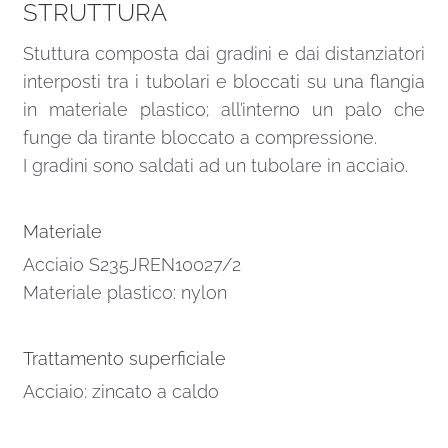
STRUTTURA
Stuttura composta dai gradini e dai distanziatori
interposti tra i tubolari e bloccati su una flangia
in materiale plastico; all’interno un palo che
funge da tirante bloccato a compressione.
I gradini sono saldati ad un tubolare in acciaio.
Materiale
Acciaio S235JREN10027/2
Materiale plastico: nylon
Trattamento superficiale
Acciaio: zincato a caldo