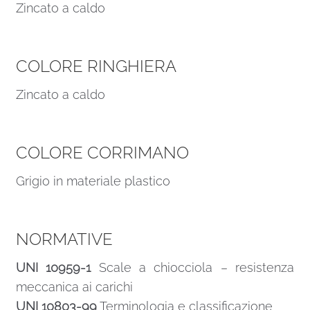
Zincato a caldo
COLORE RINGHIERA
Zincato a caldo
COLORE CORRIMANO
Grigio in materiale plastico
NORMATIVE
UNI 10959-1
Scale a chiocciola – resistenza
meccanica ai carichi
UNI 10803-99
Terminologia e classificazione