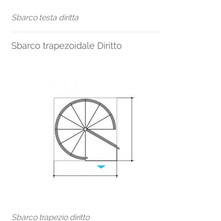
Sbarco testa diritta
Sbarco trapezoidale Diritto
Sbarco trapezio diritto