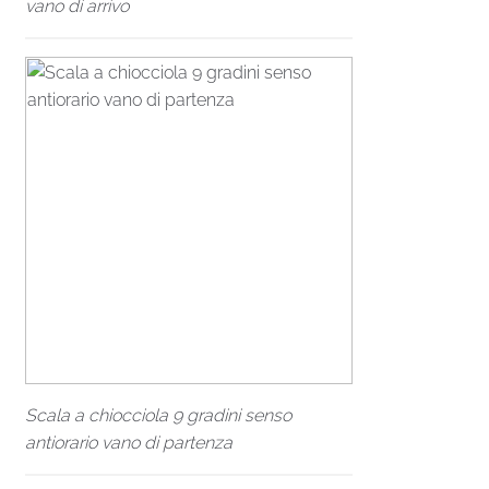
vano di arrivo
Scala a chiocciola 9 gradini senso
antiorario vano di partenza