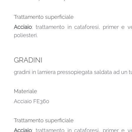
Trattamento superficiale
Acciaio
: trattamento in cataforesi, primer e v
poliesteri.
GRADINI
gradini in lamiera pressopiegata saldata ad un t
Materiale
Acciaio FE360
Trattamento superficiale
Acciaio
: trattamento in cataforesi, primer e v