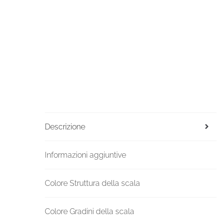
Descrizione
Informazioni aggiuntive
Colore Struttura della scala
Colore Gradini della scala