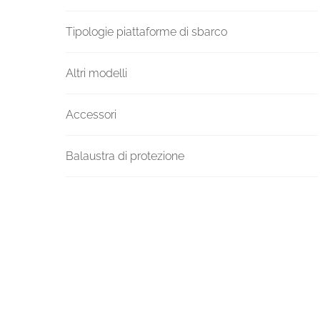
Tipologie piattaforme di sbarco
Altri modelli
Accessori
Balaustra di protezione