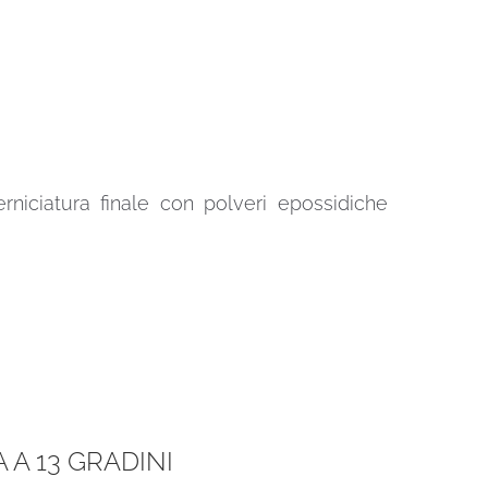
erniciatura finale con polveri epossidiche
A 13 GRADINI