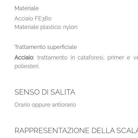
Materiale
Acciaio FE360
Materiale plastico: nylon
Trattamento superficiale
Acciaio
: trattamento in cataforesi, primer e v
poliesteri.
SENSO DI SALITA
Orario oppure antiorario
RAPPRESENTAZIONE DELLA SCALA 