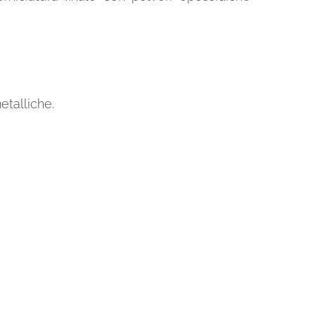
etalliche.