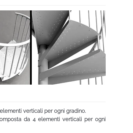
elementi verticali per ogni gradino.
omposta da 4 elementi verticali per ogni