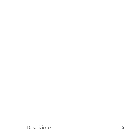
Descrizione