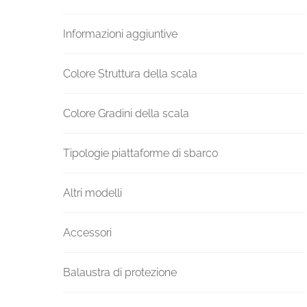
Informazioni aggiuntive
Colore Struttura della scala
Colore Gradini della scala
Tipologie piattaforme di sbarco
Altri modelli
Accessori
Balaustra di protezione