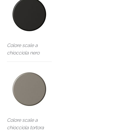
Colore scale a
chiocciola nero
Colore scale a
chiocciola tortora