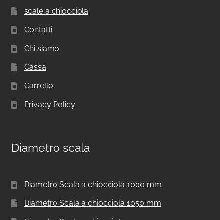
scale a chiocciola
Contatti
Chi siamo
Cassa
Carrello
Privacy Policy
Diametro scala
Diametro Scala a chiocciola 1000 mm
Diametro Scala a chiocciola 1050 mm