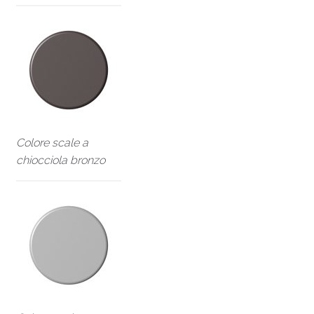
Colore scale a
chiocciola bronzo