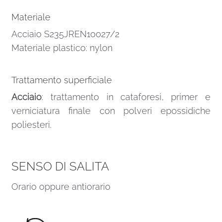
Materiale
Acciaio S235JREN10027/2
Materiale plastico: nylon
Trattamento superficiale
Acciaio
: trattamento in cataforesi, primer e
verniciatura finale con polveri epossidiche
poliesteri.
SENSO DI SALITA
Orario oppure antiorario