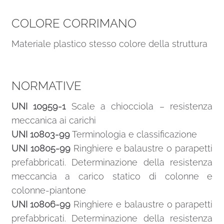
COLORE CORRIMANO
Materiale plastico stesso colore della struttura
NORMATIVE
UNI 10959-1
Scale a chiocciola – resistenza
meccanica ai carichi
UNI 10803-99
Terminologia e classificazione
UNI 10805-99
Ringhiere e balaustre o parapetti
prefabbricati. Determinazione della resistenza
meccancia a carico statico di colonne e
colonne-piantone
UNI 10806-99
Ringhiere e balaustre o parapetti
prefabbricati. Determinazione della resistenza