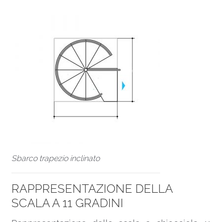
Sbarco trapezio inclinato
RAPPRESENTAZIONE DELLA
SCALA A 11 GRADINI