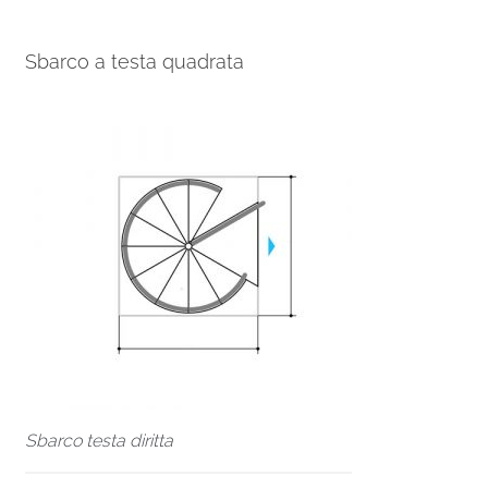
Sbarco a testa quadrata
Sbarco testa diritta