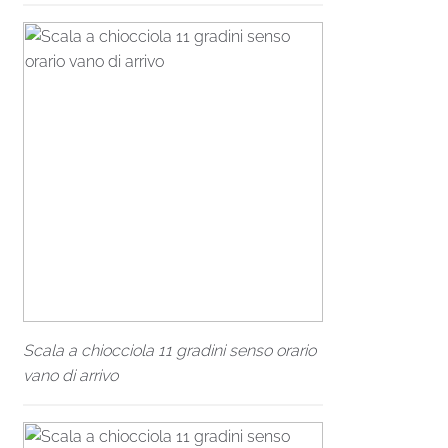
Scala a chiocciola 11 gradini senso orario
vano di arrivo