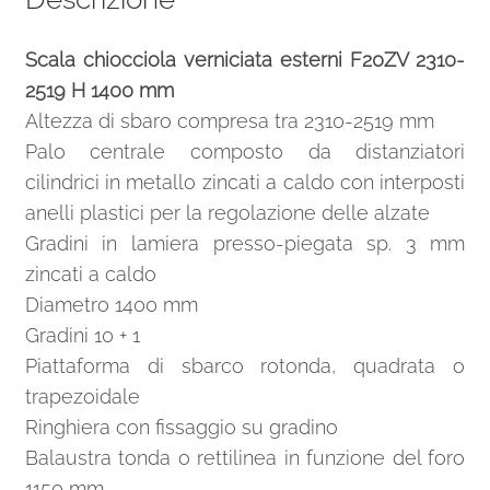
Scala chiocciola verniciata esterni F20ZV 2310-
2519 H 1400 mm
Altezza di sbaro compresa tra 2310-2519 mm
Palo centrale composto da distanziatori
cilindrici in metallo zincati a caldo con interposti
anelli plastici per la regolazione delle alzate
Gradini in lamiera presso-piegata sp. 3 mm
zincati a caldo
Diametro 1400 mm
Gradini 10 + 1
Piattaforma di sbarco rotonda, quadrata o
trapezoidale
Ringhiera con fissaggio su gradino
Balaustra tonda o rettilinea in funzione del foro
1150 mm