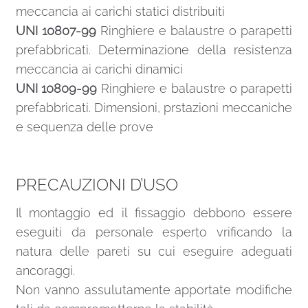
meccancia ai carichi statici distribuiti
UNI 10807-99
Ringhiere e balaustre o parapetti
prefabbricati. Determinazione della resistenza
meccancia ai carichi dinamici
UNI 10809-99
Ringhiere e balaustre o parapetti
prefabbricati. Dimensioni, prstazioni meccaniche
e sequenza delle prove
PRECAUZIONI D’USO
Il montaggio ed il fissaggio debbono essere
eseguiti da personale esperto vrificando la
natura delle pareti su cui eseguire adeguati
ancoraggi.
Non vanno assulutamente apportate modifiche