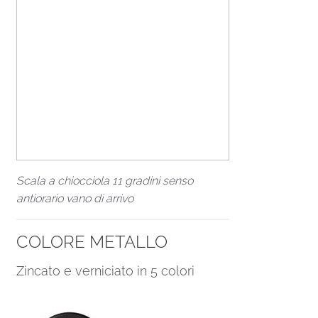
Scala a chiocciola 11 gradini senso
antiorario vano di arrivo
COLORE METALLO
Zincato e verniciato in 5 colori