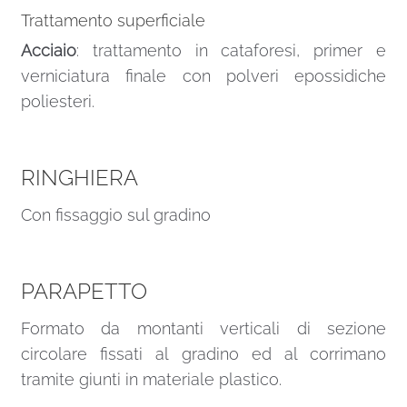
Trattamento superficiale
Acciaio
: trattamento in cataforesi, primer e
verniciatura finale con polveri epossidiche
poliesteri.
RINGHIERA
Con fissaggio sul gradino
PARAPETTO
Formato da montanti verticali di sezione
circolare fissati al gradino ed al corrimano
tramite giunti in materiale plastico.