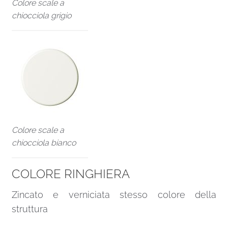
Colore scale a
chiocciola grigio
Colore scale a
chiocciola bianco
COLORE RINGHIERA
Zincato e verniciata stesso colore della
struttura