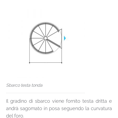
Sbarco testa tonda
Il gradino di sbarco viene fornito testa dritta e
andrà sagomato in posa seguendo la curvatura
del foro.