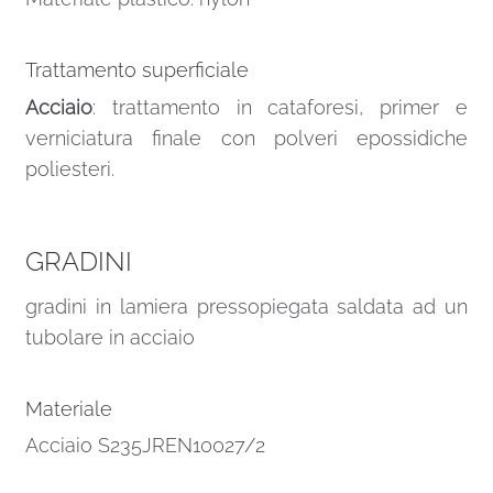
Trattamento superficiale
Acciaio
: trattamento in cataforesi, primer e
verniciatura finale con polveri epossidiche
poliesteri.
GRADINI
gradini in lamiera pressopiegata saldata ad un
tubolare in acciaio
Materiale
Acciaio S235JREN10027/2