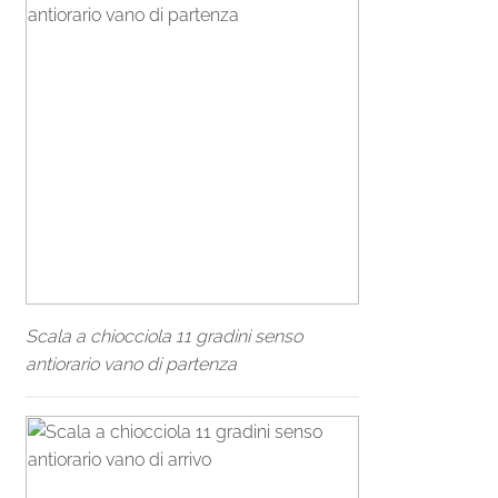
Scala a chiocciola 11 gradini senso
antiorario vano di partenza