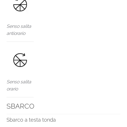
Senso salita
antiorario
Senso salita
orario
SBARCO
Sbarco a testa tonda