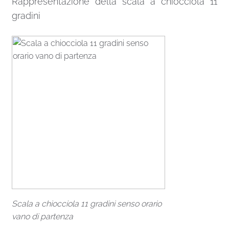
Rappresentazione della scala a chiocciola 11
gradini
Scala a chiocciola 11 gradini senso orario
vano di partenza