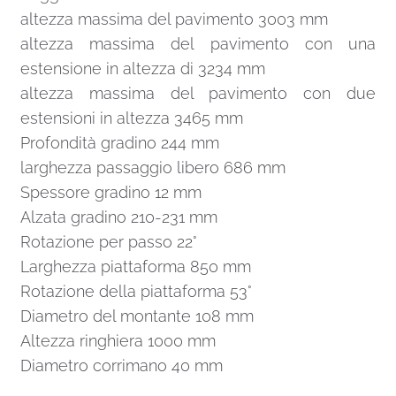
altezza massima del pavimento 3003 mm
altezza massima del pavimento con una
estensione in altezza di 3234 mm
altezza massima del pavimento con due
estensioni in altezza 3465 mm
Profondità gradino 244 mm
larghezza passaggio libero 686 mm
Spessore gradino 12 mm
Alzata gradino 210-231 mm
Rotazione per passo 22°
Larghezza piattaforma 850 mm
Rotazione della piattaforma 53°
Diametro del montante 108 mm
Altezza ringhiera 1000 mm
Diametro corrimano 40 mm