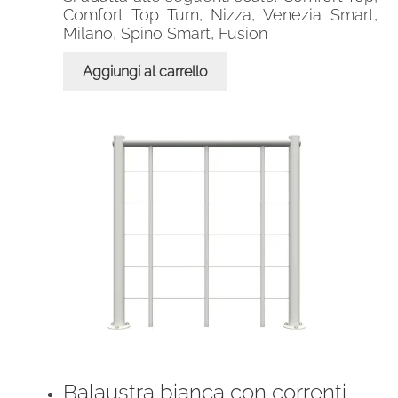
Comfort Top Turn, Nizza, Venezia Smart,
Milano, Spino Smart, Fusion
Aggiungi al carrello
Balaustra bianca con correnti