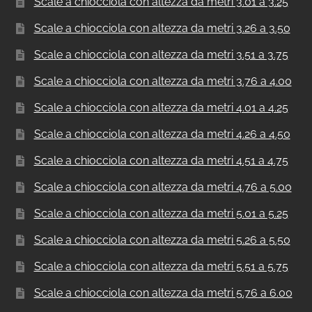
Scale a chiocciola con altezza da metri 3.01 a 3.25
Scale a chiocciola con altezza da metri 3.26 a 3.50
Scale a chiocciola con altezza da metri 3.51 a 3.75
Scale a chiocciola con altezza da metri 3.76 a 4.00
Scale a chiocciola con altezza da metri 4.01 a 4.25
Scale a chiocciola con altezza da metri 4.26 a 4.50
Scale a chiocciola con altezza da metri 4.51 a 4.75
Scale a chiocciola con altezza da metri 4.76 a 5.00
Scale a chiocciola con altezza da metri 5.01 a 5.25
Scale a chiocciola con altezza da metri 5.26 a 5.50
Scale a chiocciola con altezza da metri 5.51 a 5.75
Scale a chiocciola con altezza da metri 5.76 a 6.00