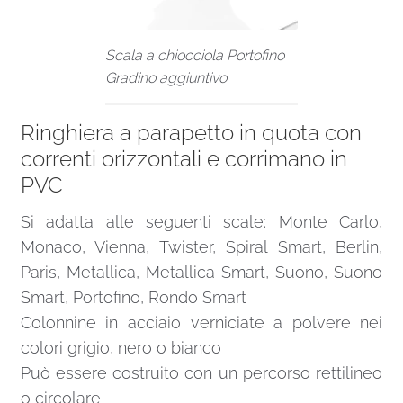
Scala a chiocciola Portofino
Gradino aggiuntivo
Ringhiera a parapetto in quota con
correnti orizzontali e corrimano in
PVC
Si adatta alle seguenti scale: Monte Carlo,
Monaco, Vienna, Twister, Spiral Smart, Berlin,
Paris, Metallica, Metallica Smart, Suono, Suono
Smart, Portofino, Rondo Smart
Colonnine in acciaio verniciate a polvere nei
colori grigio, nero o bianco
Può essere costruito con un percorso rettilineo
o circolare