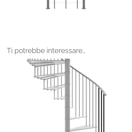
Ti potrebbe interessare…