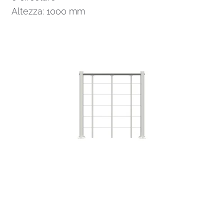
Altezza: 1000 mm