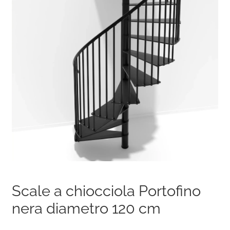
Scale a chiocciola Portofino
nera diametro 120 cm