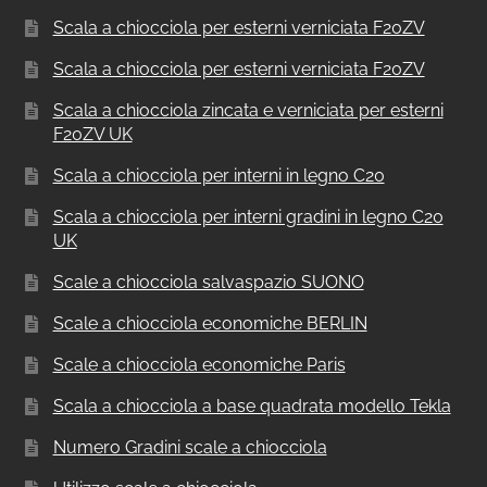
Scala a chiocciola per esterni verniciata F20ZV
Scala a chiocciola per esterni verniciata F20ZV
Scala a chiocciola zincata e verniciata per esterni
F20ZV UK
Scala a chiocciola per interni in legno C20
Scala a chiocciola per interni gradini in legno C20
UK
Scale a chiocciola salvaspazio SUONO
Scale a chiocciola economiche BERLIN
Scale a chiocciola economiche Paris
Scala a chiocciola a base quadrata modello Tekla
Numero Gradini scale a chiocciola