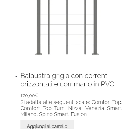
Balaustra grigia con correnti
orizzontali e corrimano in PVC
170,00
€
Si adatta alle seguenti scale: Comfort Top,
Comfort Top Turn, Nizza, Venezia Smart,
Milano, Spino Smart, Fusion
Aggiungi al carrello