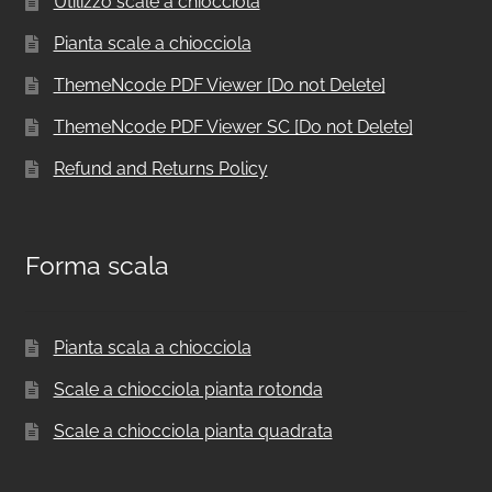
Utilizzo scale a chiocciola
Pianta scale a chiocciola
ThemeNcode PDF Viewer [Do not Delete]
ThemeNcode PDF Viewer SC [Do not Delete]
Refund and Returns Policy
Forma scala
Pianta scala a chiocciola
Scale a chiocciola pianta rotonda
Scale a chiocciola pianta quadrata