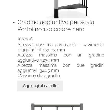
Gradino aggiuntivo per scala
Portofino 120 colore nero
186,00
€
Altezza massima pavimanto – pavimento
raggiungibile 3003 mm
Altezza massima con un gradino
aggiuntivo 3234 mm
Altezza massima con due gradini
aggiuntivi 3465 mm
Massimo due gradini
Aggiungi al carrello