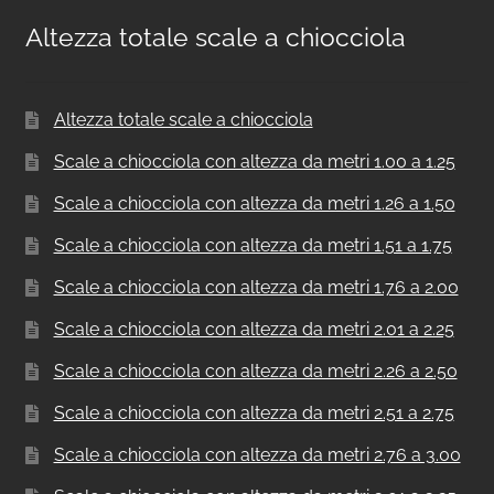
Altezza totale scale a chiocciola
Altezza totale scale a chiocciola
Scale a chiocciola con altezza da metri 1.00 a 1.25
Scale a chiocciola con altezza da metri 1.26 a 1.50
Scale a chiocciola con altezza da metri 1.51 a 1.75
Scale a chiocciola con altezza da metri 1.76 a 2.00
Scale a chiocciola con altezza da metri 2.01 a 2.25
Scale a chiocciola con altezza da metri 2.26 a 2.50
Scale a chiocciola con altezza da metri 2.51 a 2.75
Scale a chiocciola con altezza da metri 2.76 a 3.00