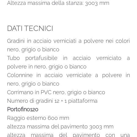
Altezza massima della stanza: 3003 mm
DATI TECNICI
Gradini in acciaio verniciati a polvere nei colori
nero, grigio o bianco
Tubo portafusibile in acciaio verniciato a
polvere in nero, grigio o bianco
Colonnine in acciaio verniciate a polvere in
nero, grigio o bianco
Corrimano in PVC nero, grigio o bianco
Numero di gradini 12 + 1 piattaforma
Portofino120
Raggio esterno 600 mm
altezza massima del pavimento 3003 mm
altezza massima del pavimento con una