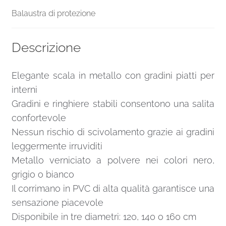
Balaustra di protezione
Descrizione
Elegante scala in metallo con gradini piatti per
interni
Gradini e ringhiere stabili consentono una salita
confortevole
Nessun rischio di scivolamento grazie ai gradini
leggermente irruviditi
Metallo verniciato a polvere nei colori nero,
grigio o bianco
Il corrimano in PVC di alta qualità garantisce una
sensazione piacevole
Disponibile in tre diametri: 120, 140 o 160 cm