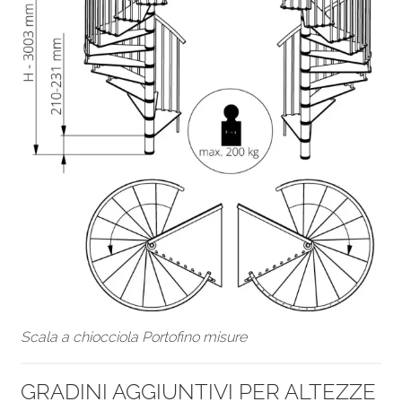
Scala a chiocciola Portofino misure
GRADINI AGGIUNTIVI PER ALTEZZE