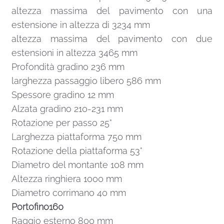
altezza massima del pavimento con una
estensione in altezza di 3234 mm
altezza massima del pavimento con due
estensioni in altezza 3465 mm
Profondità gradino 236 mm
larghezza passaggio libero 586 mm
Spessore gradino 12 mm
Alzata gradino 210-231 mm
Rotazione per passo 25°
Larghezza piattaforma 750 mm
Rotazione della piattaforma 53°
Diametro del montante 108 mm
Altezza ringhiera 1000 mm
Diametro corrimano 40 mm
Portofino160
Raggio esterno 800 mm