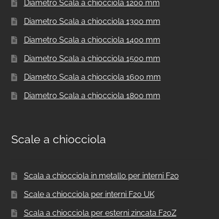
Diametro Scala a chiocciola 1200 mm
Diametro Scala a chiocciola 1300 mm
Diametro Scala a chiocciola 1400 mm
Diametro Scala a chiocciola 1500 mm
Diametro Scala a chiocciola 1600 mm
Diametro Scala a chiocciola 1800 mm
Scale a chiocciola
Scala a chiocciola in metallo per interni F20
Scale a chiocciola per interni F20 UK
Scala a chiocciola per esterni zincata F20Z