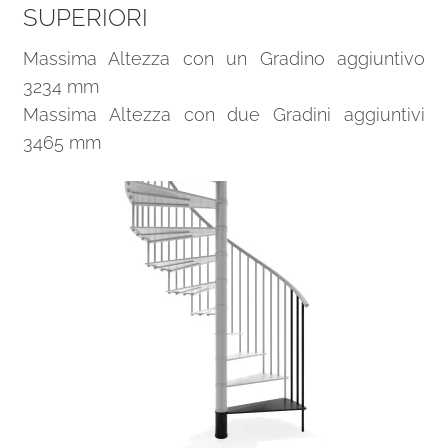
SUPERIORI
Massima Altezza con un Gradino aggiuntivo
3234 mm
Massima Altezza con due Gradini aggiuntivi
3465 mm