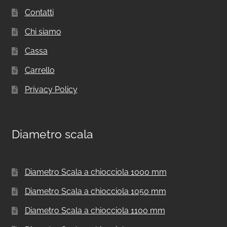
Contatti
Chi siamo
Cassa
Carrello
Privacy Policy
Diametro scala
Diametro Scala a chiocciola 1000 mm
Diametro Scala a chiocciola 1050 mm
Diametro Scala a chiocciola 1100 mm