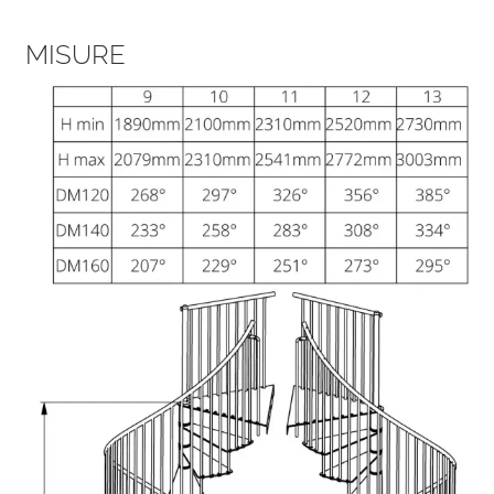
MISURE