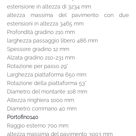
estensione in altezza di 3234 mm
altezza massima del pavimento con due
estensioni in altezza 3465 mm
Profondità gradino 210 mm
larghezza passaggio libero 486 mm
Spessore gradino 12 mm
Alzata gradino 210-231 mm
Rotazione per passo 29°
Larghezza piattaforma 650 mm
Rotazione della piattaforma 53°
Diametro del montante 108 mm
Altezza ringhiera 1000 mm
Diametro corrimano 40 mm
Portofino140
Raggio esterno 700 mm
altezza massima del pavimento 3003 mm