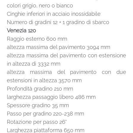
colori grigio, nero o bianco
Cinghie inferiori in acciaio inossidabile
Numero di gradini 12 + 1 gradino di sbarco
Venezia 120
Raggio esterno 600 mm
altezza massima del pavimento 3094 mm
altezza massima del pavimento con estensione
in altezza di 3332 mm
altezza massima del pavimento con due
estensioni in altezza 3570 mm
Profondità gradino 210 mm
larghezza passaggio libero 486 mm
Spessore gradino 35 mm
Passo per gradino 220-238 mm
Rotazione per passo 26°
Larghezza piattaforma 650 mm