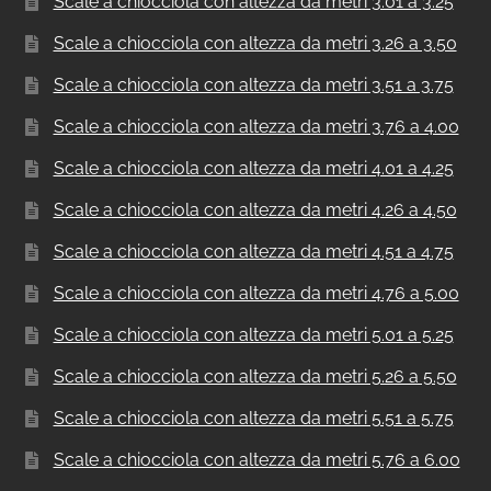
Scale a chiocciola con altezza da metri 3.01 a 3.25
Scale a chiocciola con altezza da metri 3.26 a 3.50
Scale a chiocciola con altezza da metri 3.51 a 3.75
Scale a chiocciola con altezza da metri 3.76 a 4.00
Scale a chiocciola con altezza da metri 4.01 a 4.25
Scale a chiocciola con altezza da metri 4.26 a 4.50
Scale a chiocciola con altezza da metri 4.51 a 4.75
Scale a chiocciola con altezza da metri 4.76 a 5.00
Scale a chiocciola con altezza da metri 5.01 a 5.25
Scale a chiocciola con altezza da metri 5.26 a 5.50
Scale a chiocciola con altezza da metri 5.51 a 5.75
Scale a chiocciola con altezza da metri 5.76 a 6.00