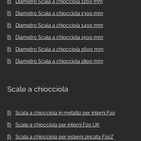
Diametro Scala a chiocciola 1200 mm
Diametro Scala a chiocciola 1300 mm
Diametro Scala a chiocciola 1400 mm
Diametro Scala a chiocciola 1500 mm
Diametro Scala a chiocciola 1600 mm
Diametro Scala a chiocciola 1800 mm
Scale a chiocciola
Scala a chiocciola in metallo per interni F20
Scale a chiocciola per interni F20 UK
Scala a chiocciola per esterni zincata F20Z