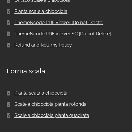
Utilizzo scale a chiocciola
Pianta scale a chiocciola
ThemeNcode PDF Viewer [Do not Delete]
ThemeNcode PDF Viewer SC [Do not Delete]
Refund and Returns Policy
Forma scala
Pianta scala a chiocciola
Scale a chiocciola pianta rotonda
Scale a chiocciola pianta quadrata