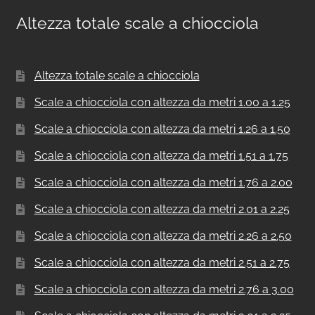
Altezza totale scale a chiocciola
Altezza totale scale a chiocciola
Scale a chiocciola con altezza da metri 1.00 a 1.25
Scale a chiocciola con altezza da metri 1.26 a 1.50
Scale a chiocciola con altezza da metri 1.51 a 1.75
Scale a chiocciola con altezza da metri 1.76 a 2.00
Scale a chiocciola con altezza da metri 2.01 a 2.25
Scale a chiocciola con altezza da metri 2.26 a 2.50
Scale a chiocciola con altezza da metri 2.51 a 2.75
Scale a chiocciola con altezza da metri 2.76 a 3.00