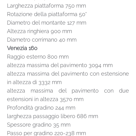
Larghezza piattaforma 750 mm
Rotazione della piattaforma 50°
Diametro del montante 127 mm
Altezza ringhiera 900 mm
Diametro corrimano 40 mm
Venezia 160
Raggio esterno 800 mm
altezza massima del pavimento 3094 mm
altezza massima del pavimento con estensione
in altezza di 3332 mm
altezza massima del pavimento con due
estensioni in altezza 3570 mm
Profondità gradino 244 mm
larghezza passaggio libero 686 mm
Spessore gradino 35 mm
Passo per gradino 220-238 mm