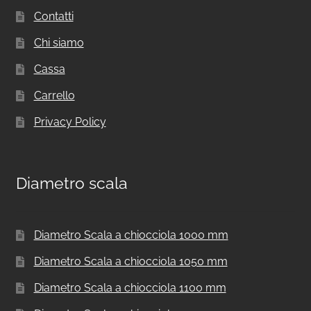
Contatti
Chi siamo
Cassa
Carrello
Privacy Policy
Diametro scala
Diametro Scala a chiocciola 1000 mm
Diametro Scala a chiocciola 1050 mm
Diametro Scala a chiocciola 1100 mm