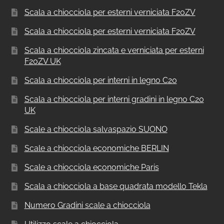
Scala a chiocciola per esterni verniciata F20ZV
Scala a chiocciola per esterni verniciata F20ZV
Scala a chiocciola zincata e verniciata per esterni
F20ZV UK
Scala a chiocciola per interni in legno C20
Scala a chiocciola per interni gradini in legno C20
UK
Scale a chiocciola salvaspazio SUONO
Scale a chiocciola economiche BERLIN
Scale a chiocciola economiche Paris
Scala a chiocciola a base quadrata modello Tekla
Numero Gradini scale a chiocciola