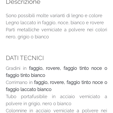
Descrizione
Sono possibili molte varianti di legno e colore
Legno laccato in faggio, noce, bianco e rovere
Parti metalliche verniciate a polvere nei colori
nero, grigio o bianco
DATI TECNICI
Gradini in
faggio, rovere, faggio tinto noce o
faggio tinto bianco
Corrimano in
faggio, rovere, faggio tinto noce o
faggio laccato bianco
Tubo portafusibile in acciaio verniciato a
polvere in grigio, nero o bianco
Colonnine in acciaio verniciate a polvere nei