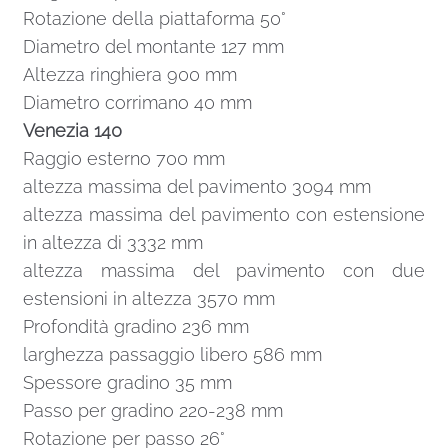
Rotazione della piattaforma 50°
Diametro del montante 127 mm
Altezza ringhiera 900 mm
Diametro corrimano 40 mm
Venezia 140
Raggio esterno 700 mm
altezza massima del pavimento 3094 mm
altezza massima del pavimento con estensione
in altezza di 3332 mm
altezza massima del pavimento con due
estensioni in altezza 3570 mm
Profondità gradino 236 mm
larghezza passaggio libero 586 mm
Spessore gradino 35 mm
Passo per gradino 220-238 mm
Rotazione per passo 26°