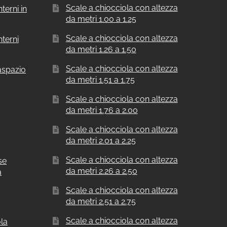
Scale a chiocciola con altezza
terni in
da metri 1.00 a 1.25
Scale a chiocciola con altezza
nterni
da metri 1.26 a 1.50
Scale a chiocciola con altezza
aspazio
da metri 1.51 a 1.75
Scale a chiocciola con altezza
da metri 1.76 a 2.00
Scale a chiocciola con altezza
da metri 2.01 a 2.25
Scale a chiocciola con altezza
se
da metri 2.26 a 2.50
a
Scale a chiocciola con altezza
a
da metri 2.51 a 2.75
Scale a chiocciola con altezza
ola