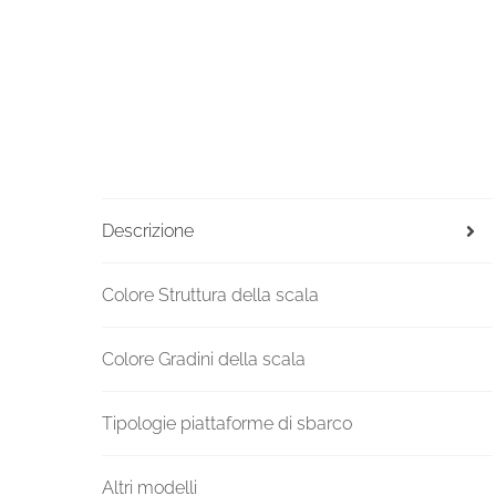
Descrizione
Colore Struttura della scala
Colore Gradini della scala
Tipologie piattaforme di sbarco
Altri modelli