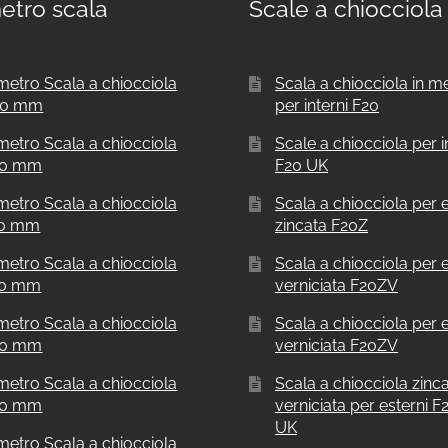
etro scala
Scale a chiocciola
metro Scala a chiocciola
Scala a chiocciola in m
00 mm
per interni F20
metro Scala a chiocciola
Scale a chiocciola per i
50 mm
F20 UK
metro Scala a chiocciola
Scala a chiocciola per e
00 mm
zincata F20Z
metro Scala a chiocciola
Scala a chiocciola per e
00 mm
verniciata F20ZV
metro Scala a chiocciola
Scala a chiocciola per e
00 mm
verniciata F20ZV
metro Scala a chiocciola
Scala a chiocciola zinc
00 mm
verniciata per esterni 
UK
metro Scala a chiocciola