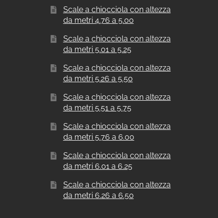
Scale a chiocciola con altezza
da metri 4.76 a 5.00
Scale a chiocciola con altezza
da metri 5.01 a 5.25
Scale a chiocciola con altezza
da metri 5.26 a 5.50
Scale a chiocciola con altezza
da metri 5.51 a 5.75
Scale a chiocciola con altezza
da metri 5.76 a 6.00
Scale a chiocciola con altezza
da metri 6.01 a 6.25
Scale a chiocciola con altezza
da metri 6.26 a 6.50