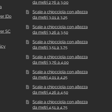
da metri 2.76 a 3.00
a
Scale a chiocciola con altezza
er [Do
da metri 3.01 a 3.25
Scale a chiocciola con altezza
er SC
da metri 3.26 a 3.50
Scale a chiocciola con altezza
icy
da metri 3.51 a 3.75
Scale a chiocciola con altezza
da metri 3.76 a 4.00
Scale a chiocciola con altezza
da metri 4.01 a 4.25
Scale a chiocciola con altezza
da metri 4.26 a 4.50
Scale a chiocciola con altezza
da metri 4.51 a 4.75