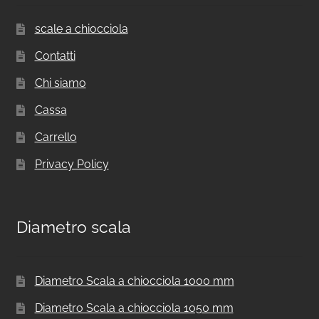
scale a chiocciola
Contatti
Chi siamo
Cassa
Carrello
Privacy Policy
Diametro scala
Diametro Scala a chiocciola 1000 mm
Diametro Scala a chiocciola 1050 mm