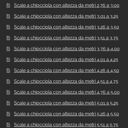
Scale a chiocciola con altezza da metri 2.76 a 3.00
Scale a chiocciola con altezza da metri 3.01 a 3.25
Scale a chiocciola con altezza da metri 3.26 a 3.50
Scale a chiocciola con altezza da metri 3.51 a 3.75
Scale a chiocciola con altezza da metri 3.76 a 4.00
Scale a chiocciola con altezza da metri 4.01 a 4.25
Scale a chiocciola con altezza da metri 4.26 a 4.50
Scale a chiocciola con altezza da metri 4.51 a 4.75
Scale a chiocciola con altezza da metri 4.76 a 5.00
Scale a chiocciola con altezza da metri 5.01 a 5.25
Scale a chiocciola con altezza da metri 5.26 a 5.50
Scale a chiocciola con altezza da metri 5.51 a 5.75