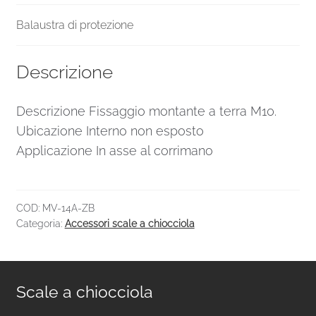
Balaustra di protezione
Descrizione
Descrizione Fissaggio montante a terra M10.
Ubicazione Interno non esposto
Applicazione In asse al corrimano
COD:
MV-14A-ZB
Categoria:
Accessori scale a chiocciola
Scale a chiocciola