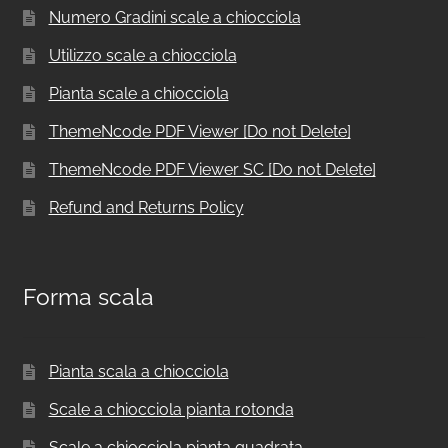
Numero Gradini scale a chiocciola
Utilizzo scale a chiocciola
Pianta scale a chiocciola
ThemeNcode PDF Viewer [Do not Delete]
ThemeNcode PDF Viewer SC [Do not Delete]
Refund and Returns Policy
Forma scala
Pianta scala a chiocciola
Scale a chiocciola pianta rotonda
Scale a chiocciola pianta quadrata