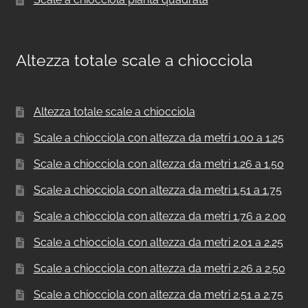
Altezza totale scale a chiocciola
Altezza totale scale a chiocciola
Scale a chiocciola con altezza da metri 1.00 a 1.25
Scale a chiocciola con altezza da metri 1.26 a 1.50
Scale a chiocciola con altezza da metri 1.51 a 1.75
Scale a chiocciola con altezza da metri 1.76 a 2.00
Scale a chiocciola con altezza da metri 2.01 a 2.25
Scale a chiocciola con altezza da metri 2.26 a 2.50
Scale a chiocciola con altezza da metri 2.51 a 2.75