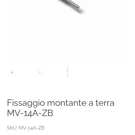
Fissaggio montante a terra
MV-14A-ZB
SKU: MV-14A-ZB