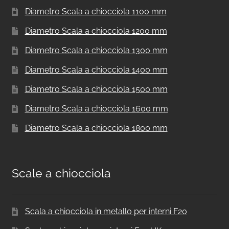
Diametro Scala a chiocciola 1100 mm
Diametro Scala a chiocciola 1200 mm
Diametro Scala a chiocciola 1300 mm
Diametro Scala a chiocciola 1400 mm
Diametro Scala a chiocciola 1500 mm
Diametro Scala a chiocciola 1600 mm
Diametro Scala a chiocciola 1800 mm
Scale a chiocciola
Scala a chiocciola in metallo per interni F20