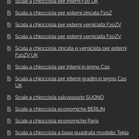
Scale a chiocciola per interni F20 UK
Scala a chiocciola per esterni zincata F20Z
Scala a chiocciola per esterni verniciata F20ZV
Scala a chiocciola per esterni verniciata F20ZV
Scala a chiocciola zincata e verniciata per esterni
F20ZV UK
Scala a chiocciola per interni in legno C20
Scala a chiocciola per interni gradini in legno C20
UK
Scale a chiocciola salvaspazio SUONO
Scale a chiocciola economiche BERLIN
Scale a chiocciola economiche Paris
Scala a chiocciola a base quadrata modello Tekla