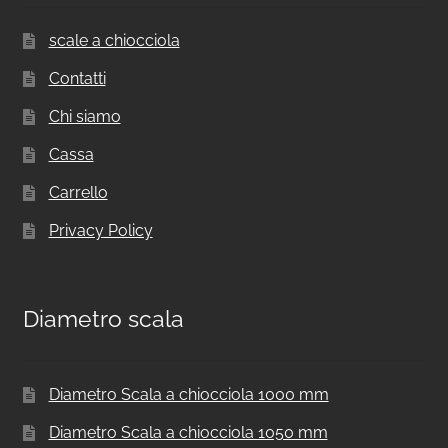
scale a chiocciola
Contatti
Chi siamo
Cassa
Carrello
Privacy Policy
Diametro scala
Diametro Scala a chiocciola 1000 mm
Diametro Scala a chiocciola 1050 mm