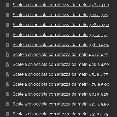
Scale a chiocciola con altezza da metri 2.76 a 3.00
Scale a chiocciola con altezza da metri 3.01 a 3.25
Scale a chiocciola con altezza da metri 3.26 a 3.50
Scale a chiocciola con altezza da metri 3.51 a 3.75
Scale a chiocciola con altezza da metri 3.76 a 4.00
Scale a chiocciola con altezza da metri 4.01 a 4.25
Scale a chiocciola con altezza da metri 4.26 a 4.50
Scale a chiocciola con altezza da metri 4.51 a 4.75
Scale a chiocciola con altezza da metri 4.76 a 5.00
Scale a chiocciola con altezza da metri 5.01 a 5.25
Scale a chiocciola con altezza da metri 5.26 a 5.50
Scale a chiocciola con altezza da metri 5.51 a 5.75