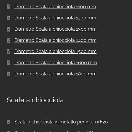
Diametro Scala a chiocciola 1100 mm
Diametro Scala a chiocciola 1200 mm
Diametro Scala a chiocciola 1300 mm
Diametro Scala a chiocciola 1400 mm
Diametro Scala a chiocciola 1500 mm
Diametro Scala a chiocciola 1600 mm
Diametro Scala a chiocciola 1800 mm
Scale a chiocciola
Scala a chiocciola in metallo per interni F20