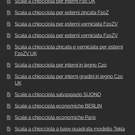
Scale a chiocciola per interni F20 UK
Scala a chiocciola per esterni zincata F20Z
Scala a chiocciola per esterni verniciata F20ZV
Scala a chiocciola per esterni verniciata F20ZV
Scala a chiocciola zincata e verniciata per esterni
F20ZV UK
Scala a chiocciola per interni in legno C20
Scala a chiocciola per interni gradini in legno C20
UK
Scale a chiocciola salvaspazio SUONO
Scale a chiocciola economiche BERLIN
Scale a chiocciola economiche Paris
Scala a chiocciola a base quadrata modello Tekla