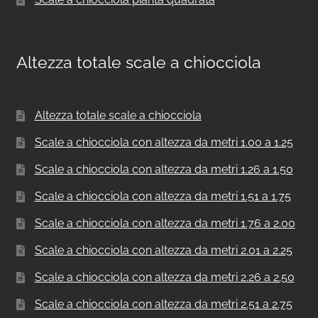
Altezza totale scale a chiocciola
Altezza totale scale a chiocciola
Scale a chiocciola con altezza da metri 1.00 a 1.25
Scale a chiocciola con altezza da metri 1.26 a 1.50
Scale a chiocciola con altezza da metri 1.51 a 1.75
Scale a chiocciola con altezza da metri 1.76 a 2.00
Scale a chiocciola con altezza da metri 2.01 a 2.25
Scale a chiocciola con altezza da metri 2.26 a 2.50
Scale a chiocciola con altezza da metri 2.51 a 2.75