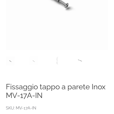
Fissaggio tappo a parete Inox
MV-17A-IN
SKU: MV-17A-IN