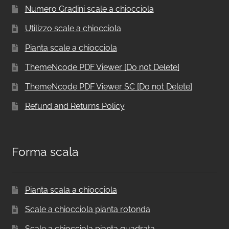
Numero Gradini scale a chiocciola
Utilizzo scale a chiocciola
Pianta scale a chiocciola
ThemeNcode PDF Viewer [Do not Delete]
ThemeNcode PDF Viewer SC [Do not Delete]
Refund and Returns Policy
Forma scala
Pianta scala a chiocciola
Scale a chiocciola pianta rotonda
Scale a chiocciola pianta quadrata