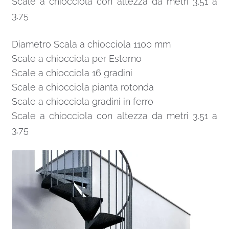
Scale a chiocciola con altezza da metri 3.51 a
3.75
Diametro Scala a chiocciola 1100 mm
Scale a chiocciola per Esterno
Scale a chiocciola 16 gradini
Scale a chiocciola pianta rotonda
Scale a chiocciola gradini in ferro
Scale a chiocciola con altezza da metri 3.51 a
3.75