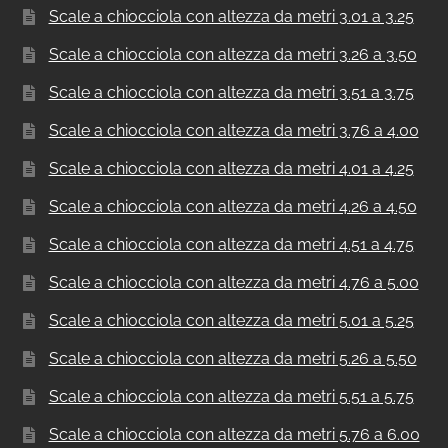
Scale a chiocciola con altezza da metri 3.01 a 3.25
Scale a chiocciola con altezza da metri 3.26 a 3.50
Scale a chiocciola con altezza da metri 3.51 a 3.75
Scale a chiocciola con altezza da metri 3.76 a 4.00
Scale a chiocciola con altezza da metri 4.01 a 4.25
Scale a chiocciola con altezza da metri 4.26 a 4.50
Scale a chiocciola con altezza da metri 4.51 a 4.75
Scale a chiocciola con altezza da metri 4.76 a 5.00
Scale a chiocciola con altezza da metri 5.01 a 5.25
Scale a chiocciola con altezza da metri 5.26 a 5.50
Scale a chiocciola con altezza da metri 5.51 a 5.75
Scale a chiocciola con altezza da metri 5.76 a 6.00