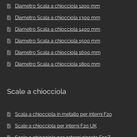
Diametro Scala a chiocciola 1200 mm
Diametro Scala a chiocciola 1300 mm
Diametro Scala a chiocciola 1400 mm
Diametro Scala a chiocciola 1500 mm
Diametro Scala a chiocciola 1600 mm
Diametro Scala a chiocciola 1800 mm
Scale a chiocciola
Scala a chiocciola in metallo per interni F20
Scale a chiocciola per interni F20 UK