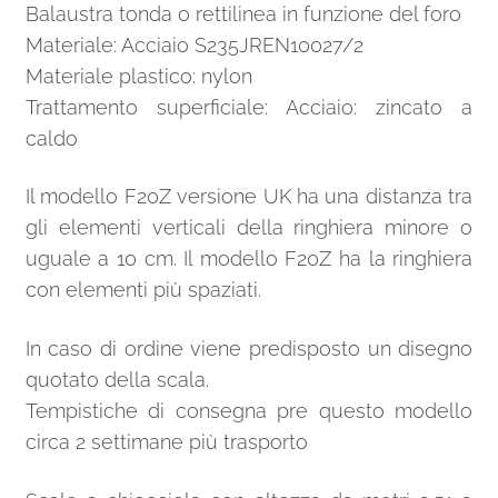
Balaustra tonda o rettilinea in funzione del foro
Materiale: Acciaio S235JREN10027/2
Materiale plastico: nylon
Trattamento superficiale: Acciaio: zincato a
caldo
Il modello F20Z versione UK ha una distanza tra
gli elementi verticali della ringhiera minore o
uguale a 10 cm. Il modello F20Z ha la ringhiera
con elementi più spaziati.
In caso di ordine viene predisposto un disegno
quotato della scala.
Tempistiche di consegna pre questo modello
circa 2 settimane più trasporto