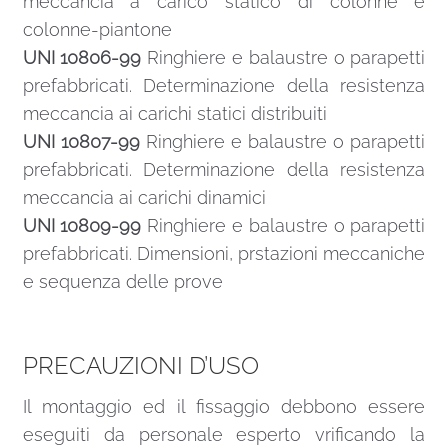
meccancia a carico statico di colonne e
colonne-piantone
UNI 10806-99
Ringhiere e balaustre o parapetti
prefabbricati. Determinazione della resistenza
meccancia ai carichi statici distribuiti
UNI 10807-99
Ringhiere e balaustre o parapetti
prefabbricati. Determinazione della resistenza
meccancia ai carichi dinamici
UNI 10809-99
Ringhiere e balaustre o parapetti
prefabbricati. Dimensioni, prstazioni meccaniche
e sequenza delle prove
PRECAUZIONI D’USO
Il montaggio ed il fissaggio debbono essere
eseguiti da personale esperto vrificando la