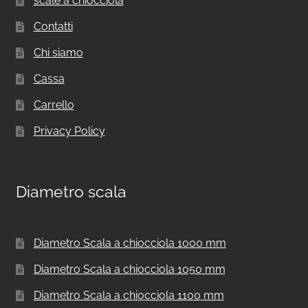
scale a chiocciola
Contatti
Chi siamo
Cassa
Carrello
Privacy Policy
Diametro scala
Diametro Scala a chiocciola 1000 mm
Diametro Scala a chiocciola 1050 mm
Diametro Scala a chiocciola 1100 mm