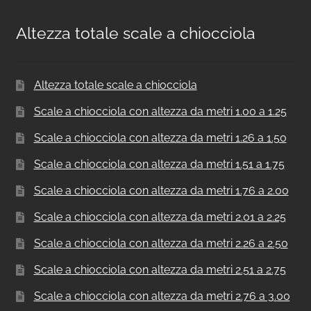
Altezza totale scale a chiocciola
Altezza totale scale a chiocciola
Scale a chiocciola con altezza da metri 1.00 a 1.25
Scale a chiocciola con altezza da metri 1.26 a 1.50
Scale a chiocciola con altezza da metri 1.51 a 1.75
Scale a chiocciola con altezza da metri 1.76 a 2.00
Scale a chiocciola con altezza da metri 2.01 a 2.25
Scale a chiocciola con altezza da metri 2.26 a 2.50
Scale a chiocciola con altezza da metri 2.51 a 2.75
Scale a chiocciola con altezza da metri 2.76 a 3.00