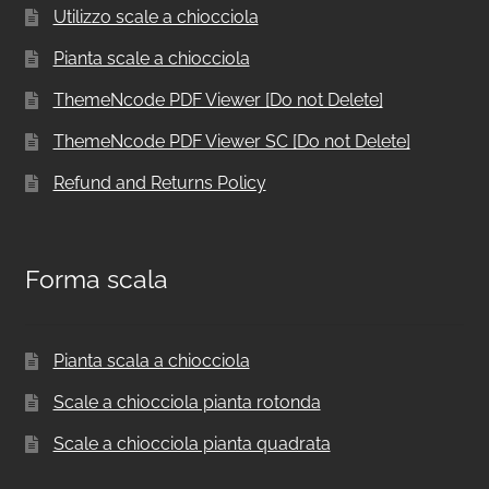
Utilizzo scale a chiocciola
Pianta scale a chiocciola
ThemeNcode PDF Viewer [Do not Delete]
ThemeNcode PDF Viewer SC [Do not Delete]
Refund and Returns Policy
Forma scala
Pianta scala a chiocciola
Scale a chiocciola pianta rotonda
Scale a chiocciola pianta quadrata