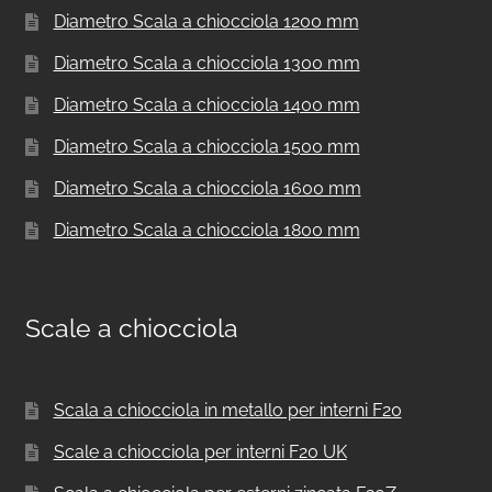
Diametro Scala a chiocciola 1200 mm
Diametro Scala a chiocciola 1300 mm
Diametro Scala a chiocciola 1400 mm
Diametro Scala a chiocciola 1500 mm
Diametro Scala a chiocciola 1600 mm
Diametro Scala a chiocciola 1800 mm
Scale a chiocciola
Scala a chiocciola in metallo per interni F20
Scale a chiocciola per interni F20 UK