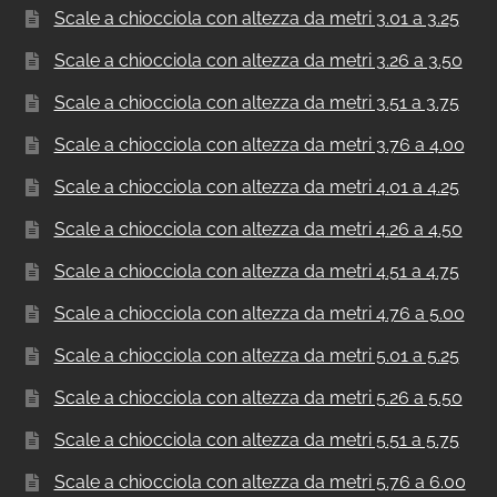
Scale a chiocciola con altezza da metri 3.01 a 3.25
Scale a chiocciola con altezza da metri 3.26 a 3.50
Scale a chiocciola con altezza da metri 3.51 a 3.75
Scale a chiocciola con altezza da metri 3.76 a 4.00
Scale a chiocciola con altezza da metri 4.01 a 4.25
Scale a chiocciola con altezza da metri 4.26 a 4.50
Scale a chiocciola con altezza da metri 4.51 a 4.75
Scale a chiocciola con altezza da metri 4.76 a 5.00
Scale a chiocciola con altezza da metri 5.01 a 5.25
Scale a chiocciola con altezza da metri 5.26 a 5.50
Scale a chiocciola con altezza da metri 5.51 a 5.75
Scale a chiocciola con altezza da metri 5.76 a 6.00