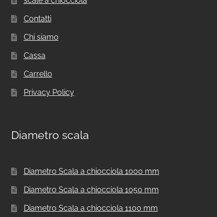
scale a chiocciola
Contatti
Chi siamo
Cassa
Carrello
Privacy Policy
Diametro scala
Diametro Scala a chiocciola 1000 mm
Diametro Scala a chiocciola 1050 mm
Diametro Scala a chiocciola 1100 mm