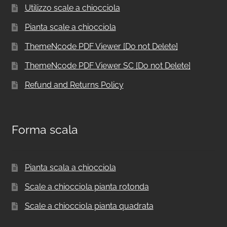
Utilizzo scale a chiocciola
Pianta scale a chiocciola
ThemeNcode PDF Viewer [Do not Delete]
ThemeNcode PDF Viewer SC [Do not Delete]
Refund and Returns Policy
Forma scala
Pianta scala a chiocciola
Scale a chiocciola pianta rotonda
Scale a chiocciola pianta quadrata