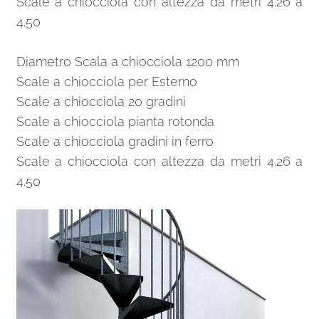
Scale a chiocciola con altezza da metri 4.26 a
4.50
Diametro Scala a chiocciola 1200 mm
Scale a chiocciola per Esterno
Scale a chiocciola 20 gradini
Scale a chiocciola pianta rotonda
Scale a chiocciola gradini in ferro
Scale a chiocciola con altezza da metri 4.26 a
4.50