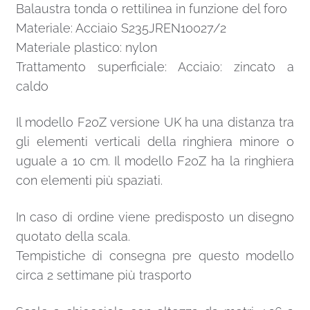
Balaustra tonda o rettilinea in funzione del foro
Materiale: Acciaio S235JREN10027/2
Materiale plastico: nylon
Trattamento superficiale: Acciaio: zincato a
caldo
Il modello F20Z versione UK ha una distanza tra
gli elementi verticali della ringhiera minore o
uguale a 10 cm. Il modello F20Z ha la ringhiera
con elementi più spaziati.
In caso di ordine viene predisposto un disegno
quotato della scala.
Tempistiche di consegna pre questo modello
circa 2 settimane più trasporto