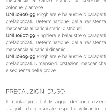
meccancia a carico statico di colonne e
colonne-piantone
UNI 10806-99
Ringhiere e balaustre o parapetti
prefabbricati. Determinazione della resistenza
meccancia ai carichi statici distribuiti
UNI 10807-99
Ringhiere e balaustre o parapetti
prefabbricati. Determinazione della resistenza
meccancia ai carichi dinamici
UNI 10809-99
Ringhiere e balaustre o parapetti
prefabbricati. Dimensioni, prstazioni meccaniche
e sequenza delle prove
PRECAUZIONI D’USO
Il montaggio ed il fissaggio debbono essere
eseguiti da personale esperto vrificando la