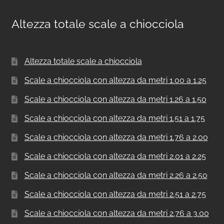
Altezza totale scale a chiocciola
Altezza totale scale a chiocciola
Scale a chiocciola con altezza da metri 1.00 a 1.25
Scale a chiocciola con altezza da metri 1.26 a 1.50
Scale a chiocciola con altezza da metri 1.51 a 1.75
Scale a chiocciola con altezza da metri 1.76 a 2.00
Scale a chiocciola con altezza da metri 2.01 a 2.25
Scale a chiocciola con altezza da metri 2.26 a 2.50
Scale a chiocciola con altezza da metri 2.51 a 2.75
Scale a chiocciola con altezza da metri 2.76 a 3.00