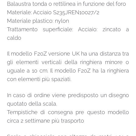
Balaustra tonda o rettilinea in funzione del foro
Materiale: Acciaio S235JREN10027/2
Materiale plastico: nylon
Trattamento superficiale: Acciaio: zincato a
caldo
Il modello F20Z versione UK ha una distanza tra
gli elementi verticali della ringhiera minore o
uguale a 10 cm. Il modello F20Z ha la ringhiera
con elementi più spaziati.
In caso di ordine viene predisposto un disegno
quotato della scala.
Tempistiche di consegna pre questo modello
circa 2 settimane più trasporto