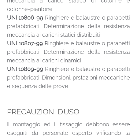
meccancia a carico statico di colonne e
colonne-piantone
UNI 10806-99
Ringhiere e balaustre o parapetti
prefabbricati. Determinazione della resistenza
meccancia ai carichi statici distribuiti
UNI 10807-99
Ringhiere e balaustre o parapetti
prefabbricati. Determinazione della resistenza
meccancia ai carichi dinamici
UNI 10809-99
Ringhiere e balaustre o parapetti
prefabbricati. Dimensioni, prstazioni meccaniche
e sequenza delle prove
PRECAUZIONI D’USO
Il montaggio ed il fissaggio debbono essere
eseguiti da personale esperto vrificando la