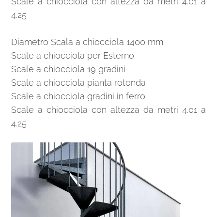
Scale a chiocciola con altezza da metri 4.01 a
4.25
Diametro Scala a chiocciola 1400 mm
Scale a chiocciola per Esterno
Scale a chiocciola 19 gradini
Scale a chiocciola pianta rotonda
Scale a chiocciola gradini in ferro
Scale a chiocciola con altezza da metri 4.01 a
4.25