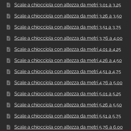
Scale a chiocciola con altezza da metri 3.01 a 3.25
Scale a chiocciola con altezza da metri 3.26 a 3.50
Scale a chiocciola con altezza da metri 3.51 a 3.75
Scale a chiocciola con altezza da metri 3.76 a 4.00
Scale a chiocciola con altezza da metri 4.01 a 4.25
Scale a chiocciola con altezza da metri 4.26 a 4.50
Scale a chiocciola con altezza da metri 4.51 a 4.75
Scale a chiocciola con altezza da metri 4.76 a 5.00
Scale a chiocciola con altezza da metri 5.01 a 5.25
Scale a chiocciola con altezza da metri 5.26 a 5.50
Scale a chiocciola con altezza da metri 5.51 a 5.75
Scale a chiocciola con altezza da metri 5.76 a 6.00