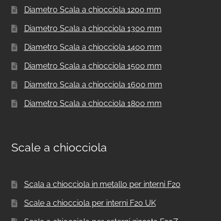
Diametro Scala a chiocciola 1200 mm
Diametro Scala a chiocciola 1300 mm
Diametro Scala a chiocciola 1400 mm
Diametro Scala a chiocciola 1500 mm
Diametro Scala a chiocciola 1600 mm
Diametro Scala a chiocciola 1800 mm
Scale a chiocciola
Scala a chiocciola in metallo per interni F20
Scale a chiocciola per interni F20 UK