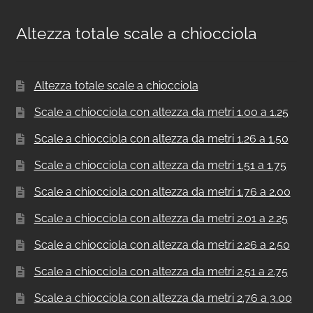
Altezza totale scale a chiocciola
Altezza totale scale a chiocciola
Scale a chiocciola con altezza da metri 1.00 a 1.25
Scale a chiocciola con altezza da metri 1.26 a 1.50
Scale a chiocciola con altezza da metri 1.51 a 1.75
Scale a chiocciola con altezza da metri 1.76 a 2.00
Scale a chiocciola con altezza da metri 2.01 a 2.25
Scale a chiocciola con altezza da metri 2.26 a 2.50
Scale a chiocciola con altezza da metri 2.51 a 2.75
Scale a chiocciola con altezza da metri 2.76 a 3.00