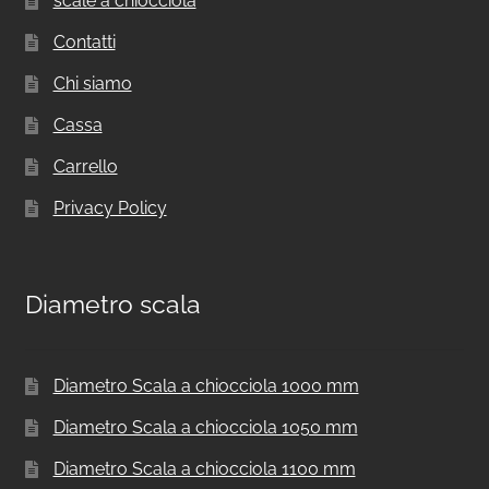
scale a chiocciola
Contatti
Chi siamo
Cassa
Carrello
Privacy Policy
Diametro scala
Diametro Scala a chiocciola 1000 mm
Diametro Scala a chiocciola 1050 mm
Diametro Scala a chiocciola 1100 mm