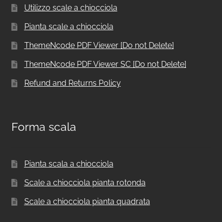
Utilizzo scale a chiocciola
Pianta scale a chiocciola
ThemeNcode PDF Viewer [Do not Delete]
ThemeNcode PDF Viewer SC [Do not Delete]
Refund and Returns Policy
Forma scala
Pianta scala a chiocciola
Scale a chiocciola pianta rotonda
Scale a chiocciola pianta quadrata