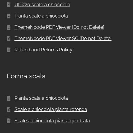
Utilizzo scale a chiocciola
Pianta scale a chiocciola
ThemeNcode PDF Viewer [Do not Delete]
ThemeNcode PDF Viewer SC [Do not Delete]
Refund and Returns Policy
Forma scala
Pianta scala a chiocciola
Scale a chiocciola pianta rotonda
Scale a chiocciola pianta quadrata