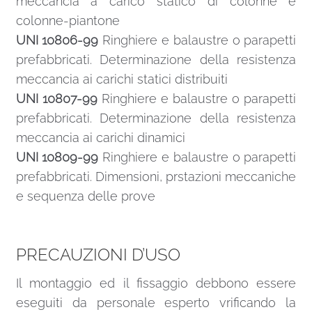
meccancia a carico statico di colonne e
colonne-piantone
UNI 10806-99
Ringhiere e balaustre o parapetti
prefabbricati. Determinazione della resistenza
meccancia ai carichi statici distribuiti
UNI 10807-99
Ringhiere e balaustre o parapetti
prefabbricati. Determinazione della resistenza
meccancia ai carichi dinamici
UNI 10809-99
Ringhiere e balaustre o parapetti
prefabbricati. Dimensioni, prstazioni meccaniche
e sequenza delle prove
PRECAUZIONI D’USO
Il montaggio ed il fissaggio debbono essere
eseguiti da personale esperto vrificando la