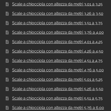
Scale a chiocciola con altezza da metri 3.01 a 3.25
Scale a chiocciola con altezza da metri 3.26 a 3.50
Scale a chiocciola con altezza da metri 3.51 a 3.75
Scale a chiocciola con altezza da metri 3.76 a 4.00
Scale a chiocciola con altezza da metri 4.01 a 4.25
Scale a chiocciola con altezza da metri 4.26 a 4.50
Scale a chiocciola con altezza da metri 4.51 a 4.75
Scale a chiocciola con altezza da metri 4.76 a 5.00
Scale a chiocciola con altezza da metri 5.01 a 5.25
Scale a chiocciola con altezza da metri 5.26 a 5.50
Scale a chiocciola con altezza da metri 5.51 a 5.75
Scale a chiocciola con altezza da metri 5.76 a 6.00