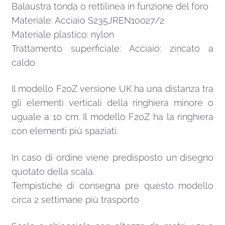
Balaustra tonda o rettilinea in funzione del foro
Materiale: Acciaio S235JREN10027/2
Materiale plastico: nylon
Trattamento superficiale: Acciaio: zincato a
caldo
Il modello F20Z versione UK ha una distanza tra
gli elementi verticali della ringhiera minore o
uguale a 10 cm. Il modello F20Z ha la ringhiera
con elementi più spaziati.
In caso di ordine viene predisposto un disegno
quotato della scala.
Tempistiche di consegna pre questo modello
circa 2 settimane più trasporto