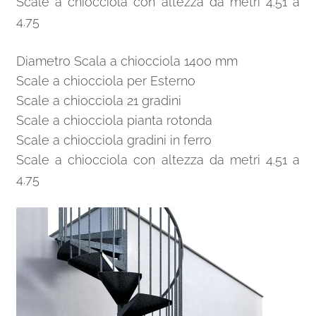
Scale a chiocciola con altezza da metri 4.51 a
4.75
Diametro Scala a chiocciola 1400 mm
Scale a chiocciola per Esterno
Scale a chiocciola 21 gradini
Scale a chiocciola pianta rotonda
Scale a chiocciola gradini in ferro
Scale a chiocciola con altezza da metri 4.51 a
4.75