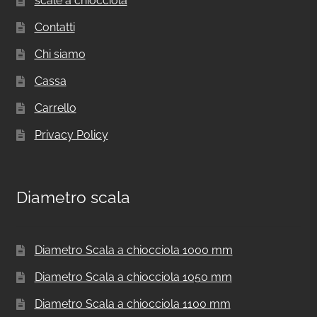
scale a chiocciola
Contatti
Chi siamo
Cassa
Carrello
Privacy Policy
Diametro scala
Diametro Scala a chiocciola 1000 mm
Diametro Scala a chiocciola 1050 mm
Diametro Scala a chiocciola 1100 mm