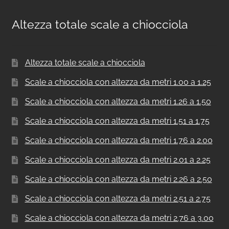
Altezza totale scale a chiocciola
Altezza totale scale a chiocciola
Scale a chiocciola con altezza da metri 1.00 a 1.25
Scale a chiocciola con altezza da metri 1.26 a 1.50
Scale a chiocciola con altezza da metri 1.51 a 1.75
Scale a chiocciola con altezza da metri 1.76 a 2.00
Scale a chiocciola con altezza da metri 2.01 a 2.25
Scale a chiocciola con altezza da metri 2.26 a 2.50
Scale a chiocciola con altezza da metri 2.51 a 2.75
Scale a chiocciola con altezza da metri 2.76 a 3.00