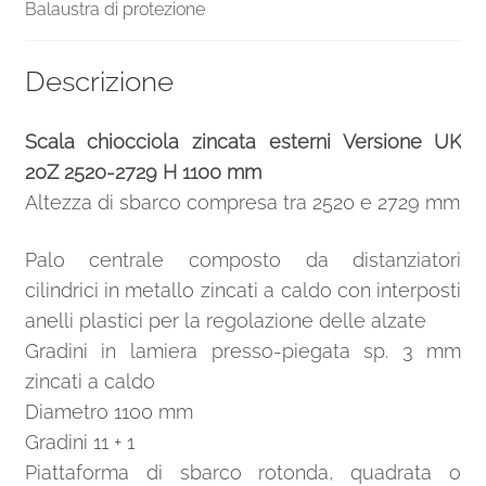
Balaustra di protezione
Descrizione
Scala chiocciola zincata esterni Versione UK
20Z 2520-2729 H 1100 mm
Altezza di sbarco compresa tra 2520 e 2729 mm
Palo centrale composto da distanziatori
cilindrici in metallo zincati a caldo con interposti
anelli plastici per la regolazione delle alzate
Gradini in lamiera presso-piegata sp. 3 mm
zincati a caldo
Diametro 1100 mm
Gradini 11 + 1
Piattaforma di sbarco rotonda, quadrata o