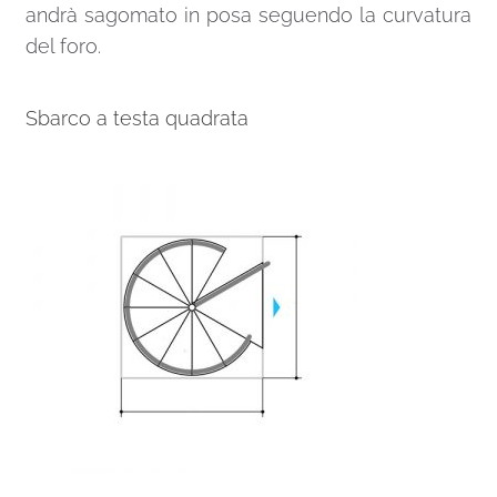
andrà sagomato in posa seguendo la curvatura
del foro.
Sbarco a testa quadrata