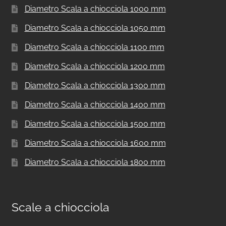
Diametro Scala a chiocciola 1000 mm
Diametro Scala a chiocciola 1050 mm
Diametro Scala a chiocciola 1100 mm
Diametro Scala a chiocciola 1200 mm
Diametro Scala a chiocciola 1300 mm
Diametro Scala a chiocciola 1400 mm
Diametro Scala a chiocciola 1500 mm
Diametro Scala a chiocciola 1600 mm
Diametro Scala a chiocciola 1800 mm
Scale a chiocciola