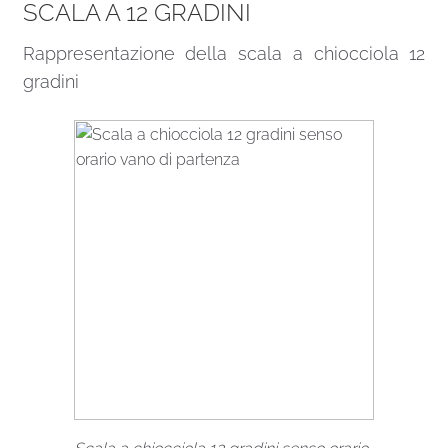
SCALA A 12 GRADINI
Rappresentazione della scala a chiocciola 12
gradini