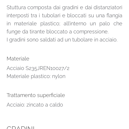
Stuttura composta dai gradini e dai distanziatori
interposti tra i tubolari e bloccati su una flangia
in materiale plastico; all’interno un palo che
funge da tirante bloccato a compressione.
I gradini sono saldati ad un tubolare in acciaio.
Materiale
Acciaio S235JREN10027/2
Materiale plastico: nylon
Trattamento superficiale
Acciaio: zincato a caldo
GRADINI