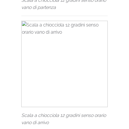
Scala a chiocciola 12 gradini senso orario
vano di partenza
Scala a chiocciola 12 gradini senso orario
vano di arrivo