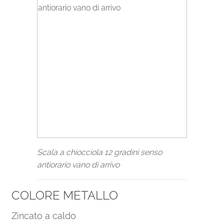
Scala a chiocciola 12 gradini senso
antiorario vano di arrivo
COLORE METALLO
Zincato a caldo