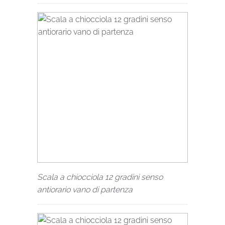
Scala a chiocciola 12 gradini senso
antiorario vano di partenza