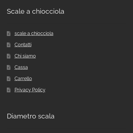
Scale a chiocciola
scale a chiocciola
Contatti
Chi siamo
Cassa
Carrello
Privacy Policy
Diametro scala