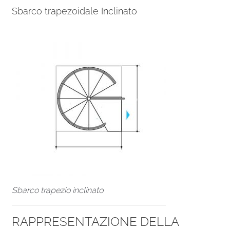
Sbarco trapezoidale Inclinato
Sbarco trapezio inclinato
RAPPRESENTAZIONE DELLA