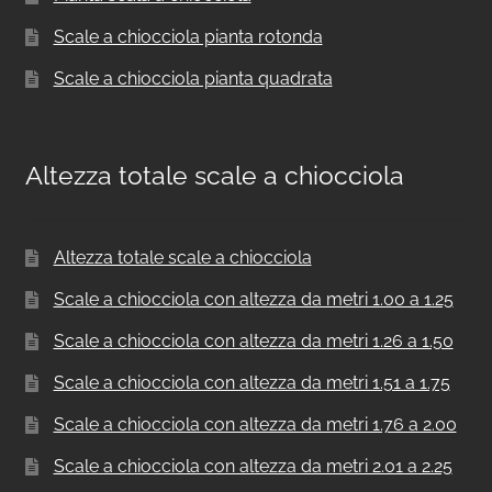
Scale a chiocciola pianta rotonda
Scale a chiocciola pianta quadrata
Altezza totale scale a chiocciola
Altezza totale scale a chiocciola
Scale a chiocciola con altezza da metri 1.00 a 1.25
Scale a chiocciola con altezza da metri 1.26 a 1.50
Scale a chiocciola con altezza da metri 1.51 a 1.75
Scale a chiocciola con altezza da metri 1.76 a 2.00
Scale a chiocciola con altezza da metri 2.01 a 2.25