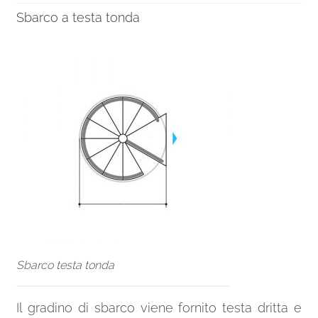
Sbarco a testa tonda
Sbarco testa tonda
Il gradino di sbarco viene fornito testa dritta e