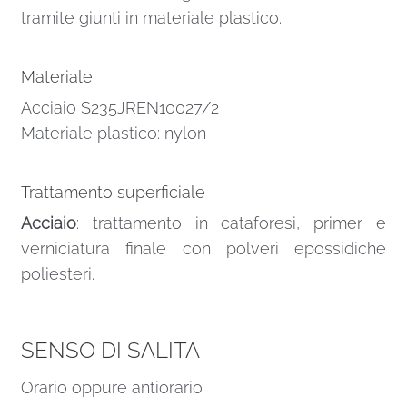
tramite giunti in materiale plastico.
Materiale
Acciaio S235JREN10027/2
Materiale plastico: nylon
Trattamento superficiale
Acciaio
: trattamento in cataforesi, primer e
verniciatura finale con polveri epossidiche
poliesteri.
SENSO DI SALITA
Orario oppure antiorario