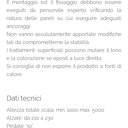
Il montaggio ed il fissaggio debbono essere
eseguiti da personale esperto vrificando la
natura delle pareti su cui eseguire adeguati
ancoraggi.
Non vanno assulutamente apportate modifiche
tali da comprometterne la stabilità.
I trattamenti superficiali possono mutare il tono
e la colorazione se eposti a luce diretta.
Si consiglia di non esporre il prodotto a fonti di
calore.
Dati tecnici
Altezza totale scala: min. 1000 max. 5000
Alzate: da 210 a 230
Pedate: 30°