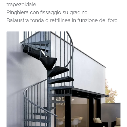
trapezoidale
Ringhiera con fissaggio su gradino
Balaustra tonda o rettilinea in funzione del foro