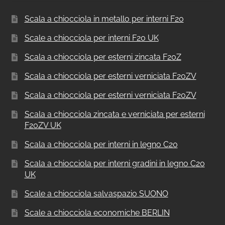
Scala a chiocciola in metallo per interni F20
Scale a chiocciola per interni F20 UK
Scala a chiocciola per esterni zincata F20Z
Scala a chiocciola per esterni verniciata F20ZV
Scala a chiocciola per esterni verniciata F20ZV
Scala a chiocciola zincata e verniciata per esterni
F20ZV UK
Scala a chiocciola per interni in legno C20
Scala a chiocciola per interni gradini in legno C20
UK
Scale a chiocciola salvaspazio SUONO
Scale a chiocciola economiche BERLIN