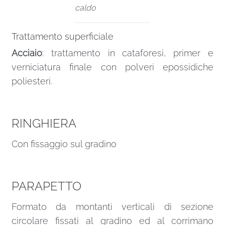
caldo
Trattamento superficiale
Acciaio
: trattamento in cataforesi, primer e
verniciatura finale con polveri epossidiche
poliesteri.
RINGHIERA
Con fissaggio sul gradino
PARAPETTO
Formato da montanti verticali di sezione
circolare fissati al gradino ed al corrimano