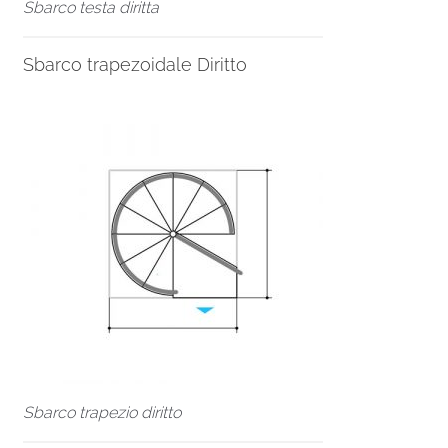
Sbarco testa diritta
Sbarco trapezoidale Diritto
Sbarco trapezio diritto