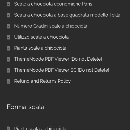
Scale a chiocciola economiche Paris
Scala a chiocciola a base quadrata modello Tekla
Numero Gradini scale a chiocciola
Utilizzo scale a chiocciola
Pianta scale a chiocciola
ThemeNcode PDF Viewer [Do not Delete]
ThemeNcode PDF Viewer SC [Do not Delete]
Refund and Returns Policy
Forma scala
Pianta scala a chiocciola