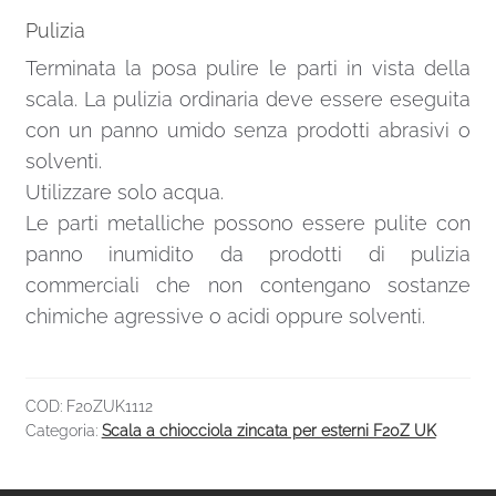
Pulizia
Terminata la posa pulire le parti in vista della
scala. La pulizia ordinaria deve essere eseguita
con un panno umido senza prodotti abrasivi o
solventi.
Utilizzare solo acqua.
Le parti metalliche possono essere pulite con
panno inumidito da prodotti di pulizia
commerciali che non contengano sostanze
chimiche agressive o acidi oppure solventi.
COD:
F20ZUK1112
Categoria:
Scala a chiocciola zincata per esterni F20Z UK