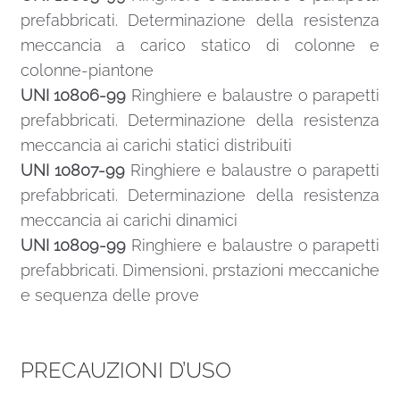
prefabbricati. Determinazione della resistenza
meccancia a carico statico di colonne e
colonne-piantone
UNI 10806-99
Ringhiere e balaustre o parapetti
prefabbricati. Determinazione della resistenza
meccancia ai carichi statici distribuiti
UNI 10807-99
Ringhiere e balaustre o parapetti
prefabbricati. Determinazione della resistenza
meccancia ai carichi dinamici
UNI 10809-99
Ringhiere e balaustre o parapetti
prefabbricati. Dimensioni, prstazioni meccaniche
e sequenza delle prove
PRECAUZIONI D’USO