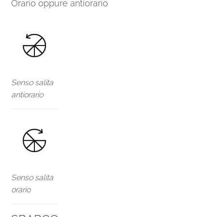
Orario oppure antiorario
Senso salita
antiorario
Senso salita
orario