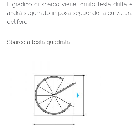
Il gradino di sbarco viene fornito testa dritta e
andrà sagomato in posa seguendo la curvatura
del foro.
Sbarco a testa quadrata