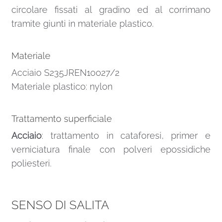
circolare fissati al gradino ed al corrimano
tramite giunti in materiale plastico.
Materiale
Acciaio S235JREN10027/2
Materiale plastico: nylon
Trattamento superficiale
Acciaio
: trattamento in cataforesi, primer e
verniciatura finale con polveri epossidiche
poliesteri.
SENSO DI SALITA