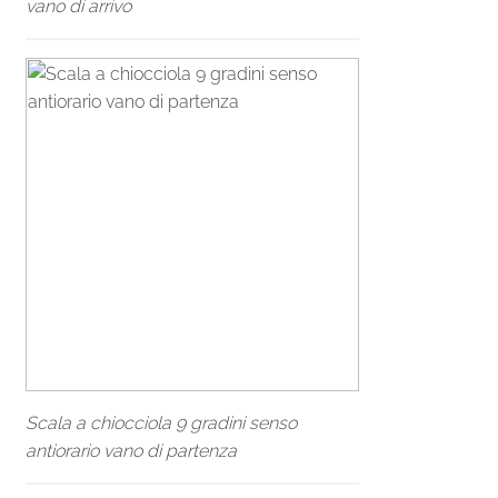
vano di arrivo
Scala a chiocciola 9 gradini senso
antiorario vano di partenza