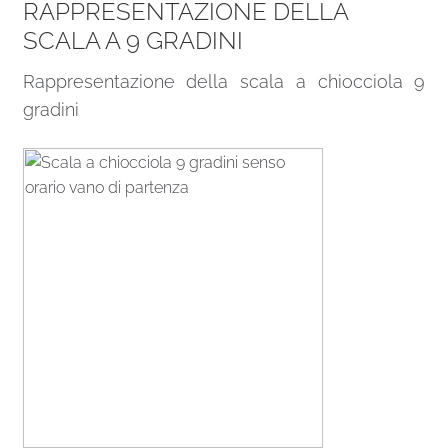
RAPPRESENTAZIONE DELLA
SCALA A 9 GRADINI
Rappresentazione della scala a chiocciola 9
gradini