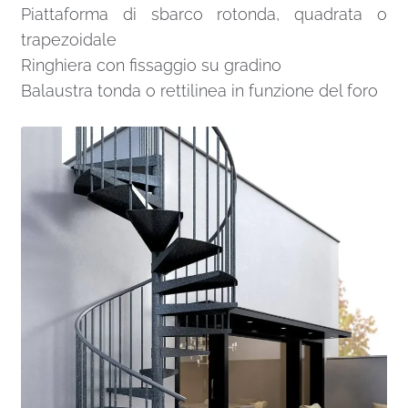
Piattaforma di sbarco rotonda, quadrata o
trapezoidale
Ringhiera con fissaggio su gradino
Balaustra tonda o rettilinea in funzione del foro