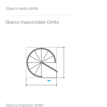
Sbarco testa diritta
Sbarco trapezoidale Diritto
Sbarco trapezio diritto