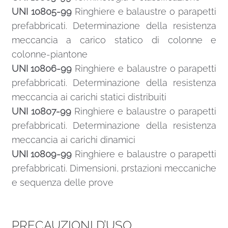
UNI 10805-99
Ringhiere e balaustre o parapetti
prefabbricati. Determinazione della resistenza
meccancia a carico statico di colonne e
colonne-piantone
UNI 10806-99
Ringhiere e balaustre o parapetti
prefabbricati. Determinazione della resistenza
meccancia ai carichi statici distribuiti
UNI 10807-99
Ringhiere e balaustre o parapetti
prefabbricati. Determinazione della resistenza
meccancia ai carichi dinamici
UNI 10809-99
Ringhiere e balaustre o parapetti
prefabbricati. Dimensioni, prstazioni meccaniche
e sequenza delle prove
PRECAUZIONI D’USO