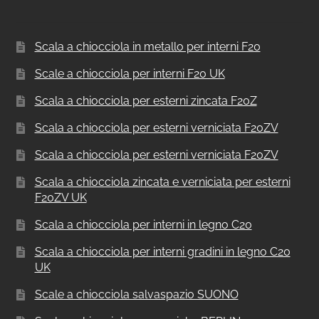
Scala a chiocciola in metallo per interni F20
Scale a chiocciola per interni F20 UK
Scala a chiocciola per esterni zincata F20Z
Scala a chiocciola per esterni verniciata F20ZV
Scala a chiocciola per esterni verniciata F20ZV
Scala a chiocciola zincata e verniciata per esterni
F20ZV UK
Scala a chiocciola per interni in legno C20
Scala a chiocciola per interni gradini in legno C20
UK
Scale a chiocciola salvaspazio SUONO