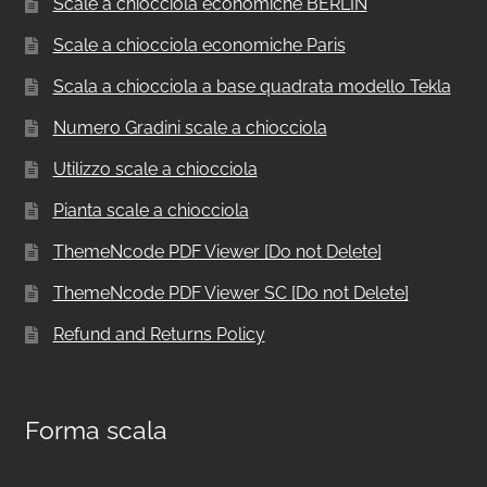
Scale a chiocciola economiche BERLIN
Scale a chiocciola economiche Paris
Scala a chiocciola a base quadrata modello Tekla
Numero Gradini scale a chiocciola
Utilizzo scale a chiocciola
Pianta scale a chiocciola
ThemeNcode PDF Viewer [Do not Delete]
ThemeNcode PDF Viewer SC [Do not Delete]
Refund and Returns Policy
Forma scala