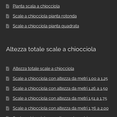
Pianta scala a chiocciola
Scale a chiocciola pianta rotonda
Scale a chiocciola pianta quadrata
Altezza totale scale a chiocciola
Altezza totale scale a chiocciola
Scale a chiocciola con altezza da metri 1.00 a 1.25
Scale a chiocciola con altezza da metri 1.26 a 1.50
Scale a chiocciola con altezza da metri 1.51 a 1.75
Scale a chiocciola con altezza da metri 1.76 a 2.00