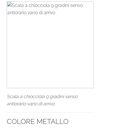
Scala a chiocciola 9 gradini senso
antiorario vano di arrivo
COLORE METALLO