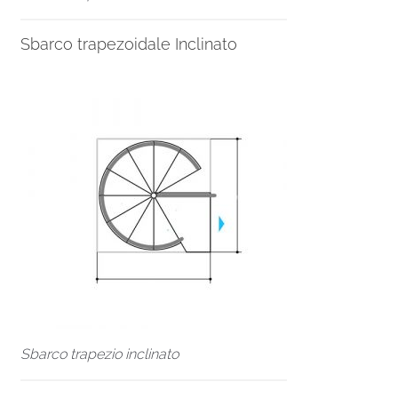
Sbarco trapezoidale Inclinato
Sbarco trapezio inclinato