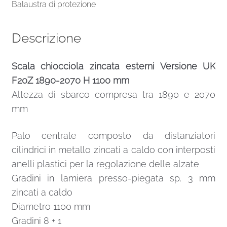
Balaustra di protezione
Descrizione
Scala chiocciola zincata esterni Versione UK
F20Z 1890-2070 H 1100 mm
Altezza di sbarco compresa tra 1890 e 2070
mm
Palo centrale composto da distanziatori
cilindrici in metallo zincati a caldo con interposti
anelli plastici per la regolazione delle alzate
Gradini in lamiera presso-piegata sp. 3 mm
zincati a caldo
Diametro 1100 mm
Gradini 8 + 1