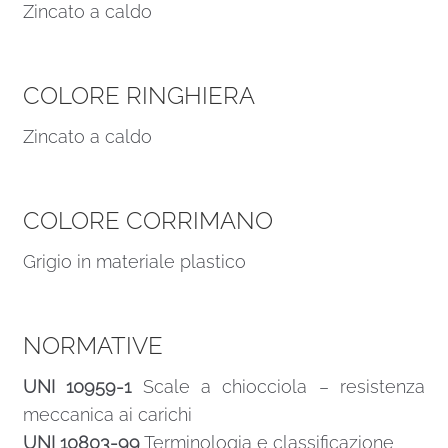
Zincato a caldo
COLORE RINGHIERA
Zincato a caldo
COLORE CORRIMANO
Grigio in materiale plastico
NORMATIVE
UNI 10959-1
Scale a chiocciola – resistenza
meccanica ai carichi
UNI 10803-99
Terminologia e classificazione