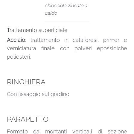
chiocciola zincato a
caldo
Trattamento superficiale
Acciaio
: trattamento in cataforesi, primer e
verniciatura finale con polveri epossidiche
poliesteri.
RINGHIERA
Con fissaggio sul gradino
PARAPETTO
Formato da montanti verticali di sezione