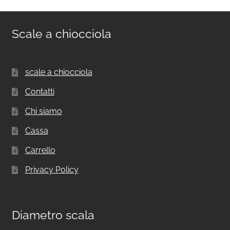
Scale a chiocciola
scale a chiocciola
Contatti
Chi siamo
Cassa
Carrello
Privacy Policy
Diametro scala