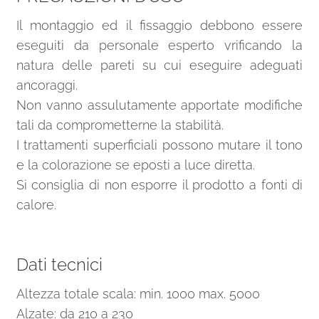
Il montaggio ed il fissaggio debbono essere
eseguiti da personale esperto vrificando la
natura delle pareti su cui eseguire adeguati
ancoraggi.
Non vanno assulutamente apportate modifiche
tali da comprometterne la stabilità.
I trattamenti superficiali possono mutare il tono
e la colorazione se eposti a luce diretta.
Si consiglia di non esporre il prodotto a fonti di
calore.
Dati tecnici
Altezza totale scala: min. 1000 max. 5000
Alzate: da 210 a 230