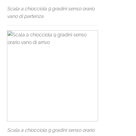
Scala a chiocciola 9 gradini senso orario
vano di partenza
Scala a chiocciola 9 gradini senso orario