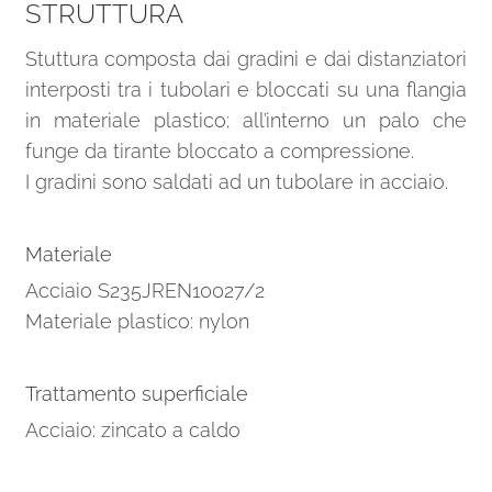
STRUTTURA
Stuttura composta dai gradini e dai distanziatori
interposti tra i tubolari e bloccati su una flangia
in materiale plastico; all’interno un palo che
funge da tirante bloccato a compressione.
I gradini sono saldati ad un tubolare in acciaio.
Materiale
Acciaio S235JREN10027/2
Materiale plastico: nylon
Trattamento superficiale
Acciaio: zincato a caldo