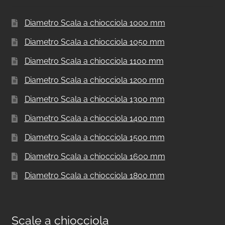
Diametro Scala a chiocciola 1000 mm
Diametro Scala a chiocciola 1050 mm
Diametro Scala a chiocciola 1100 mm
Diametro Scala a chiocciola 1200 mm
Diametro Scala a chiocciola 1300 mm
Diametro Scala a chiocciola 1400 mm
Diametro Scala a chiocciola 1500 mm
Diametro Scala a chiocciola 1600 mm
Diametro Scala a chiocciola 1800 mm
Scale a chiocciola