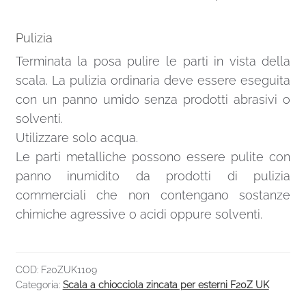
Pulizia
Terminata la posa pulire le parti in vista della
scala. La pulizia ordinaria deve essere eseguita
con un panno umido senza prodotti abrasivi o
solventi.
Utilizzare solo acqua.
Le parti metalliche possono essere pulite con
panno inumidito da prodotti di pulizia
commerciali che non contengano sostanze
chimiche agressive o acidi oppure solventi.
COD:
F20ZUK1109
Categoria:
Scala a chiocciola zincata per esterni F20Z UK