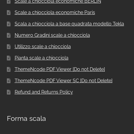
Scale a chiocciola economiche BERLIN
Scale a chiocciola economiche Paris
Scala a chiocciola a base quadrata modello Tekla
Numero Gradini scale a chiocciola
Utilizzo scale a chiocciola
Pianta scale a chiocciola
ThemeNcode PDF Viewer [Do not Delete]
ThemeNcode PDF Viewer SC [Do not Delete]
Refund and Returns Policy
Forma scala