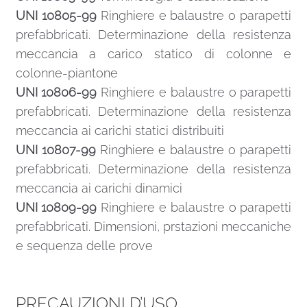
UNI 10805-99
Ringhiere e balaustre o parapetti
prefabbricati. Determinazione della resistenza
meccancia a carico statico di colonne e
colonne-piantone
UNI 10806-99
Ringhiere e balaustre o parapetti
prefabbricati. Determinazione della resistenza
meccancia ai carichi statici distribuiti
UNI 10807-99
Ringhiere e balaustre o parapetti
prefabbricati. Determinazione della resistenza
meccancia ai carichi dinamici
UNI 10809-99
Ringhiere e balaustre o parapetti
prefabbricati. Dimensioni, prstazioni meccaniche
e sequenza delle prove
PRECAUZIONI D’USO