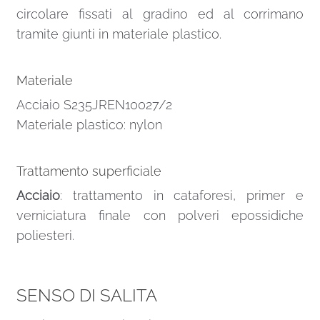
circolare fissati al gradino ed al corrimano
tramite giunti in materiale plastico.
Materiale
Acciaio S235JREN10027/2
Materiale plastico: nylon
Trattamento superficiale
Acciaio
: trattamento in cataforesi, primer e
verniciatura finale con polveri epossidiche
poliesteri.
SENSO DI SALITA