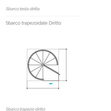
Sbarco testa diritta
Sbarco trapezoidale Diritto
Sbarco trapezio diritto