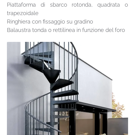
Piattaforma di sbarco rotonda, quadrata o
trapezoidale
Ringhiera con fissaggio su gradino
Balaustra tonda o rettilinea in funzione del foro