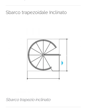
Sbarco trapezoidale Inclinato
Sbarco trapezio inclinato