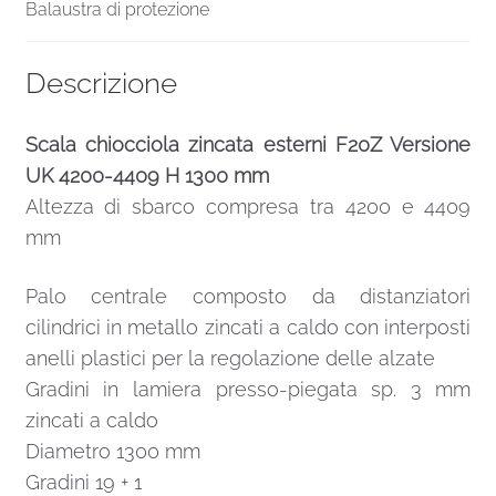
Balaustra di protezione
Descrizione
Scala chiocciola zincata esterni F20Z Versione
UK 4200-4409 H 1300 mm
Altezza di sbarco compresa tra 4200 e 4409
mm
Palo centrale composto da distanziatori
cilindrici in metallo zincati a caldo con interposti
anelli plastici per la regolazione delle alzate
Gradini in lamiera presso-piegata sp. 3 mm
zincati a caldo
Diametro 1300 mm
Gradini 19 + 1