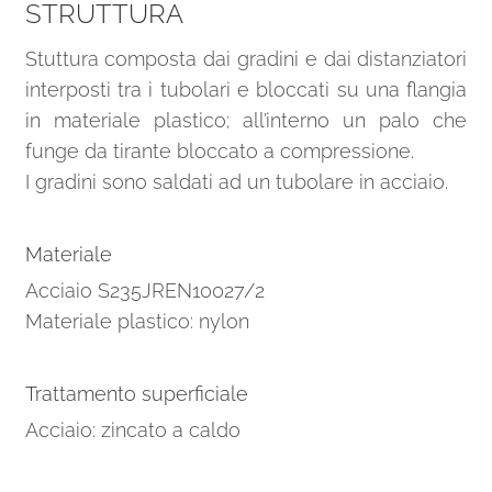
STRUTTURA
Stuttura composta dai gradini e dai distanziatori
interposti tra i tubolari e bloccati su una flangia
in materiale plastico; all’interno un palo che
funge da tirante bloccato a compressione.
I gradini sono saldati ad un tubolare in acciaio.
Materiale
Acciaio S235JREN10027/2
Materiale plastico: nylon
Trattamento superficiale
Acciaio: zincato a caldo