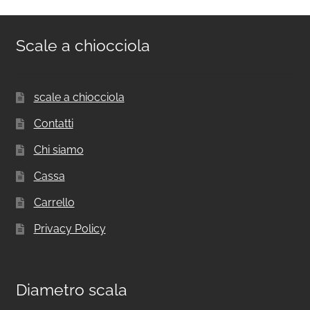
Scale a chiocciola
scale a chiocciola
Contatti
Chi siamo
Cassa
Carrello
Privacy Policy
Diametro scala