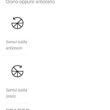
Orario oppure antiorario
Senso salita
antiorario
Senso salita
orario