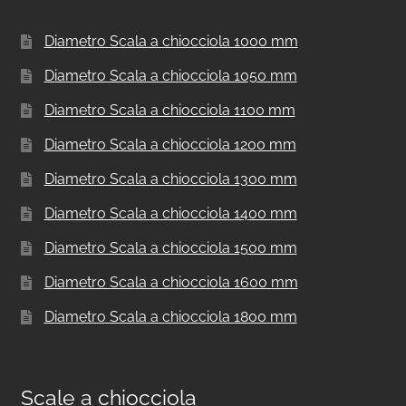
Diametro Scala a chiocciola 1000 mm
Diametro Scala a chiocciola 1050 mm
Diametro Scala a chiocciola 1100 mm
Diametro Scala a chiocciola 1200 mm
Diametro Scala a chiocciola 1300 mm
Diametro Scala a chiocciola 1400 mm
Diametro Scala a chiocciola 1500 mm
Diametro Scala a chiocciola 1600 mm
Diametro Scala a chiocciola 1800 mm
Scale a chiocciola