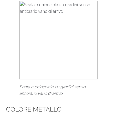
Scala a chiocciola 20 gradini senso
antiorario vano di arrivo
COLORE METALLO