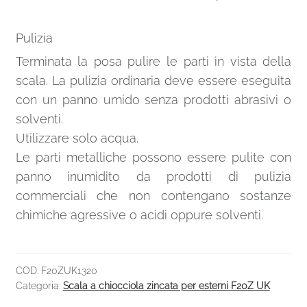
Pulizia
Terminata la posa pulire le parti in vista della
scala. La pulizia ordinaria deve essere eseguita
con un panno umido senza prodotti abrasivi o
solventi.
Utilizzare solo acqua.
Le parti metalliche possono essere pulite con
panno inumidito da prodotti di pulizia
commerciali che non contengano sostanze
chimiche agressive o acidi oppure solventi.
COD:
F20ZUK1320
Categoria:
Scala a chiocciola zincata per esterni F20Z UK