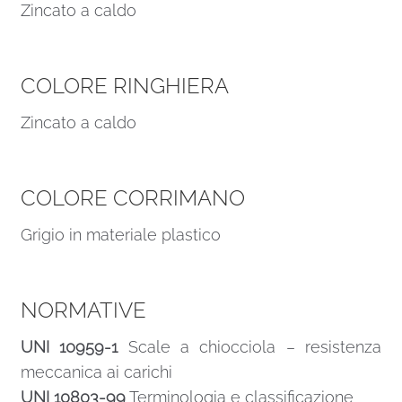
Zincato a caldo
COLORE RINGHIERA
Zincato a caldo
COLORE CORRIMANO
Grigio in materiale plastico
NORMATIVE
UNI 10959-1
Scale a chiocciola – resistenza
meccanica ai carichi
UNI 10803-99
Terminologia e classificazione