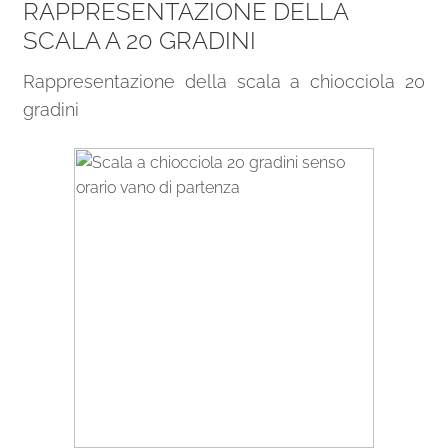
RAPPRESENTAZIONE DELLA
SCALA A 20 GRADINI
Rappresentazione della scala a chiocciola 20
gradini