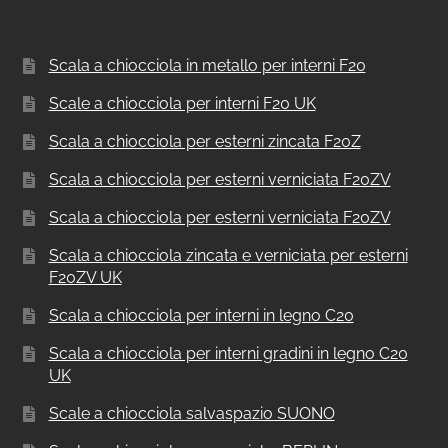
Scala a chiocciola in metallo per interni F20
Scale a chiocciola per interni F20 UK
Scala a chiocciola per esterni zincata F20Z
Scala a chiocciola per esterni verniciata F20ZV
Scala a chiocciola per esterni verniciata F20ZV
Scala a chiocciola zincata e verniciata per esterni
F20ZV UK
Scala a chiocciola per interni in legno C20
Scala a chiocciola per interni gradini in legno C20
UK
Scale a chiocciola salvaspazio SUONO