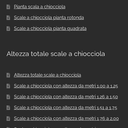
Pianta scala a chiocciola
Scale a chiocciola pianta rotonda
Scale a chiocciola pianta quadrata
Altezza totale scale a chiocciola
Altezza totale scale a chiocciola
Scale a chiocciola con altezza da metri 1.00 a 1.25
Scale a chiocciola con altezza da metri 1.26 a 1.50
Scale a chiocciola con altezza da metri 1.51 a 1.75
Scale a chiocciola con altezza da metri 1.76 a 2.00