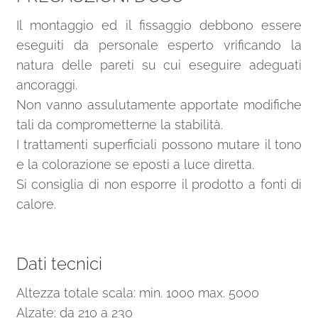
Il montaggio ed il fissaggio debbono essere
eseguiti da personale esperto vrificando la
natura delle pareti su cui eseguire adeguati
ancoraggi.
Non vanno assulutamente apportate modifiche
tali da comprometterne la stabilità.
I trattamenti superficiali possono mutare il tono
e la colorazione se eposti a luce diretta.
Si consiglia di non esporre il prodotto a fonti di
calore.
Dati tecnici
Altezza totale scala: min. 1000 max. 5000
Alzate: da 210 a 230