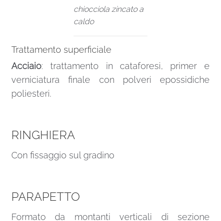
chiocciola zincato a
caldo
Trattamento superficiale
Acciaio
: trattamento in cataforesi, primer e
verniciatura finale con polveri epossidiche
poliesteri.
RINGHIERA
Con fissaggio sul gradino
PARAPETTO
Formato da montanti verticali di sezione