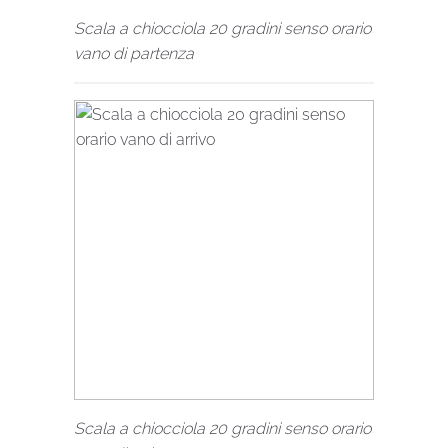
Scala a chiocciola 20 gradini senso orario
vano di partenza
Scala a chiocciola 20 gradini senso orario