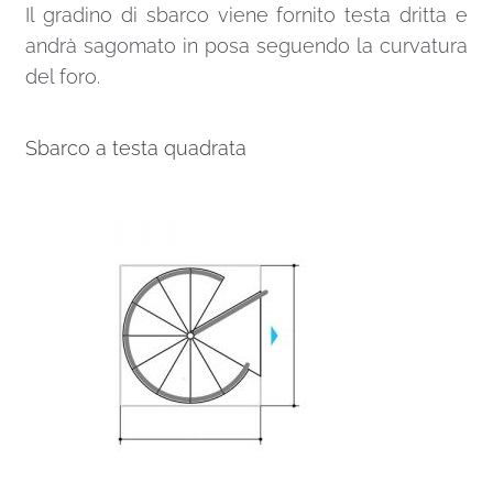
Il gradino di sbarco viene fornito testa dritta e
andrà sagomato in posa seguendo la curvatura
del foro.
Sbarco a testa quadrata