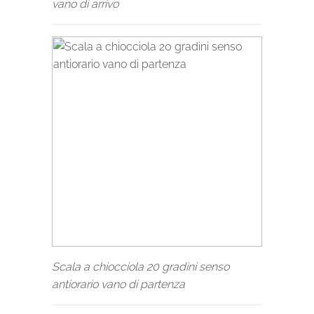
vano di arrivo
Scala a chiocciola 20 gradini senso
antiorario vano di partenza