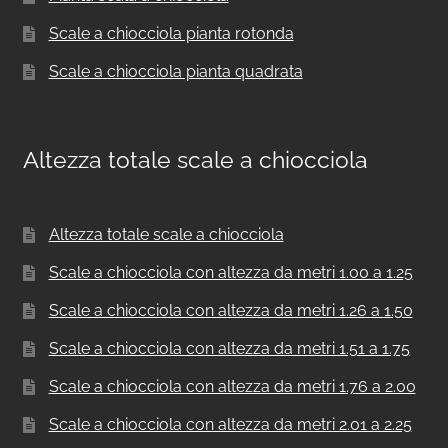
Scale a chiocciola pianta rotonda
Scale a chiocciola pianta quadrata
Altezza totale scale a chiocciola
Altezza totale scale a chiocciola
Scale a chiocciola con altezza da metri 1.00 a 1.25
Scale a chiocciola con altezza da metri 1.26 a 1.50
Scale a chiocciola con altezza da metri 1.51 a 1.75
Scale a chiocciola con altezza da metri 1.76 a 2.00
Scale a chiocciola con altezza da metri 2.01 a 2.25