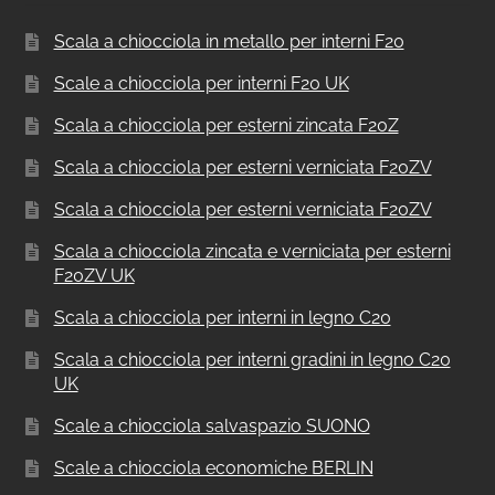
Scala a chiocciola in metallo per interni F20
Scale a chiocciola per interni F20 UK
Scala a chiocciola per esterni zincata F20Z
Scala a chiocciola per esterni verniciata F20ZV
Scala a chiocciola per esterni verniciata F20ZV
Scala a chiocciola zincata e verniciata per esterni
F20ZV UK
Scala a chiocciola per interni in legno C20
Scala a chiocciola per interni gradini in legno C20
UK
Scale a chiocciola salvaspazio SUONO
Scale a chiocciola economiche BERLIN