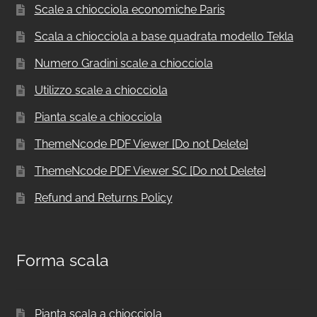
Scale a chiocciola economiche Paris
Scala a chiocciola a base quadrata modello Tekla
Numero Gradini scale a chiocciola
Utilizzo scale a chiocciola
Pianta scale a chiocciola
ThemeNcode PDF Viewer [Do not Delete]
ThemeNcode PDF Viewer SC [Do not Delete]
Refund and Returns Policy
Forma scala
Pianta scala a chiocciola