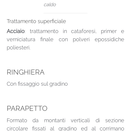
caldo
Trattamento superficiale
Acciaio
: trattamento in cataforesi, primer e
verniciatura finale con polveri epossidiche
poliesteri.
RINGHIERA
Con fissaggio sul gradino
PARAPETTO
Formato da montanti verticali di sezione
circolare fissati al gradino ed al corrimano