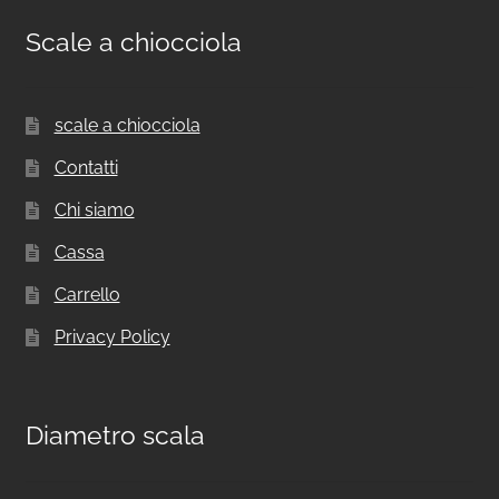
Scale a chiocciola
scale a chiocciola
Contatti
Chi siamo
Cassa
Carrello
Privacy Policy
Diametro scala