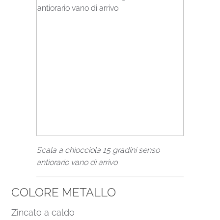
Scala a chiocciola 15 gradini senso
antiorario vano di arrivo
COLORE METALLO
Zincato a caldo