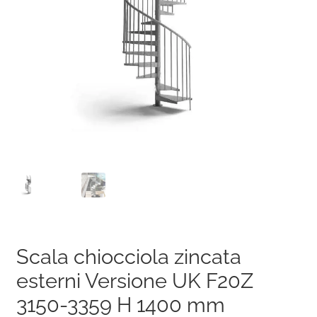
Scala chiocciola zincata
esterni Versione UK F20Z
3150-3359 H 1400 mm