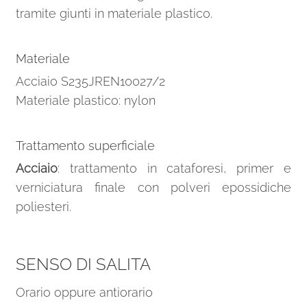
tramite giunti in materiale plastico.
Materiale
Acciaio S235JREN10027/2
Materiale plastico: nylon
Trattamento superficiale
Acciaio
: trattamento in cataforesi, primer e
verniciatura finale con polveri epossidiche
poliesteri.
SENSO DI SALITA
Orario oppure antiorario