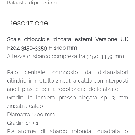
Balaustra di protezione
Descrizione
Scala chiocciola zincata esterni Versione UK
F20Z 3150-3359 H 1400 mm
Altezza di sbarco compresa tra 3150-3359 mm
Palo centrale composto da distanziatori
cilindrici in metallo zincati a caldo con interposti
anelli plastici per la regolazione delle alzate
Gradini in lamiera presso-piegata sp. 3 mm
zincati a caldo
Diametro 1400 mm
Gradini 14 + 1
Piattaforma di sbarco rotonda, quadrata o