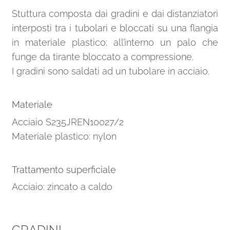
Stuttura composta dai gradini e dai distanziatori
interposti tra i tubolari e bloccati su una flangia
in materiale plastico; all’interno un palo che
funge da tirante bloccato a compressione.
I gradini sono saldati ad un tubolare in acciaio.
Materiale
Acciaio S235JREN10027/2
Materiale plastico: nylon
Trattamento superficiale
Acciaio: zincato a caldo
GRADINI