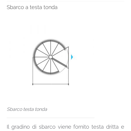
Sbarco a testa tonda
Sbarco testa tonda
Il gradino di sbarco viene fornito testa dritta e