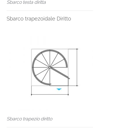
Sbarco testa diritta
Sbarco trapezoidale Diritto
Sbarco trapezio diritto