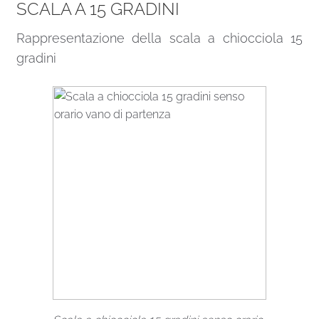
SCALA A 15 GRADINI
Rappresentazione della scala a chiocciola 15
gradini