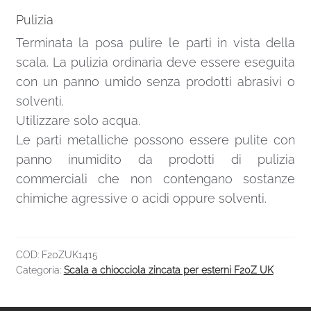
Pulizia
Terminata la posa pulire le parti in vista della
scala. La pulizia ordinaria deve essere eseguita
con un panno umido senza prodotti abrasivi o
solventi.
Utilizzare solo acqua.
Le parti metalliche possono essere pulite con
panno inumidito da prodotti di pulizia
commerciali che non contengano sostanze
chimiche agressive o acidi oppure solventi.
COD:
F20ZUK1415
Categoria:
Scala a chiocciola zincata per esterni F20Z UK