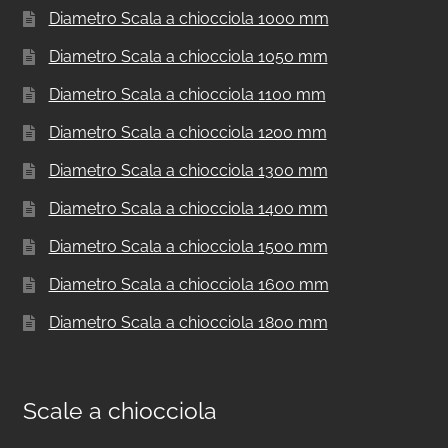
Diametro Scala a chiocciola 1000 mm
Diametro Scala a chiocciola 1050 mm
Diametro Scala a chiocciola 1100 mm
Diametro Scala a chiocciola 1200 mm
Diametro Scala a chiocciola 1300 mm
Diametro Scala a chiocciola 1400 mm
Diametro Scala a chiocciola 1500 mm
Diametro Scala a chiocciola 1600 mm
Diametro Scala a chiocciola 1800 mm
Scale a chiocciola