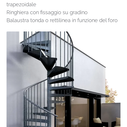
trapezoidale
Ringhiera con fissaggio su gradino
Balaustra tonda o rettilinea in funzione del foro