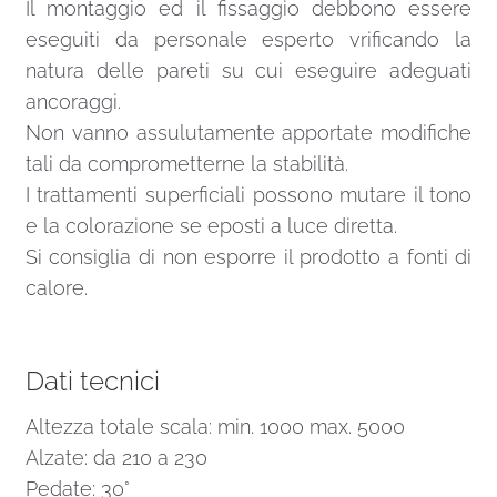
Il montaggio ed il fissaggio debbono essere
eseguiti da personale esperto vrificando la
natura delle pareti su cui eseguire adeguati
ancoraggi.
Non vanno assulutamente apportate modifiche
tali da comprometterne la stabilità.
I trattamenti superficiali possono mutare il tono
e la colorazione se eposti a luce diretta.
Si consiglia di non esporre il prodotto a fonti di
calore.
Dati tecnici
Altezza totale scala: min. 1000 max. 5000
Alzate: da 210 a 230
Pedate: 30°