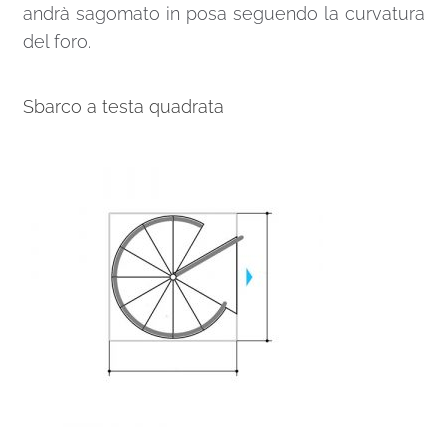
andrà sagomato in posa seguendo la curvatura
del foro.
Sbarco a testa quadrata