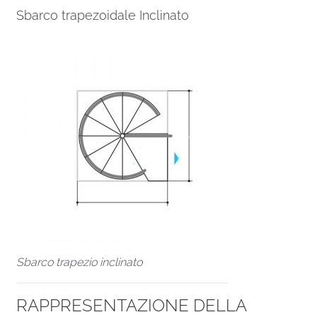
Sbarco trapezoidale Inclinato
Sbarco trapezio inclinato
RAPPRESENTAZIONE DELLA