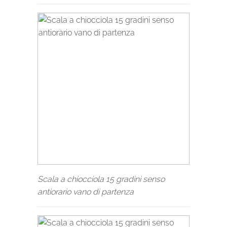
Scala a chiocciola 15 gradini senso
antiorario vano di partenza