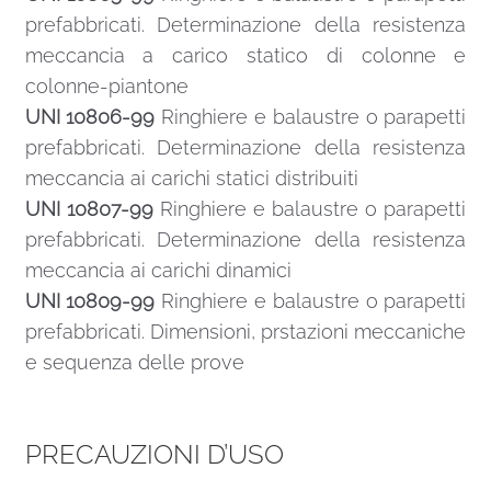
prefabbricati. Determinazione della resistenza
meccancia a carico statico di colonne e
colonne-piantone
UNI 10806-99
Ringhiere e balaustre o parapetti
prefabbricati. Determinazione della resistenza
meccancia ai carichi statici distribuiti
UNI 10807-99
Ringhiere e balaustre o parapetti
prefabbricati. Determinazione della resistenza
meccancia ai carichi dinamici
UNI 10809-99
Ringhiere e balaustre o parapetti
prefabbricati. Dimensioni, prstazioni meccaniche
e sequenza delle prove
PRECAUZIONI D’USO