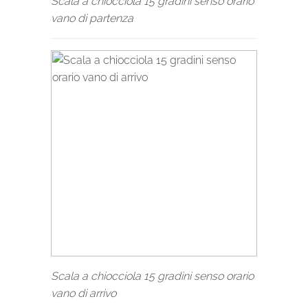
Scala a chiocciola 15 gradini senso orario
vano di partenza
Scala a chiocciola 15 gradini senso orario
vano di arrivo