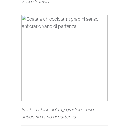
vano di arrivo
Scala a chiocciola 13 gradini senso
antiorario vano di partenza