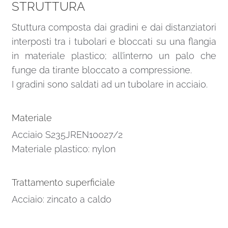
STRUTTURA
Stuttura composta dai gradini e dai distanziatori
interposti tra i tubolari e bloccati su una flangia
in materiale plastico; all’interno un palo che
funge da tirante bloccato a compressione.
I gradini sono saldati ad un tubolare in acciaio.
Materiale
Acciaio S235JREN10027/2
Materiale plastico: nylon
Trattamento superficiale
Acciaio: zincato a caldo