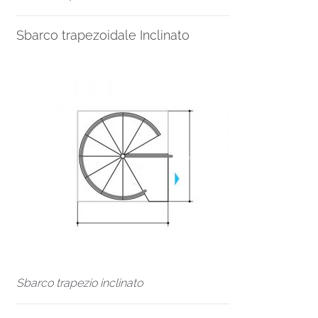
Sbarco trapezoidale Inclinato
Sbarco trapezio inclinato