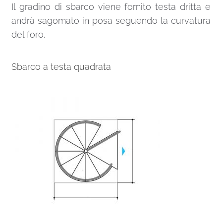
Il gradino di sbarco viene fornito testa dritta e
andrà sagomato in posa seguendo la curvatura
del foro.
Sbarco a testa quadrata