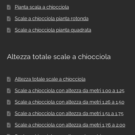
Pianta scala a chiocciola
Scale a chiocciola pianta rotonda
Scale a chiocciola pianta quadrata
Altezza totale scale a chiocciola
Altezza totale scale a chiocciola
Scale a chiocciola con altezza da metri 1.00 a 1.25
Scale a chiocciola con altezza da metri 1.26 a 1.50
Scale a chiocciola con altezza da metri 1.51 a 1.75
Scale a chiocciola con altezza da metri 1.76 a 2.00