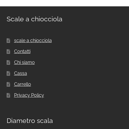
Scale a chiocciola
scale a chiocciola
Contatti
Chi siamo
Cassa
Carrello
Privacy Policy
Diametro scala