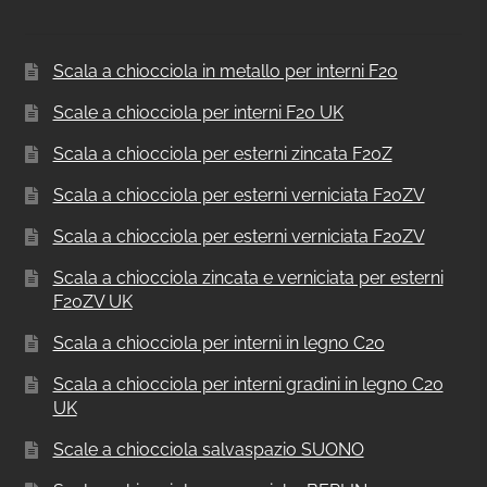
Scala a chiocciola in metallo per interni F20
Scale a chiocciola per interni F20 UK
Scala a chiocciola per esterni zincata F20Z
Scala a chiocciola per esterni verniciata F20ZV
Scala a chiocciola per esterni verniciata F20ZV
Scala a chiocciola zincata e verniciata per esterni
F20ZV UK
Scala a chiocciola per interni in legno C20
Scala a chiocciola per interni gradini in legno C20
UK
Scale a chiocciola salvaspazio SUONO