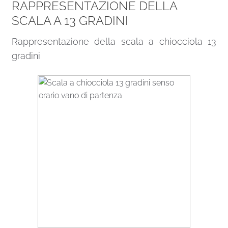
RAPPRESENTAZIONE DELLA
SCALA A 13 GRADINI
Rappresentazione della scala a chiocciola 13
gradini