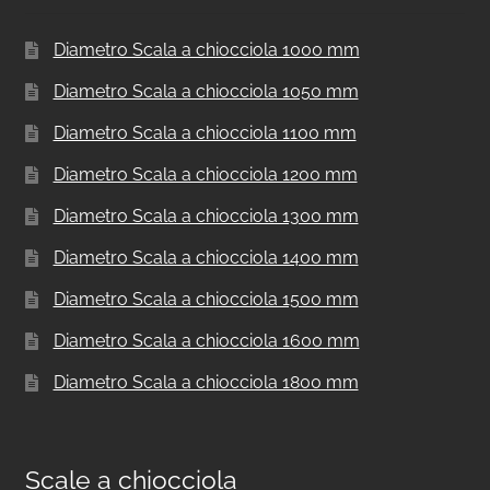
Diametro Scala a chiocciola 1000 mm
Diametro Scala a chiocciola 1050 mm
Diametro Scala a chiocciola 1100 mm
Diametro Scala a chiocciola 1200 mm
Diametro Scala a chiocciola 1300 mm
Diametro Scala a chiocciola 1400 mm
Diametro Scala a chiocciola 1500 mm
Diametro Scala a chiocciola 1600 mm
Diametro Scala a chiocciola 1800 mm
Scale a chiocciola