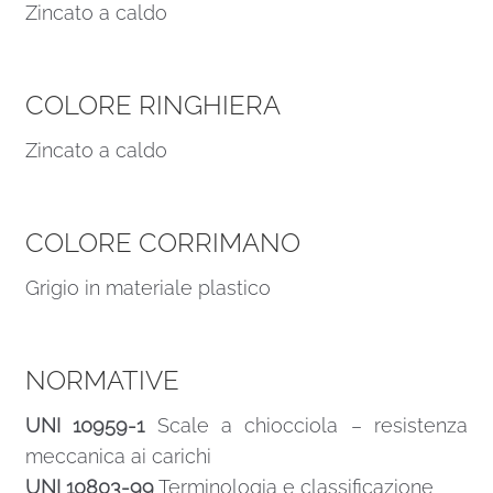
Zincato a caldo
COLORE RINGHIERA
Zincato a caldo
COLORE CORRIMANO
Grigio in materiale plastico
NORMATIVE
UNI 10959-1
Scale a chiocciola – resistenza
meccanica ai carichi
UNI 10803-99
Terminologia e classificazione