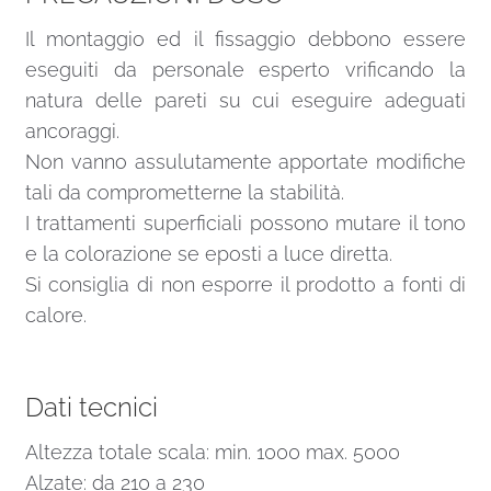
Il montaggio ed il fissaggio debbono essere
eseguiti da personale esperto vrificando la
natura delle pareti su cui eseguire adeguati
ancoraggi.
Non vanno assulutamente apportate modifiche
tali da comprometterne la stabilità.
I trattamenti superficiali possono mutare il tono
e la colorazione se eposti a luce diretta.
Si consiglia di non esporre il prodotto a fonti di
calore.
Dati tecnici
Altezza totale scala: min. 1000 max. 5000
Alzate: da 210 a 230