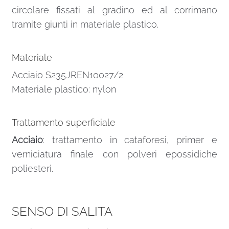
circolare fissati al gradino ed al corrimano
tramite giunti in materiale plastico.
Materiale
Acciaio S235JREN10027/2
Materiale plastico: nylon
Trattamento superficiale
Acciaio
: trattamento in cataforesi, primer e
verniciatura finale con polveri epossidiche
poliesteri.
SENSO DI SALITA