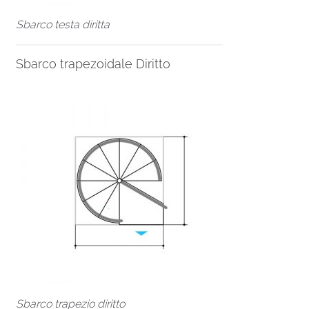
Sbarco testa diritta
Sbarco trapezoidale Diritto
Sbarco trapezio diritto