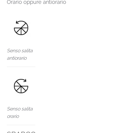
Orario oppure antiorario
Senso salita
antiorario
Senso salita
orario