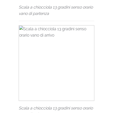
Scala a chiocciola 13 gradini senso orario
vano di partenza
Scala a chiocciola 13 gradini senso orario