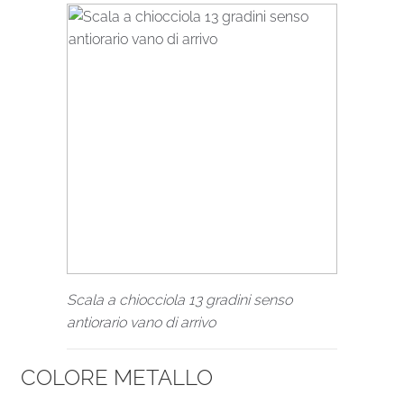
Scala a chiocciola 13 gradini senso
antiorario vano di arrivo
COLORE METALLO