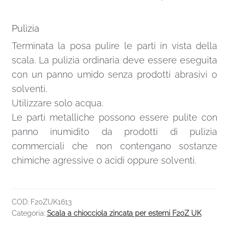
Pulizia
Terminata la posa pulire le parti in vista della
scala. La pulizia ordinaria deve essere eseguita
con un panno umido senza prodotti abrasivi o
solventi.
Utilizzare solo acqua.
Le parti metalliche possono essere pulite con
panno inumidito da prodotti di pulizia
commerciali che non contengano sostanze
chimiche agressive o acidi oppure solventi.
COD:
F20ZUK1613
Categoria:
Scala a chiocciola zincata per esterni F20Z UK