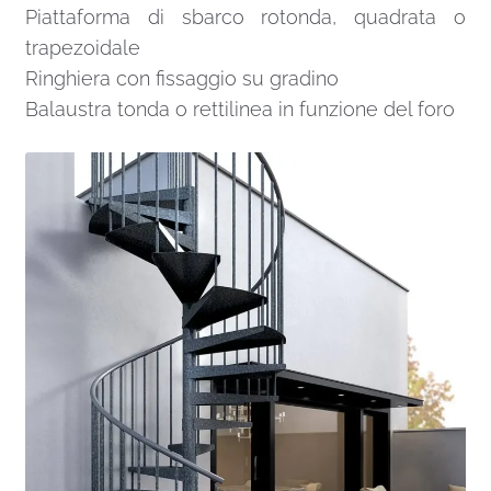
Piattaforma di sbarco rotonda, quadrata o
trapezoidale
Ringhiera con fissaggio su gradino
Balaustra tonda o rettilinea in funzione del foro