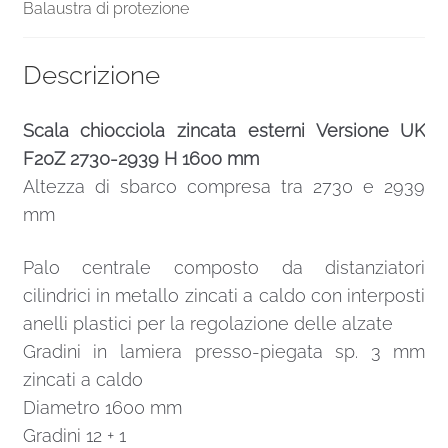
Balaustra di protezione
Descrizione
Scala chiocciola zincata esterni Versione UK
F20Z 2730-2939 H 1600 mm
Altezza di sbarco compresa tra 2730 e 2939
mm
Palo centrale composto da distanziatori
cilindrici in metallo zincati a caldo con interposti
anelli plastici per la regolazione delle alzate
Gradini in lamiera presso-piegata sp. 3 mm
zincati a caldo
Diametro 1600 mm
Gradini 12 + 1