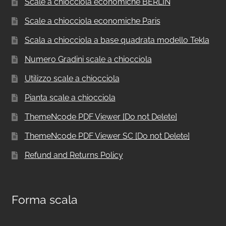
Scale a chiocciola economiche BERLIN
Scale a chiocciola economiche Paris
Scala a chiocciola a base quadrata modello Tekla
Numero Gradini scale a chiocciola
Utilizzo scale a chiocciola
Pianta scale a chiocciola
ThemeNcode PDF Viewer [Do not Delete]
ThemeNcode PDF Viewer SC [Do not Delete]
Refund and Returns Policy
Forma scala