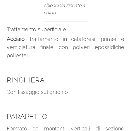
chiocciola zincato a
caldo
Trattamento superficiale
Acciaio
: trattamento in cataforesi, primer e
verniciatura finale con polveri epossidiche
poliesteri.
RINGHIERA
Con fissaggio sul gradino
PARAPETTO
Formato da montanti verticali di sezione