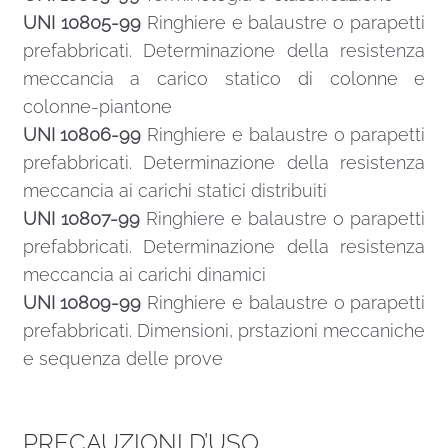
UNI 10805-99
Ringhiere e balaustre o parapetti
prefabbricati. Determinazione della resistenza
meccancia a carico statico di colonne e
colonne-piantone
UNI 10806-99
Ringhiere e balaustre o parapetti
prefabbricati. Determinazione della resistenza
meccancia ai carichi statici distribuiti
UNI 10807-99
Ringhiere e balaustre o parapetti
prefabbricati. Determinazione della resistenza
meccancia ai carichi dinamici
UNI 10809-99
Ringhiere e balaustre o parapetti
prefabbricati. Dimensioni, prstazioni meccaniche
e sequenza delle prove
PRECAUZIONI D’USO