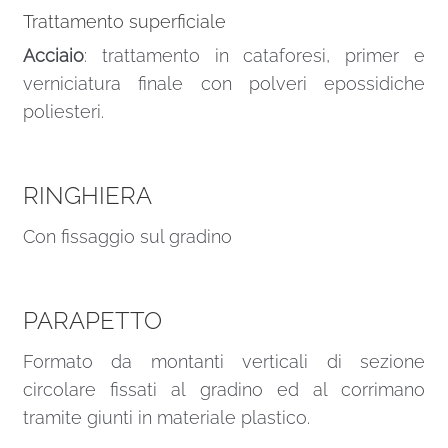
Trattamento superficiale
Acciaio
: trattamento in cataforesi, primer e
verniciatura finale con polveri epossidiche
poliesteri.
RINGHIERA
Con fissaggio sul gradino
PARAPETTO
Formato da montanti verticali di sezione
circolare fissati al gradino ed al corrimano
tramite giunti in materiale plastico.