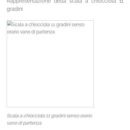
Rappresentazione della scala a chiocciola 11
gradini
Scala a chiocciola 11 gradini senso orario
vano di partenza