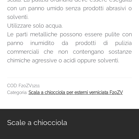
con un panno umido senza prodotti abrasivi o
solventi.
Utilizzare solo acqua.
Le parti metalliche possono essere pulite con
panno inumidito da prodotti di pulizia
commerciali che non contengano sostanze
chimiche agressive o acidi oppure solventi.
COD:
F20ZV1211
Categoria:
Scala a chiocciola per esterni verniciata F20ZV
Scale a chiocciola