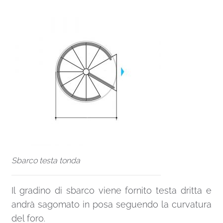
Sbarco testa tonda
Il gradino di sbarco viene fornito testa dritta e
andrà sagomato in posa seguendo la curvatura
del foro.