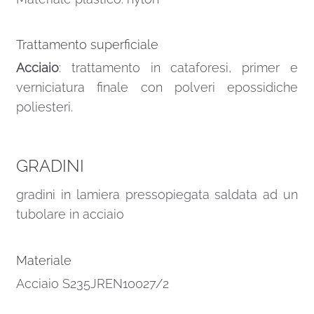
Trattamento superficiale
Acciaio
: trattamento in cataforesi, primer e
verniciatura finale con polveri epossidiche
poliesteri.
GRADINI
gradini in lamiera pressopiegata saldata ad un
tubolare in acciaio
Materiale
Acciaio S235JREN10027/2