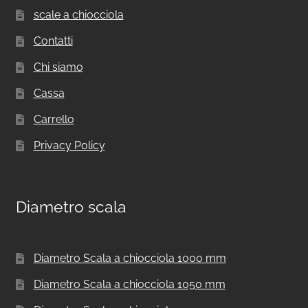
scale a chiocciola
Contatti
Chi siamo
Cassa
Carrello
Privacy Policy
Diametro scala
Diametro Scala a chiocciola 1000 mm
Diametro Scala a chiocciola 1050 mm