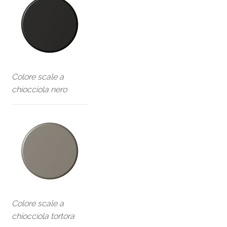
Colore scale a
chiocciola nero
Colore scale a
chiocciola tortora