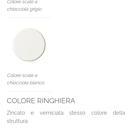
Colore scale a
chiocciola grigio
Colore scale a
chiocciola bianco
COLORE RINGHIERA
Zincato e verniciata stesso colore della
struttura