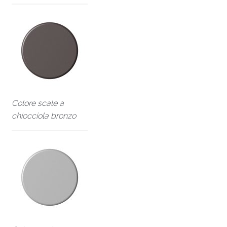
Colore scale a
chiocciola bronzo