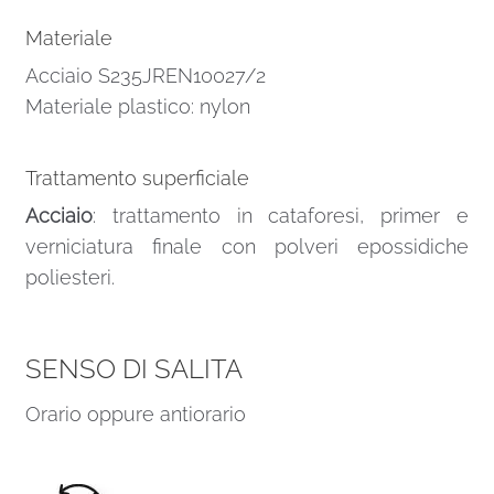
Materiale
Acciaio S235JREN10027/2
Materiale plastico: nylon
Trattamento superficiale
Acciaio
: trattamento in cataforesi, primer e
verniciatura finale con polveri epossidiche
poliesteri.
SENSO DI SALITA
Orario oppure antiorario