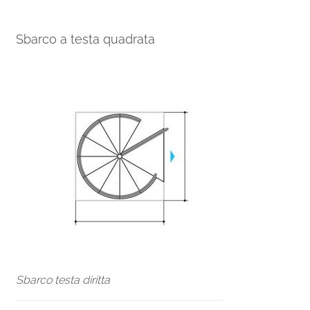
Sbarco a testa quadrata
Sbarco testa diritta