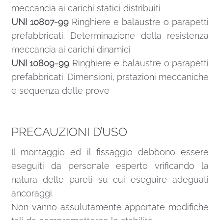
meccancia ai carichi statici distribuiti
UNI 10807-99
Ringhiere e balaustre o parapetti
prefabbricati. Determinazione della resistenza
meccancia ai carichi dinamici
UNI 10809-99
Ringhiere e balaustre o parapetti
prefabbricati. Dimensioni, prstazioni meccaniche
e sequenza delle prove
PRECAUZIONI D’USO
Il montaggio ed il fissaggio debbono essere
eseguiti da personale esperto vrificando la
natura delle pareti su cui eseguire adeguati
ancoraggi.
Non vanno assulutamente apportate modifiche