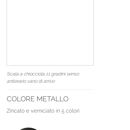
Scala a chiocciola 11 gradini senso
antiorario vano di arrivo
COLORE METALLO
Zincato e verniciato in 5 colori