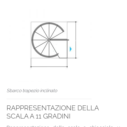
Sbarco trapezio inclinato
RAPPRESENTAZIONE DELLA
SCALA A 11 GRADINI