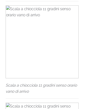
Scala a chiocciola 11 gradini senso orario
vano di arrivo