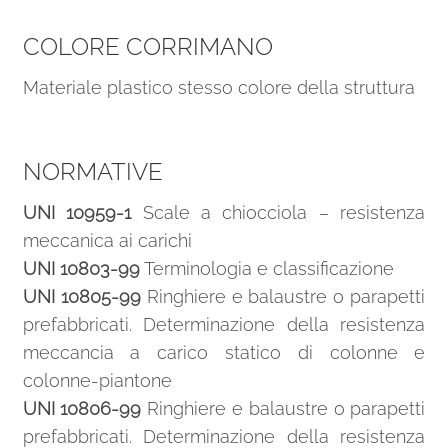
COLORE CORRIMANO
Materiale plastico stesso colore della struttura
NORMATIVE
UNI 10959-1
Scale a chiocciola – resistenza
meccanica ai carichi
UNI 10803-99
Terminologia e classificazione
UNI 10805-99
Ringhiere e balaustre o parapetti
prefabbricati. Determinazione della resistenza
meccancia a carico statico di colonne e
colonne-piantone
UNI 10806-99
Ringhiere e balaustre o parapetti
prefabbricati. Determinazione della resistenza