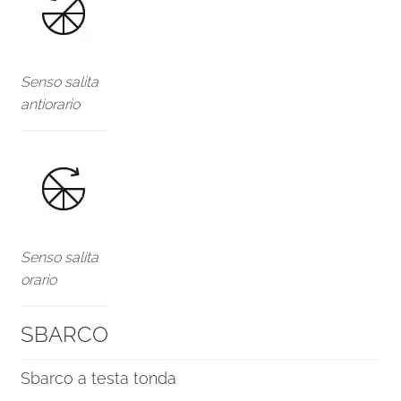
Senso salita
antiorario
Senso salita
orario
SBARCO
Sbarco a testa tonda