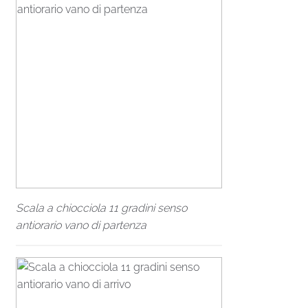
Scala a chiocciola 11 gradini senso
antiorario vano di partenza