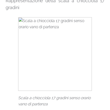
Rappresentazione della scala a chiocciola 17
gradini
Scala a chiocciola 17 gradini senso orario
vano di partenza