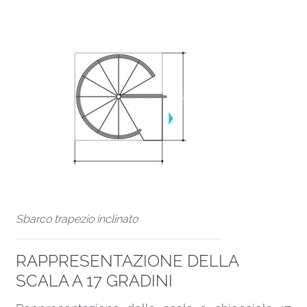
Sbarco trapezio inclinato
RAPPRESENTAZIONE DELLA
SCALA A 17 GRADINI