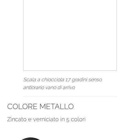
Scala a chiocciola 17 gradini senso
antiorario vano di arrivo
COLORE METALLO
Zincato e verniciato in 5 colori