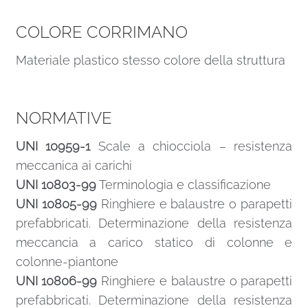
COLORE CORRIMANO
Materiale plastico stesso colore della struttura
NORMATIVE
UNI 10959-1
Scale a chiocciola – resistenza
meccanica ai carichi
UNI 10803-99
Terminologia e classificazione
UNI 10805-99
Ringhiere e balaustre o parapetti
prefabbricati. Determinazione della resistenza
meccancia a carico statico di colonne e
colonne-piantone
UNI 10806-99
Ringhiere e balaustre o parapetti
prefabbricati. Determinazione della resistenza