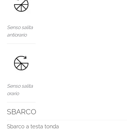
Senso salita
antiorario
Senso salita
orario
SBARCO
Sbarco a testa tonda