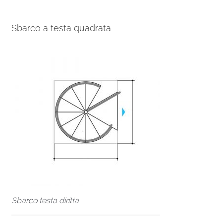
Sbarco a testa quadrata
Sbarco testa diritta