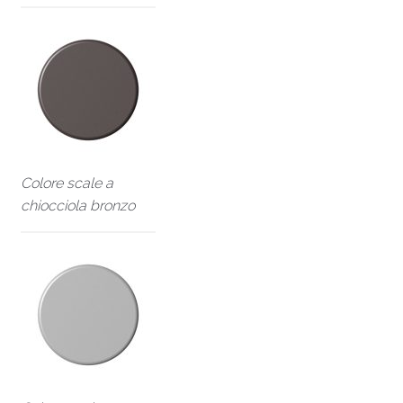
Colore scale a
chiocciola bronzo