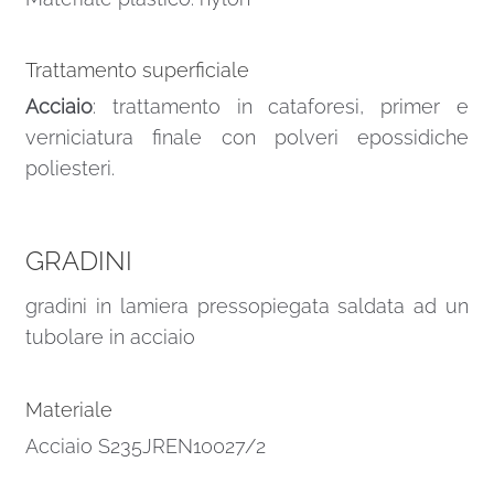
Trattamento superficiale
Acciaio
: trattamento in cataforesi, primer e
verniciatura finale con polveri epossidiche
poliesteri.
GRADINI
gradini in lamiera pressopiegata saldata ad un
tubolare in acciaio
Materiale
Acciaio S235JREN10027/2