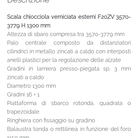
Scala chiocciola verniciata esterni F20ZV 3570-
3779 H 1300 mm
Altezza di sbaro compresa tra 3570-3779 mm
Palo centrale composto da distanziatori
cilindrici in metallo zincati a caldo con interposti
anelli plastici per la regolazione delle alzate
Gradini in lamiera presso-piegata sp. 3 mm
zincati a caldo
Diametro 1300 mm
Gradini 16 + 1
Piattaforma di sbarco rotonda, quadrata o
trapezoidale
Ringhiera con fissaggio su gradino
Balaustra tonda o rettilinea in funzione del foro
1150 mm