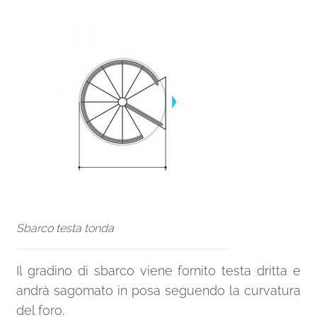
Sbarco testa tonda
Il gradino di sbarco viene fornito testa dritta e
andrà sagomato in posa seguendo la curvatura
del foro.