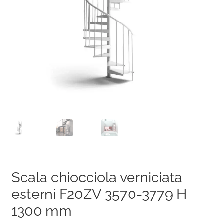
Scala chiocciola verniciata
esterni F20ZV 3570-3779 H
1300 mm