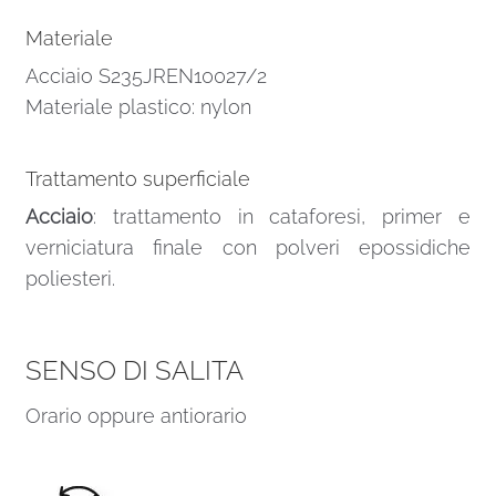
Materiale
Acciaio S235JREN10027/2
Materiale plastico: nylon
Trattamento superficiale
Acciaio
: trattamento in cataforesi, primer e
verniciatura finale con polveri epossidiche
poliesteri.
SENSO DI SALITA
Orario oppure antiorario