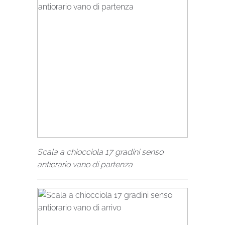
Scala a chiocciola 17 gradini senso
antiorario vano di partenza