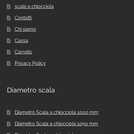
scale a chiocciola
Contatti
Chi siamo
Cassa
Carrello
Privacy Policy
Diametro scala
Diametro Scala a chiocciola 1000 mm
Diametro Scala a chiocciola 1050 mm