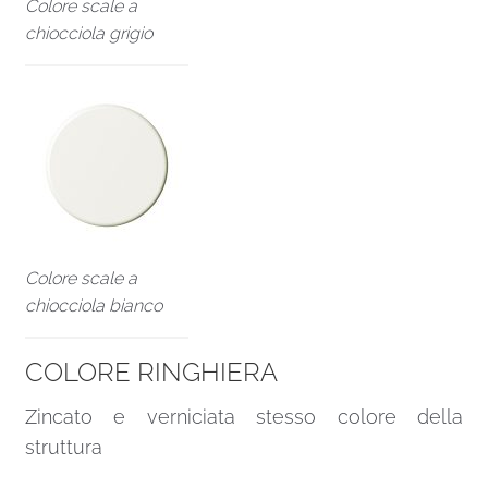
Colore scale a
chiocciola grigio
Colore scale a
chiocciola bianco
COLORE RINGHIERA
Zincato e verniciata stesso colore della
struttura