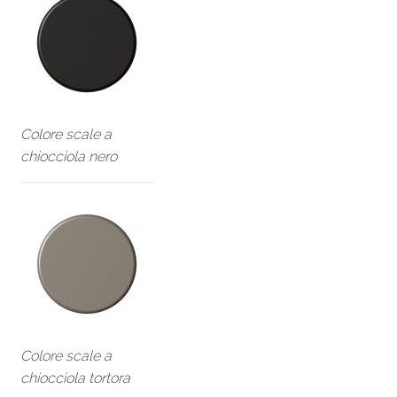
Colore scale a
chiocciola nero
Colore scale a
chiocciola tortora