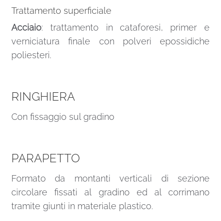
Trattamento superficiale
Acciaio
: trattamento in cataforesi, primer e
verniciatura finale con polveri epossidiche
poliesteri.
RINGHIERA
Con fissaggio sul gradino
PARAPETTO
Formato da montanti verticali di sezione
circolare fissati al gradino ed al corrimano
tramite giunti in materiale plastico.