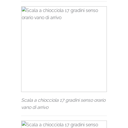
Scala a chiocciola 17 gradini senso orario
vano di arrivo