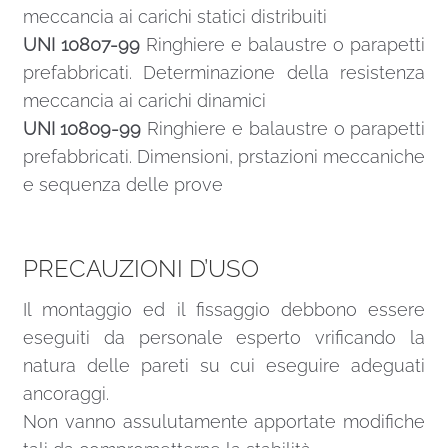
meccancia ai carichi statici distribuiti
UNI 10807-99
Ringhiere e balaustre o parapetti
prefabbricati. Determinazione della resistenza
meccancia ai carichi dinamici
UNI 10809-99
Ringhiere e balaustre o parapetti
prefabbricati. Dimensioni, prstazioni meccaniche
e sequenza delle prove
PRECAUZIONI D’USO
Il montaggio ed il fissaggio debbono essere
eseguiti da personale esperto vrificando la
natura delle pareti su cui eseguire adeguati
ancoraggi.
Non vanno assulutamente apportate modifiche