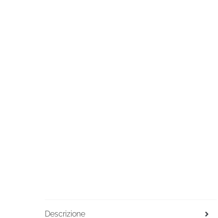
Descrizione