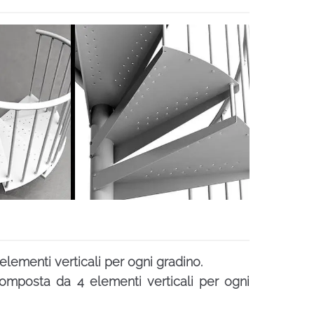
elementi verticali per ogni gradino.
omposta da 4 elementi verticali per ogni