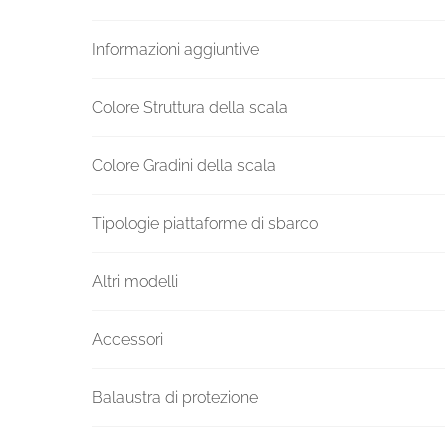
Informazioni aggiuntive
Colore Struttura della scala
Colore Gradini della scala
Tipologie piattaforme di sbarco
Altri modelli
Accessori
Balaustra di protezione