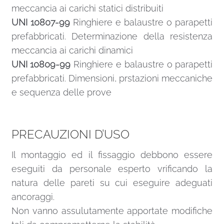
meccancia ai carichi statici distribuiti
UNI 10807-99
Ringhiere e balaustre o parapetti
prefabbricati. Determinazione della resistenza
meccancia ai carichi dinamici
UNI 10809-99
Ringhiere e balaustre o parapetti
prefabbricati. Dimensioni, prstazioni meccaniche
e sequenza delle prove
PRECAUZIONI D’USO
Il montaggio ed il fissaggio debbono essere
eseguiti da personale esperto vrificando la
natura delle pareti su cui eseguire adeguati
ancoraggi.
Non vanno assulutamente apportate modifiche