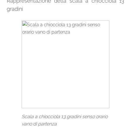
Rappresentazione della scala a chiocciola 13
gradini
Scala a chiocciola 13 gradini senso orario
vano di partenza