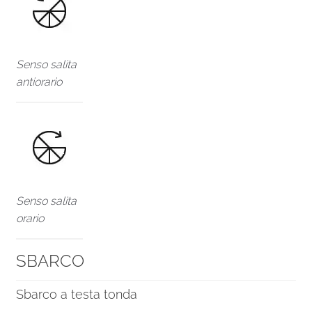
Senso salita
antiorario
Senso salita
orario
SBARCO
Sbarco a testa tonda