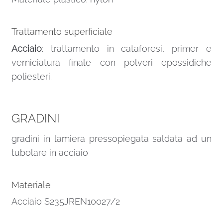
Trattamento superficiale
Acciaio
: trattamento in cataforesi, primer e
verniciatura finale con polveri epossidiche
poliesteri.
GRADINI
gradini in lamiera pressopiegata saldata ad un
tubolare in acciaio
Materiale
Acciaio S235JREN10027/2