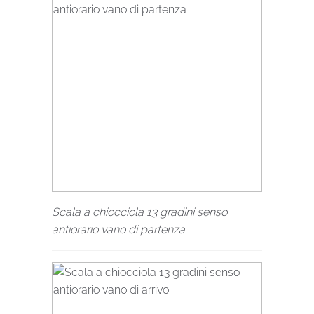
Scala a chiocciola 13 gradini senso
antiorario vano di partenza