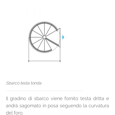
Sbarco testa tonda
Il gradino di sbarco viene fornito testa dritta e
andrà sagomato in posa seguendo la curvatura
del foro.