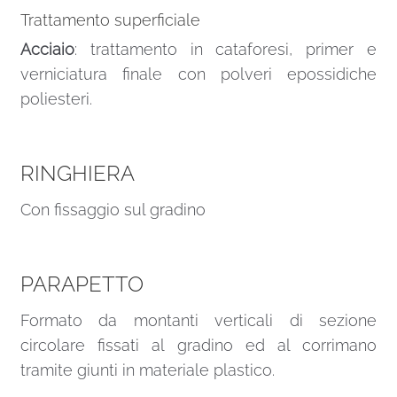
Trattamento superficiale
Acciaio
: trattamento in cataforesi, primer e
verniciatura finale con polveri epossidiche
poliesteri.
RINGHIERA
Con fissaggio sul gradino
PARAPETTO
Formato da montanti verticali di sezione
circolare fissati al gradino ed al corrimano
tramite giunti in materiale plastico.