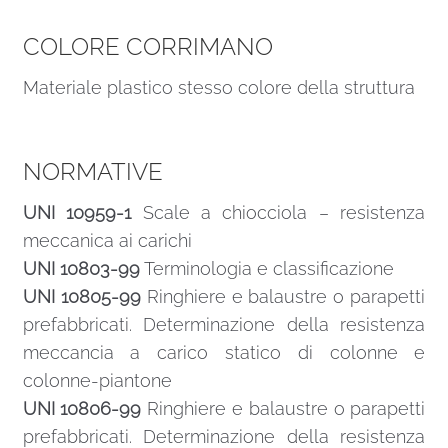
COLORE CORRIMANO
Materiale plastico stesso colore della struttura
NORMATIVE
UNI 10959-1
Scale a chiocciola – resistenza
meccanica ai carichi
UNI 10803-99
Terminologia e classificazione
UNI 10805-99
Ringhiere e balaustre o parapetti
prefabbricati. Determinazione della resistenza
meccancia a carico statico di colonne e
colonne-piantone
UNI 10806-99
Ringhiere e balaustre o parapetti
prefabbricati. Determinazione della resistenza