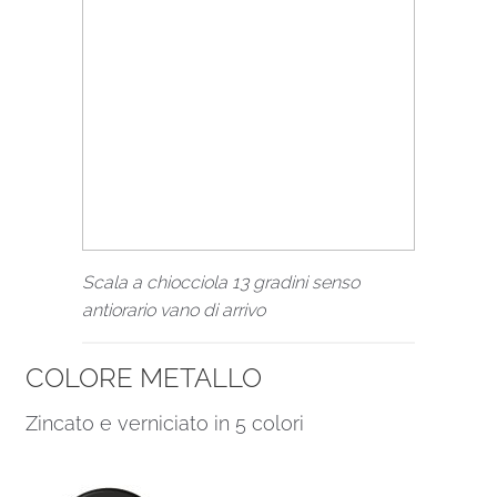
Scala a chiocciola 13 gradini senso
antiorario vano di arrivo
COLORE METALLO
Zincato e verniciato in 5 colori