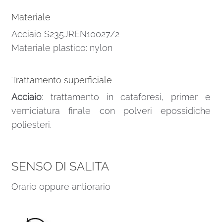
Materiale
Acciaio S235JREN10027/2
Materiale plastico: nylon
Trattamento superficiale
Acciaio
: trattamento in cataforesi, primer e
verniciatura finale con polveri epossidiche
poliesteri.
SENSO DI SALITA
Orario oppure antiorario