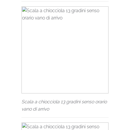
Scala a chiocciola 13 gradini senso orario
vano di arrivo