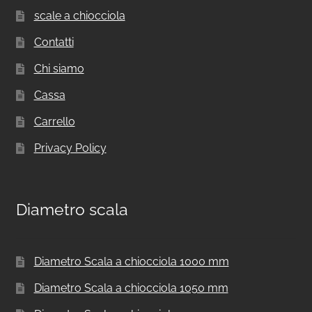
scale a chiocciola
Contatti
Chi siamo
Cassa
Carrello
Privacy Policy
Diametro scala
Diametro Scala a chiocciola 1000 mm
Diametro Scala a chiocciola 1050 mm