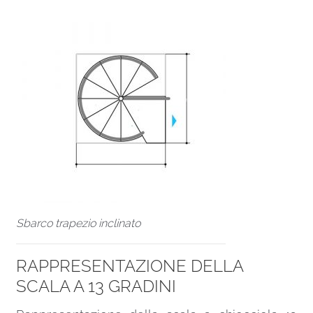
Sbarco trapezio inclinato
RAPPRESENTAZIONE DELLA
SCALA A 13 GRADINI