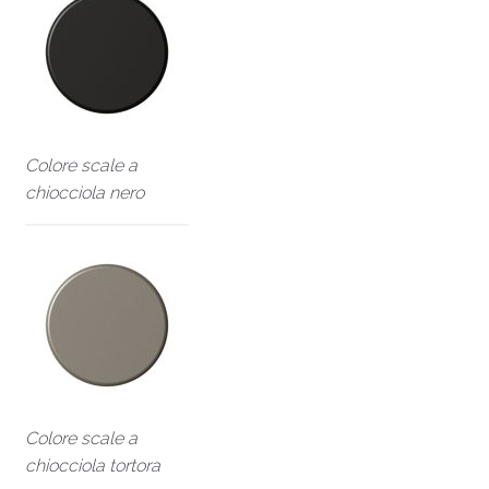
Colore scale a
chiocciola nero
Colore scale a
chiocciola tortora