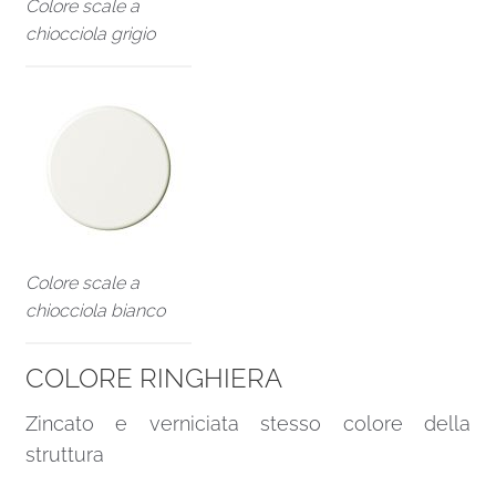
Colore scale a
chiocciola grigio
Colore scale a
chiocciola bianco
COLORE RINGHIERA
Zincato e verniciata stesso colore della
struttura