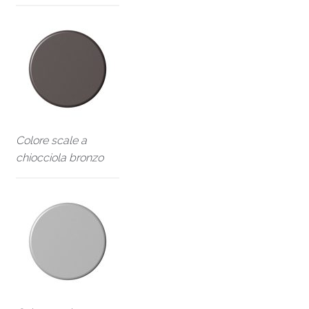
Colore scale a
chiocciola bronzo