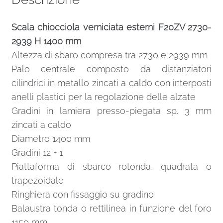
Scala chiocciola verniciata esterni F20ZV 2730-
2939 H 1400 mm
Altezza di sbaro compresa tra 2730 e 2939 mm
Palo centrale composto da distanziatori
cilindrici in metallo zincati a caldo con interposti
anelli plastici per la regolazione delle alzate
Gradini in lamiera presso-piegata sp. 3 mm
zincati a caldo
Diametro 1400 mm
Gradini 12 + 1
Piattaforma di sbarco rotonda, quadrata o
trapezoidale
Ringhiera con fissaggio su gradino
Balaustra tonda o rettilinea in funzione del foro
1150 mm