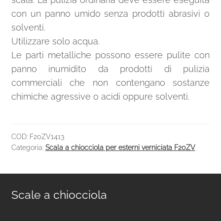
con un panno umido senza prodotti abrasivi o
solventi.
Utilizzare solo acqua.
Le parti metalliche possono essere pulite con
panno inumidito da prodotti di pulizia
commerciali che non contengano sostanze
chimiche agressive o acidi oppure solventi.
COD:
F20ZV1413
Categoria:
Scala a chiocciola per esterni verniciata F20ZV
Scale a chiocciola