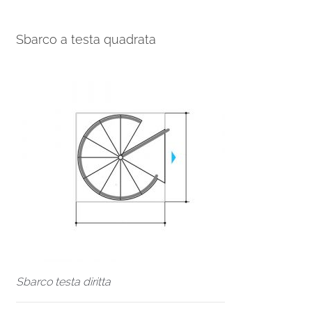
Sbarco a testa quadrata
Sbarco testa diritta