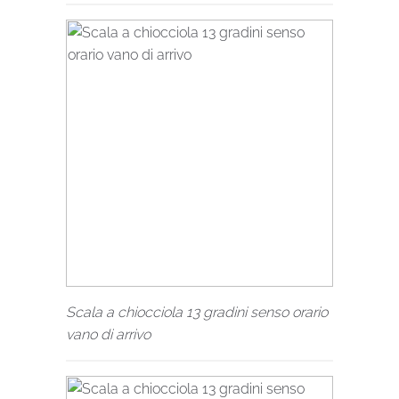
Scala a chiocciola 13 gradini senso orario
vano di arrivo