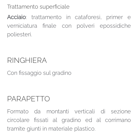
Trattamento superficiale
Acciaio
: trattamento in cataforesi, primer e
verniciatura finale con polveri epossidiche
poliesteri.
RINGHIERA
Con fissaggio sul gradino
PARAPETTO
Formato da montanti verticali di sezione
circolare fissati al gradino ed al corrimano
tramite giunti in materiale plastico.