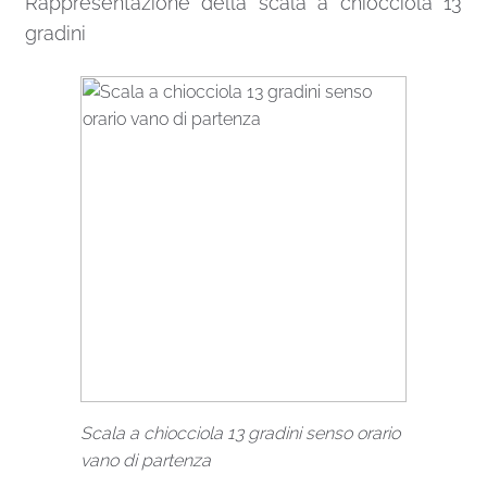
Rappresentazione della scala a chiocciola 13
gradini
Scala a chiocciola 13 gradini senso orario
vano di partenza