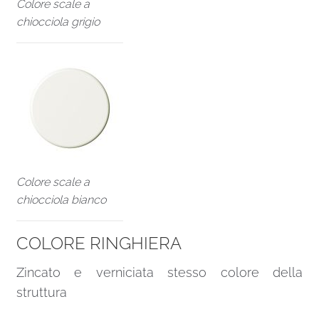
Colore scale a
chiocciola grigio
Colore scale a
chiocciola bianco
COLORE RINGHIERA
Zincato e verniciata stesso colore della
struttura