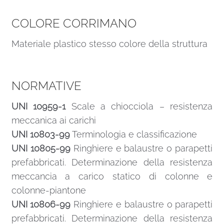
COLORE CORRIMANO
Materiale plastico stesso colore della struttura
NORMATIVE
UNI 10959-1
Scale a chiocciola – resistenza
meccanica ai carichi
UNI 10803-99
Terminologia e classificazione
UNI 10805-99
Ringhiere e balaustre o parapetti
prefabbricati. Determinazione della resistenza
meccancia a carico statico di colonne e
colonne-piantone
UNI 10806-99
Ringhiere e balaustre o parapetti
prefabbricati. Determinazione della resistenza