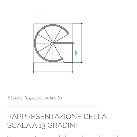
Sbarco trapezio inclinato
RAPPRESENTAZIONE DELLA
SCALA A 13 GRADINI