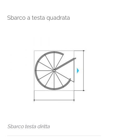
Sbarco a testa quadrata
Sbarco testa diritta