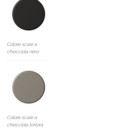
Colore scale a
chiocciola nero
Colore scale a
chiocciola tortora