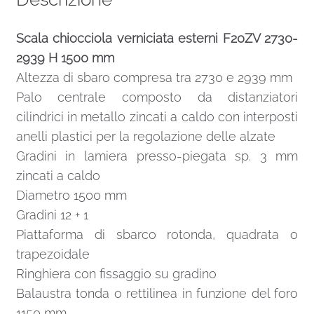
Scala chiocciola verniciata esterni F20ZV 2730-
2939 H 1500 mm
Altezza di sbaro compresa tra 2730 e 2939 mm
Palo centrale composto da distanziatori
cilindrici in metallo zincati a caldo con interposti
anelli plastici per la regolazione delle alzate
Gradini in lamiera presso-piegata sp. 3 mm
zincati a caldo
Diametro 1500 mm
Gradini 12 + 1
Piattaforma di sbarco rotonda, quadrata o
trapezoidale
Ringhiera con fissaggio su gradino
Balaustra tonda o rettilinea in funzione del foro
1150 mm