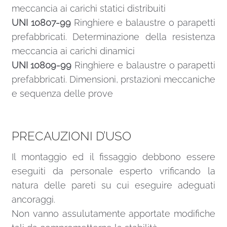
meccancia ai carichi statici distribuiti
UNI 10807-99
Ringhiere e balaustre o parapetti
prefabbricati. Determinazione della resistenza
meccancia ai carichi dinamici
UNI 10809-99
Ringhiere e balaustre o parapetti
prefabbricati. Dimensioni, prstazioni meccaniche
e sequenza delle prove
PRECAUZIONI D’USO
Il montaggio ed il fissaggio debbono essere
eseguiti da personale esperto vrificando la
natura delle pareti su cui eseguire adeguati
ancoraggi.
Non vanno assulutamente apportate modifiche