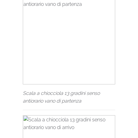
Scala a chiocciola 13 gradini senso
antiorario vano di partenza