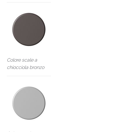
Colore scale a
chiocciola bronzo