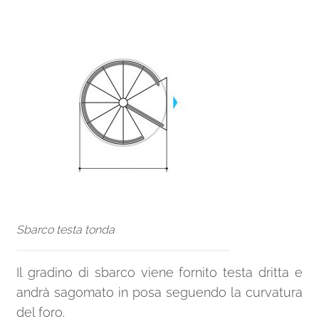
Sbarco testa tonda
Il gradino di sbarco viene fornito testa dritta e
andrà sagomato in posa seguendo la curvatura
del foro.