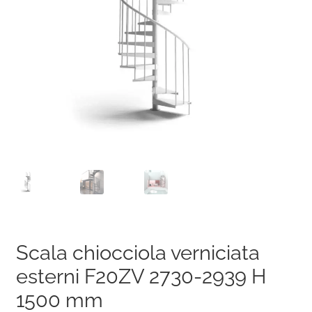
Scala chiocciola verniciata
esterni F20ZV 2730-2939 H
1500 mm