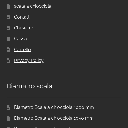
scale a chiocciola
Contatti
Chi siamo
Cassa
Carrello
Privacy Policy
Diametro scala
Diametro Scala a chiocciola 1000 mm
Diametro Scala a chiocciola 1050 mm