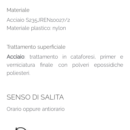
Materiale
Acciaio S235JREN10027/2
Materiale plastico: nylon
Trattamento superficiale
Acciaio
: trattamento in cataforesi, primer e
verniciatura finale con polveri epossidiche
poliesteri.
SENSO DI SALITA
Orario oppure antiorario