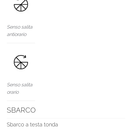
Senso salita
antiorario
Senso salita
orario
SBARCO
Sbarco a testa tonda