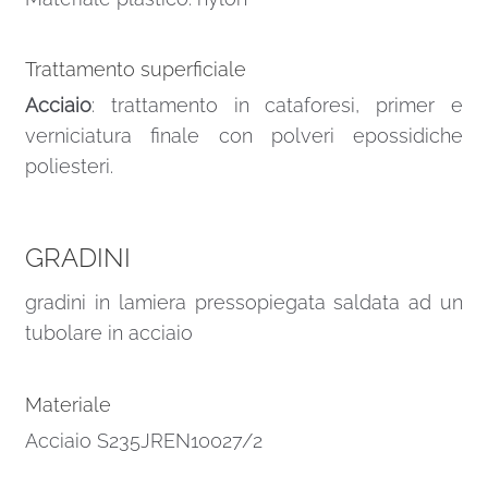
Trattamento superficiale
Acciaio
: trattamento in cataforesi, primer e
verniciatura finale con polveri epossidiche
poliesteri.
GRADINI
gradini in lamiera pressopiegata saldata ad un
tubolare in acciaio
Materiale
Acciaio S235JREN10027/2