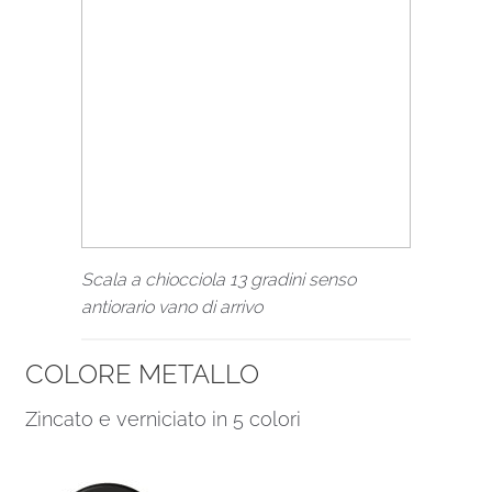
Scala a chiocciola 13 gradini senso
antiorario vano di arrivo
COLORE METALLO
Zincato e verniciato in 5 colori