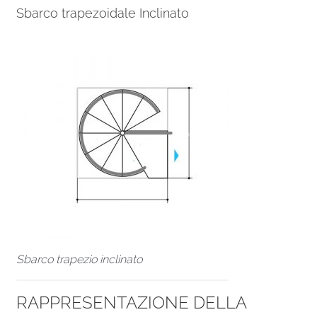
Sbarco trapezoidale Inclinato
Sbarco trapezio inclinato
RAPPRESENTAZIONE DELLA