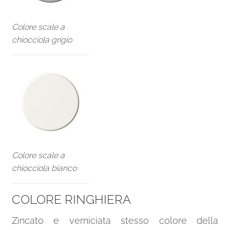
Colore scale a
chiocciola grigio
Colore scale a
chiocciola bianco
COLORE RINGHIERA
Zincato e verniciata stesso colore della