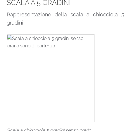
SCALA A 5 GRADINI
Rappresentazione della scala a chiocciola 5
gradini
Scala a chiocciola 5 gradini senso orario