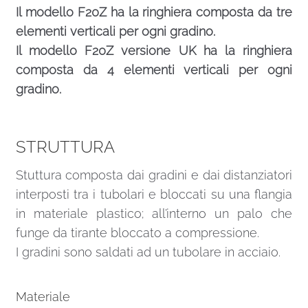
Il modello F20Z ha la ringhiera composta da tre
elementi verticali per ogni gradino.
Il modello F20Z versione UK ha la ringhiera
composta da 4 elementi verticali per ogni
gradino.
STRUTTURA
Stuttura composta dai gradini e dai distanziatori
interposti tra i tubolari e bloccati su una flangia
in materiale plastico; all’interno un palo che
funge da tirante bloccato a compressione.
I gradini sono saldati ad un tubolare in acciaio.
Materiale