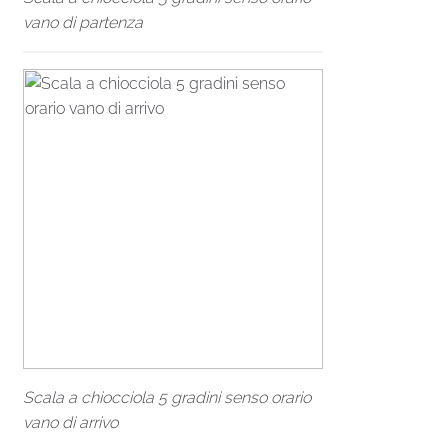
vano di partenza
Scala a chiocciola 5 gradini senso orario
vano di arrivo