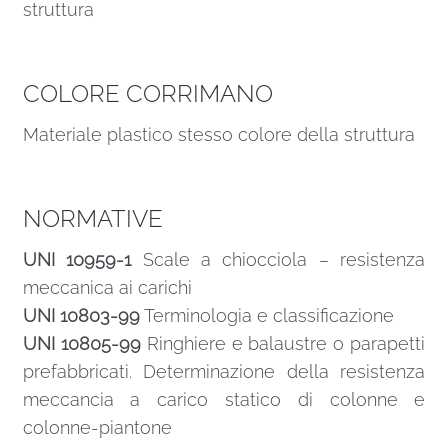
struttura
COLORE CORRIMANO
Materiale plastico stesso colore della struttura
NORMATIVE
UNI 10959-1
Scale a chiocciola – resistenza
meccanica ai carichi
UNI 10803-99
Terminologia e classificazione
UNI 10805-99
Ringhiere e balaustre o parapetti
prefabbricati. Determinazione della resistenza
meccancia a carico statico di colonne e
colonne-piantone