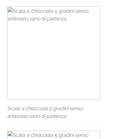
Scala a chiocciola 5 gradini senso
antiorario vano di partenza