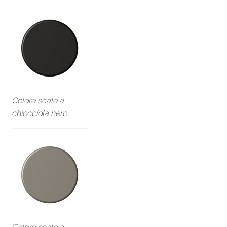
Colore scale a
chiocciola nero