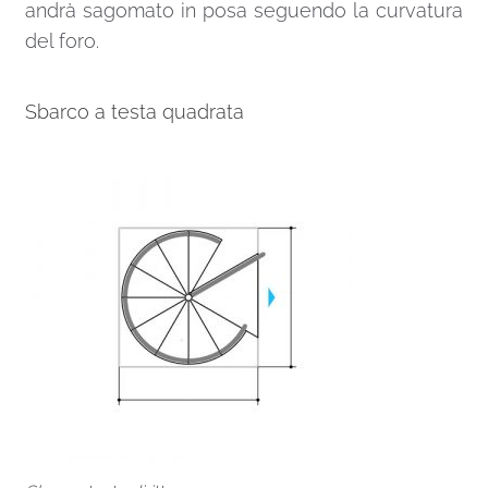
andrà sagomato in posa seguendo la curvatura
del foro.
Sbarco a testa quadrata