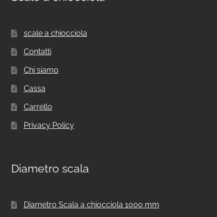
scale a chiocciola
Contatti
Chi siamo
Cassa
Carrello
Privacy Policy
Diametro scala
Diametro Scala a chiocciola 1000 mm