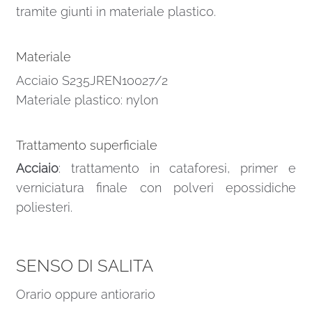
tramite giunti in materiale plastico.
Materiale
Acciaio S235JREN10027/2
Materiale plastico: nylon
Trattamento superficiale
Acciaio
: trattamento in cataforesi, primer e
verniciatura finale con polveri epossidiche
poliesteri.
SENSO DI SALITA
Orario oppure antiorario