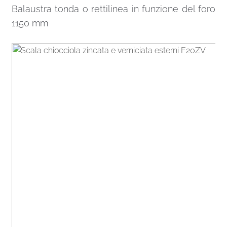
Balaustra tonda o rettilinea in funzione del foro
1150 mm