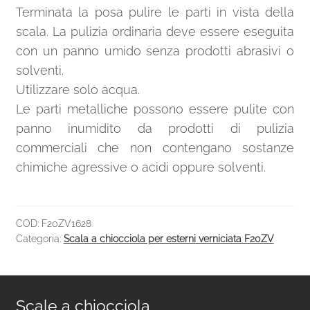
Terminata la posa pulire le parti in vista della
scala. La pulizia ordinaria deve essere eseguita
con un panno umido senza prodotti abrasivi o
solventi.
Utilizzare solo acqua.
Le parti metalliche possono essere pulite con
panno inumidito da prodotti di pulizia
commerciali che non contengano sostanze
chimiche agressive o acidi oppure solventi.
COD:
F20ZV1628
Categoria:
Scala a chiocciola per esterni verniciata F20ZV
Scale a chiocciola