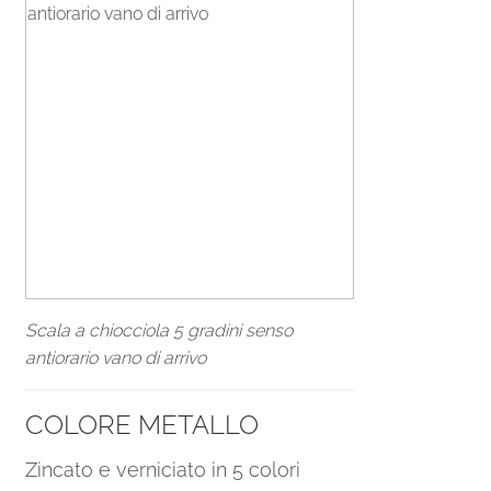
Scala a chiocciola 5 gradini senso
antiorario vano di arrivo
COLORE METALLO
Zincato e verniciato in 5 colori