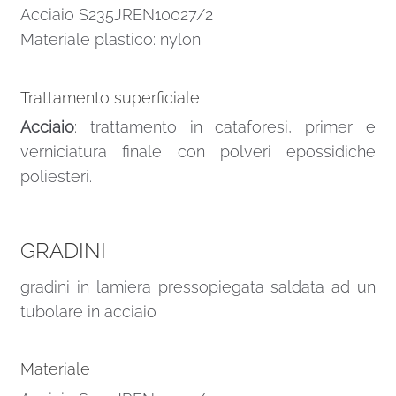
Acciaio S235JREN10027/2
Materiale plastico: nylon
Trattamento superficiale
Acciaio
: trattamento in cataforesi, primer e
verniciatura finale con polveri epossidiche
poliesteri.
GRADINI
gradini in lamiera pressopiegata saldata ad un
tubolare in acciaio
Materiale