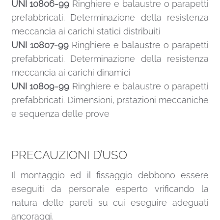
UNI 10806-99
Ringhiere e balaustre o parapetti
prefabbricati. Determinazione della resistenza
meccancia ai carichi statici distribuiti
UNI 10807-99
Ringhiere e balaustre o parapetti
prefabbricati. Determinazione della resistenza
meccancia ai carichi dinamici
UNI 10809-99
Ringhiere e balaustre o parapetti
prefabbricati. Dimensioni, prstazioni meccaniche
e sequenza delle prove
PRECAUZIONI D’USO
Il montaggio ed il fissaggio debbono essere
eseguiti da personale esperto vrificando la
natura delle pareti su cui eseguire adeguati
ancoraggi.