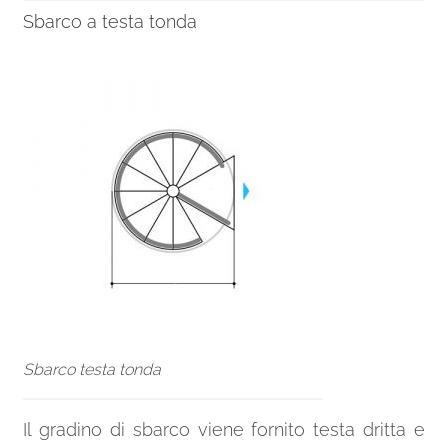
Sbarco a testa tonda
Sbarco testa tonda
Il gradino di sbarco viene fornito testa dritta e