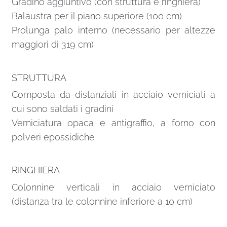
Gradino aggiuntivo (con struttura e ringhiera)
Balaustra per il piano superiore (100 cm)
Prolunga palo interno (necessario per altezze
maggiori di 319 cm)
STRUTTURA
Composta da distanziali in acciaio verniciati a
cui sono saldati i gradini
Verniciatura opaca e antigraffio, a forno con
polveri epossidiche
RINGHIERA
Colonnine verticali in acciaio verniciato
(distanza tra le colonnine inferiore a 10 cm)