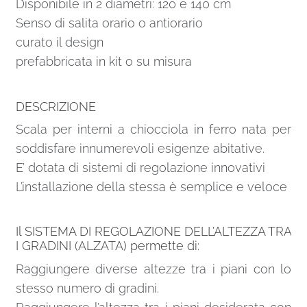
Disponibile in 2 diametri: 120 e 140 cm
Senso di salita orario o antiorario
curato il design
prefabbricata in kit o su misura
DESCRIZIONE
Scala per interni a chiocciola in ferro nata per
soddisfare innumerevoli esigenze abitative.
E’ dotata di sistemi di regolazione innovativi
L’installazione della stessa è semplice e veloce
Il SISTEMA DI REGOLAZIONE DELL’ALTEZZA TRA
I GRADINI (ALZATA) permette di:
Raggiungere diverse altezze tra i piani con lo
stesso numero di gradini.