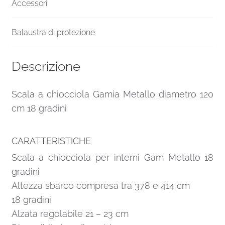
Accessori
Balaustra di protezione
Descrizione
Scala a chiocciola Gamia Metallo diametro 120
cm 18 gradini
CARATTERISTICHE
Scala a chiocciola per interni Gam Metallo 18
gradini
Altezza sbarco compresa tra 378 e 414 cm
18 gradini
Alzata regolabile 21 – 23 cm