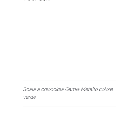
Scala a chiocciola Gamia Metallo colore
verde