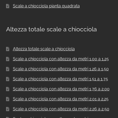
Scale a chiocciola pianta quadrata
Altezza totale scale a chiocciola
Altezza totale scale a chiocciola
Scale a chiocciola con altezza da metri 1.00 a 1.25
Scale a chiocciola con altezza da metri 1.26 a 1.50
Scale a chiocciola con altezza da metri 1.51 a 1.75
Scale a chiocciola con altezza da metri 1.76 a 2.00
Scale a chiocciola con altezza da metri 2.01 a 2.25
Scale a chiocciola con altezza da metri 2.26 a 2.50