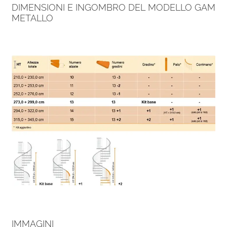
DIMENSIONI E INGOMBRO DEL MODELLO GAM
METALLO
IMMAGINI