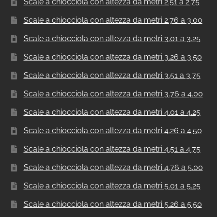
Scale a chiocciola con altezza da metri 2.51 a 2.75
Scale a chiocciola con altezza da metri 2.76 a 3.00
Scale a chiocciola con altezza da metri 3.01 a 3.25
Scale a chiocciola con altezza da metri 3.26 a 3.50
Scale a chiocciola con altezza da metri 3.51 a 3.75
Scale a chiocciola con altezza da metri 3.76 a 4.00
Scale a chiocciola con altezza da metri 4.01 a 4.25
Scale a chiocciola con altezza da metri 4.26 a 4.50
Scale a chiocciola con altezza da metri 4.51 a 4.75
Scale a chiocciola con altezza da metri 4.76 a 5.00
Scale a chiocciola con altezza da metri 5.01 a 5.25
Scale a chiocciola con altezza da metri 5.26 a 5.50