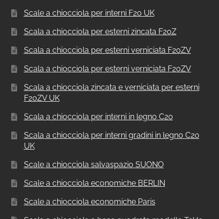
Scale a chiocciola per interni F20 UK
Scala a chiocciola per esterni zincata F20Z
Scala a chiocciola per esterni verniciata F20ZV
Scala a chiocciola per esterni verniciata F20ZV
Scala a chiocciola zincata e verniciata per esterni
F20ZV UK
Scala a chiocciola per interni in legno C20
Scala a chiocciola per interni gradini in legno C20
UK
Scale a chiocciola salvaspazio SUONO
Scale a chiocciola economiche BERLIN
Scale a chiocciola economiche Paris