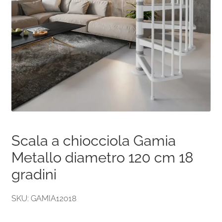
Scala a chiocciola Gamia
Metallo diametro 120 cm 18
gradini
SKU: GAMIA12018