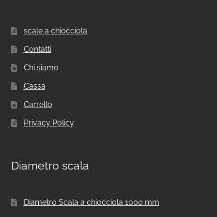
scale a chiocciola
Contatti
Chi siamo
Cassa
Carrello
Privacy Policy
Diametro scala
Diametro Scala a chiocciola 1000 mm