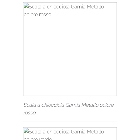
Scala a chiocciola Gamia Metallo colore
rosso