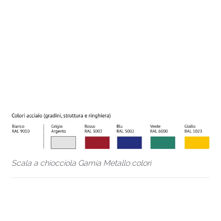
Scala a chiocciola Gamia Metallo colori