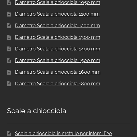
Diametro Scala a chiocciola 1050 mm
Diametro Scala a chiocciola 1100 mm
Diametro Scala a chiocciola 1200 mm
Diametro Scala a chiocciola 1300 mm
Diametro Scala a chiocciola 1400 mm
Diametro Scala a chiocciola 1500 mm
Diametro Scala a chiocciola 1600 mm
Diametro Scala a chiocciola 1800 mm
Scale a chiocciola
Scala a chiocciola in metallo per interni F20