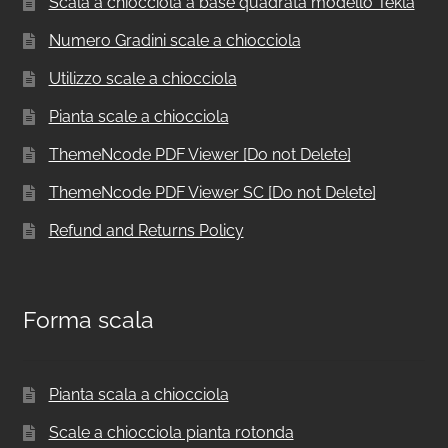
Scala a chiocciola a base quadrata modello Tekla
Numero Gradini scale a chiocciola
Utilizzo scale a chiocciola
Pianta scale a chiocciola
ThemeNcode PDF Viewer [Do not Delete]
ThemeNcode PDF Viewer SC [Do not Delete]
Refund and Returns Policy
Forma scala
Pianta scala a chiocciola
Scale a chiocciola pianta rotonda