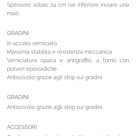
Spessore solaio 24 cm (se inferiore inviare una
mail)
GRADINI
In acciaio verniciato
Massima stabilità e resistenza meccanica
Verniciatura opaca e antigraffio, a forno con
polveri epossidiche
Antiscivolo grazie agli strip sui gradini
GRADINI
Antiscivolo grazie agli strip sui gradini
ACCESSORI