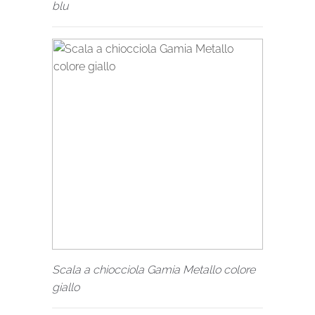
blu
Scala a chiocciola Gamia Metallo colore
giallo