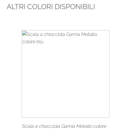
ALTRI COLORI DISPONIBILI
Scala a chiocciola Gamia Metallo colore