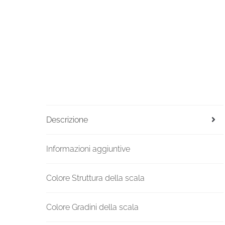
Descrizione
Informazioni aggiuntive
Colore Struttura della scala
Colore Gradini della scala