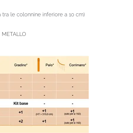
a tra le colonnine inferiore a 10 cm)
M METALLO