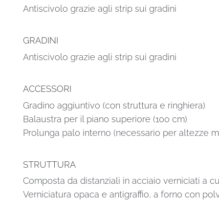
Antiscivolo grazie agli strip sui gradini
GRADINI
Antiscivolo grazie agli strip sui gradini
ACCESSORI
Gradino aggiuntivo (con struttura e ringhiera)
Balaustra per il piano superiore (100 cm)
Prolunga palo interno (necessario per altezze m
STRUTTURA
Composta da distanziali in acciaio verniciati a cu
Verniciatura opaca e antigraffio, a forno con pol