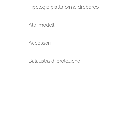
Tipologie piattaforme di sbarco
Altri modelli
Accessori
Balaustra di protezione