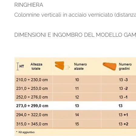
RINGHIERA
Colonnine verticali in acciaio verniciato (distanz
DIMENSIONI E INGOMBRO DEL MODELLO GA