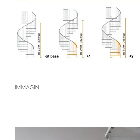
IMMAGINI