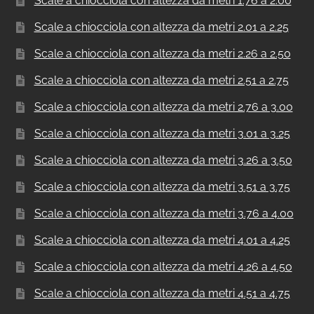
Scale a chiocciola con altezza da metri 1.76 a 2.00
Scale a chiocciola con altezza da metri 2.01 a 2.25
Scale a chiocciola con altezza da metri 2.26 a 2.50
Scale a chiocciola con altezza da metri 2.51 a 2.75
Scale a chiocciola con altezza da metri 2.76 a 3.00
Scale a chiocciola con altezza da metri 3.01 a 3.25
Scale a chiocciola con altezza da metri 3.26 a 3.50
Scale a chiocciola con altezza da metri 3.51 a 3.75
Scale a chiocciola con altezza da metri 3.76 a 4.00
Scale a chiocciola con altezza da metri 4.01 a 4.25
Scale a chiocciola con altezza da metri 4.26 a 4.50
Scale a chiocciola con altezza da metri 4.51 a 4.75