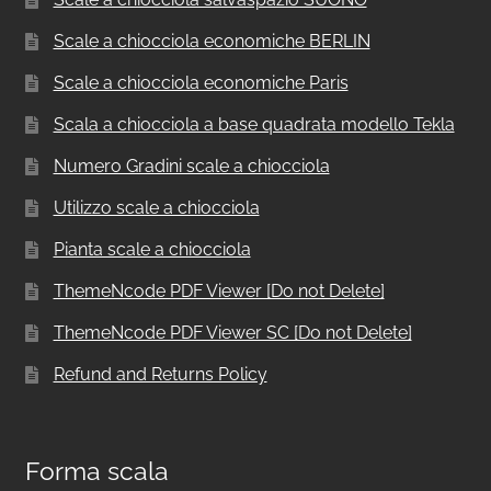
Scale a chiocciola economiche BERLIN
Scale a chiocciola economiche Paris
Scala a chiocciola a base quadrata modello Tekla
Numero Gradini scale a chiocciola
Utilizzo scale a chiocciola
Pianta scale a chiocciola
ThemeNcode PDF Viewer [Do not Delete]
ThemeNcode PDF Viewer SC [Do not Delete]
Refund and Returns Policy
Forma scala