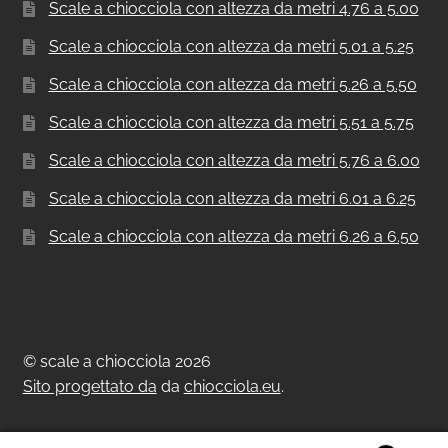
Scale a chiocciola con altezza da metri 4.76 a 5.00
Scale a chiocciola con altezza da metri 5.01 a 5.25
Scale a chiocciola con altezza da metri 5.26 a 5.50
Scale a chiocciola con altezza da metri 5.51 a 5.75
Scale a chiocciola con altezza da metri 5.76 a 6.00
Scale a chiocciola con altezza da metri 6.01 a 6.25
Scale a chiocciola con altezza da metri 6.26 a 6.50
© scale a chiocciola 2026
Sito progettato da
da
chiocciola.eu
.