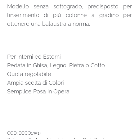
Modello senza sottogrado, predisposto per
l’inserimento di più colonne a gradino per
ottenere una balaustra a norma.
Per Interni ed Esterni
Pedata in Ghisa, Legno, Pietra o Cotto
Quota regolabile
Ampia scelta di Colori
Semplice Posa in Opera
COD:
DECO13514