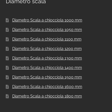
Diametro scala
Diametro Scala a chiocciola 1000 mm
Diametro Scala a chiocciola 1050 mm
Diametro Scala a chiocciola 1100 mm
Diametro Scala a chiocciola 1200 mm
Diametro Scala a chiocciola 1300 mm
Diametro Scala a chiocciola 1400 mm
Diametro Scala a chiocciola 1500 mm
Diametro Scala a chiocciola 1600 mm
Diametro Scala a chiocciola 1800 mm