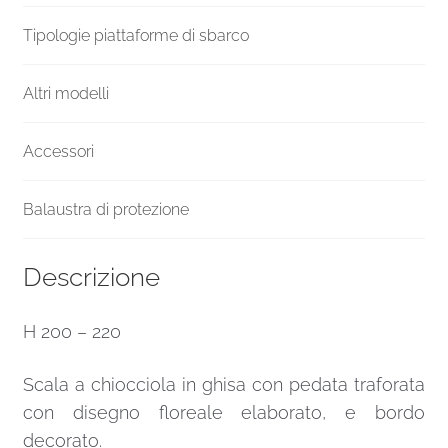
Tipologie piattaforme di sbarco
Altri modelli
Accessori
Balaustra di protezione
Descrizione
H 200 – 220
Scala a chiocciola in ghisa con pedata traforata
con disegno floreale elaborato, e bordo
decorato.