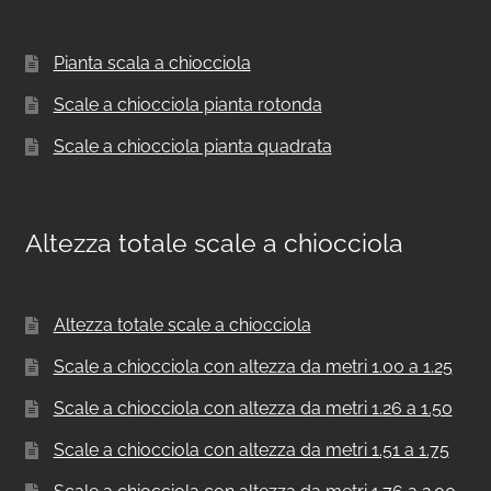
Pianta scala a chiocciola
Scale a chiocciola pianta rotonda
Scale a chiocciola pianta quadrata
Altezza totale scale a chiocciola
Altezza totale scale a chiocciola
Scale a chiocciola con altezza da metri 1.00 a 1.25
Scale a chiocciola con altezza da metri 1.26 a 1.50
Scale a chiocciola con altezza da metri 1.51 a 1.75