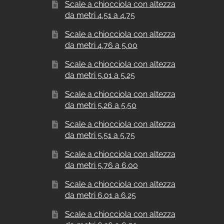
Scale a chiocciola con altezza
da metri 4.51 a 4.75
Scale a chiocciola con altezza
da metri 4.76 a 5.00
Scale a chiocciola con altezza
da metri 5.01 a 5.25
Scale a chiocciola con altezza
da metri 5.26 a 5.50
Scale a chiocciola con altezza
da metri 5.51 a 5.75
Scale a chiocciola con altezza
da metri 5.76 a 6.00
Scale a chiocciola con altezza
da metri 6.01 a 6.25
Scale a chiocciola con altezza