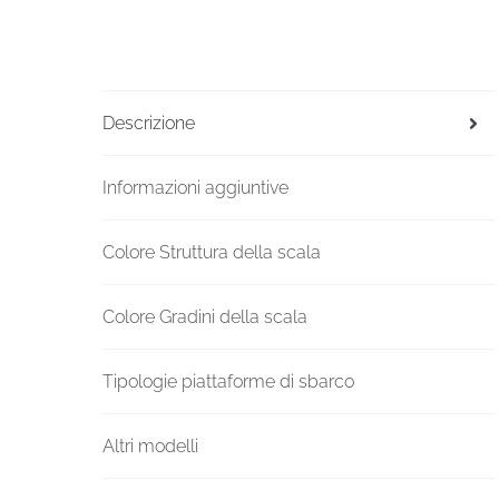
Descrizione
Informazioni aggiuntive
Colore Struttura della scala
Colore Gradini della scala
Tipologie piattaforme di sbarco
Altri modelli