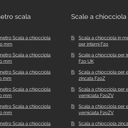
etro scala
Scale a chiocciola
metro Scala a chiocciola
Scala a chiocciola in m
00 mm
per interni F20
metro Scala a chiocciola
Scale a chiocciola per i
50 mm
F20 UK
metro Scala a chiocciola
Scala a chiocciola per e
00 mm
zincata F20Z
metro Scala a chiocciola
Scala a chiocciola per e
00 mm
verniciata F20ZV
metro Scala a chiocciola
Scala a chiocciola per e
00 mm
verniciata F20ZV
metro Scala a chiocciola
Scala a chiocciola zinc