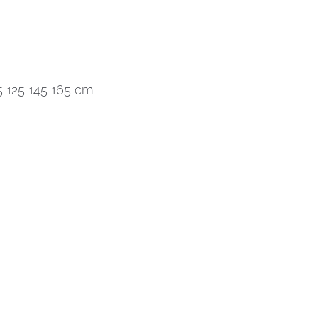
5 125 145 165 cm