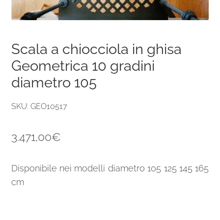
Scala a chiocciola in ghisa
Geometrica 10 gradini
diametro 105
SKU: GEO10517
3.471,00
€
Disponibile nei modelli diametro 105 125 145 165
cm