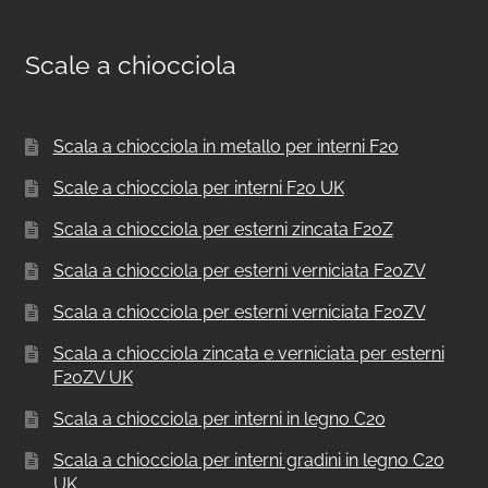
Scale a chiocciola
Scala a chiocciola in metallo per interni F20
Scale a chiocciola per interni F20 UK
Scala a chiocciola per esterni zincata F20Z
Scala a chiocciola per esterni verniciata F20ZV
Scala a chiocciola per esterni verniciata F20ZV
Scala a chiocciola zincata e verniciata per esterni
F20ZV UK
Scala a chiocciola per interni in legno C20
Scala a chiocciola per interni gradini in legno C20
UK