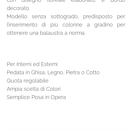
decorato.
Modello senza sottogrado, predisposto per
l’inserimento di più colonne a gradino per
ottenere una balaustra a norma.
Per Interni ed Esterni
Pedata in Ghisa, Legno, Pietra o Cotto
Quota regolabile
Ampia scelta di Colori
Semplice Posa in Opera