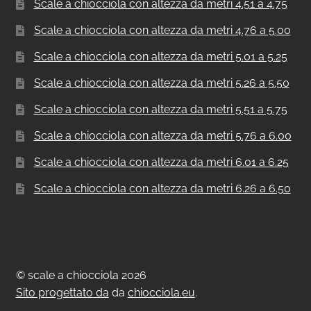
Scale a chiocciola con altezza da metri 4.51 a 4.75
Scale a chiocciola con altezza da metri 4.76 a 5.00
Scale a chiocciola con altezza da metri 5.01 a 5.25
Scale a chiocciola con altezza da metri 5.26 a 5.50
Scale a chiocciola con altezza da metri 5.51 a 5.75
Scale a chiocciola con altezza da metri 5.76 a 6.00
Scale a chiocciola con altezza da metri 6.01 a 6.25
Scale a chiocciola con altezza da metri 6.26 a 6.50
© scale a chiocciola 2026
Sito progettato da
da
chiocciola.eu
.