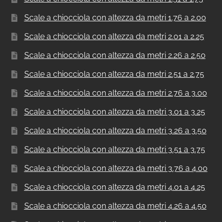
Scale a chiocciola con altezza da metri 1.76 a 2.00
Scale a chiocciola con altezza da metri 2.01 a 2.25
Scale a chiocciola con altezza da metri 2.26 a 2.50
Scale a chiocciola con altezza da metri 2.51 a 2.75
Scale a chiocciola con altezza da metri 2.76 a 3.00
Scale a chiocciola con altezza da metri 3.01 a 3.25
Scale a chiocciola con altezza da metri 3.26 a 3.50
Scale a chiocciola con altezza da metri 3.51 a 3.75
Scale a chiocciola con altezza da metri 3.76 a 4.00
Scale a chiocciola con altezza da metri 4.01 a 4.25
Scale a chiocciola con altezza da metri 4.26 a 4.50