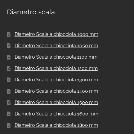
Diametro scala
Diametro Scala a chiocciola 1000 mm
Diametro Scala a chiocciola 1050 mm
Diametro Scala a chiocciola 1100 mm
Diametro Scala a chiocciola 1200 mm
Diametro Scala a chiocciola 1300 mm
Diametro Scala a chiocciola 1400 mm
Diametro Scala a chiocciola 1500 mm
Diametro Scala a chiocciola 1600 mm
Diametro Scala a chiocciola 1800 mm