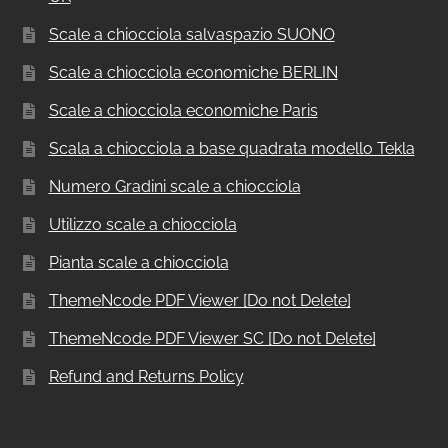
Scale a chiocciola salvaspazio SUONO
Scale a chiocciola economiche BERLIN
Scale a chiocciola economiche Paris
Scala a chiocciola a base quadrata modello Tekla
Numero Gradini scale a chiocciola
Utilizzo scale a chiocciola
Pianta scale a chiocciola
ThemeNcode PDF Viewer [Do not Delete]
ThemeNcode PDF Viewer SC [Do not Delete]
Refund and Returns Policy