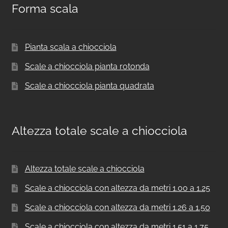
Forma scala
Pianta scala a chiocciola
Scale a chiocciola pianta rotonda
Scale a chiocciola pianta quadrata
Altezza totale scale a chiocciola
Altezza totale scale a chiocciola
Scale a chiocciola con altezza da metri 1.00 a 1.25
Scale a chiocciola con altezza da metri 1.26 a 1.50
Scale a chiocciola con altezza da metri 1.51 a 1.75