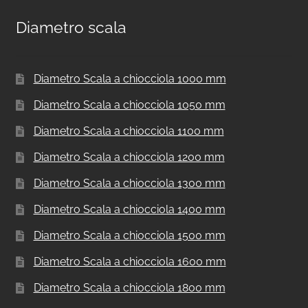
Diametro scala
Diametro Scala a chiocciola 1000 mm
Diametro Scala a chiocciola 1050 mm
Diametro Scala a chiocciola 1100 mm
Diametro Scala a chiocciola 1200 mm
Diametro Scala a chiocciola 1300 mm
Diametro Scala a chiocciola 1400 mm
Diametro Scala a chiocciola 1500 mm
Diametro Scala a chiocciola 1600 mm
Diametro Scala a chiocciola 1800 mm