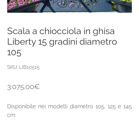
Scala a chiocciola in ghisa
Liberty 15 gradini diametro
105
SKU: LIB10515
3.075,00
€
Disponibile nei modelli diametro 105, 125 e 145
cm