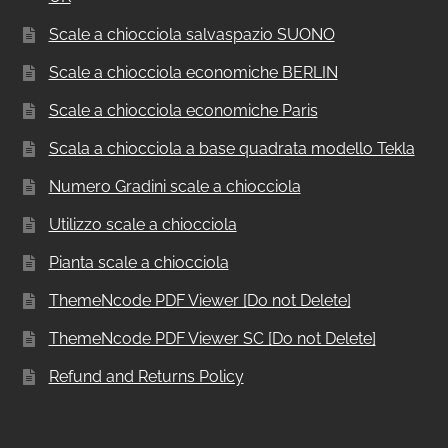
Scale a chiocciola salvaspazio SUONO
Scale a chiocciola economiche BERLIN
Scale a chiocciola economiche Paris
Scala a chiocciola a base quadrata modello Tekla
Numero Gradini scale a chiocciola
Utilizzo scale a chiocciola
Pianta scale a chiocciola
ThemeNcode PDF Viewer [Do not Delete]
ThemeNcode PDF Viewer SC [Do not Delete]
Refund and Returns Policy