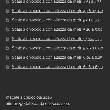
Scale a chiocciola con altezza da metri 4.51 a 4.75
Scale a chiocciola con altezza da metri 4.76 a 5.00
Scale a chiocciola con altezza da metri 5.01 a 5.25
Scale a chiocciola con altezza da metri 5.26 a 5.50
Scale a chiocciola con altezza da metri 5.51 a 5.75
Scale a chiocciola con altezza da metri 5.76 a 6.00
Scale a chiocciola con altezza da metri 6.01 a 6.25
Scale a chiocciola con altezza da metri 6.26 a 6.50
© scale a chiocciola 2026
Sito progettato da
da
chiocciola.eu
.