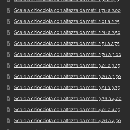
Scale a chiocciola con altezza da metri 1.76 a 2.00
Scale a chiocciola con altezza da metri 2.01 a 2.25
Scale a chiocciola con altezza da metri 2.26 a 2.50
Scale a chiocciola con altezza da metri 2.51 a 2.75
Scale a chiocciola con altezza da metri 2.76 a 3.00
Scale a chiocciola con altezza da metri 3.01 a 3.25
Scale a chiocciola con altezza da metri 3.26 a 3.50
Scale a chiocciola con altezza da metri 3.51 a 3.75
Scale a chiocciola con altezza da metri 3.76 a 4.00
Scale a chiocciola con altezza da metri 4.01 a 4.25
Scale a chiocciola con altezza da metri 4.26 a 4.50