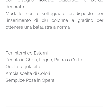
decorato.
Modello senza sottogrado, predisposto per
l’inserimento di più colonne a gradino per
ottenere una balaustra a norma.
Per Interni ed Esterni
Pedata in Ghisa, Legno, Pietra o Cotto
Quota regolabile
Ampia scelta di Colori
Semplice Posa in Opera