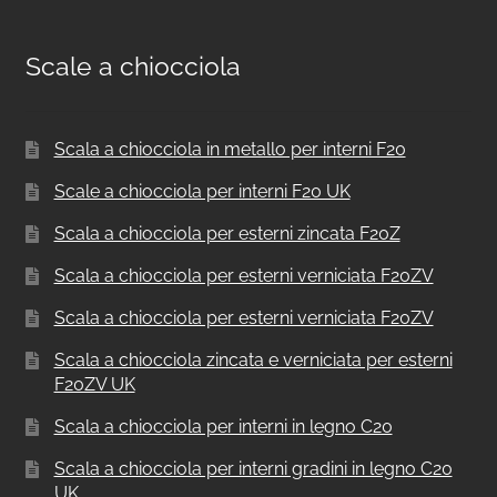
Scale a chiocciola
Scala a chiocciola in metallo per interni F20
Scale a chiocciola per interni F20 UK
Scala a chiocciola per esterni zincata F20Z
Scala a chiocciola per esterni verniciata F20ZV
Scala a chiocciola per esterni verniciata F20ZV
Scala a chiocciola zincata e verniciata per esterni
F20ZV UK
Scala a chiocciola per interni in legno C20
Scala a chiocciola per interni gradini in legno C20
UK