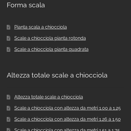
Forma scala
Pianta scala a chiocciola
Scale a chiocciola pianta rotonda
Scale a chiocciola pianta quadrata
Altezza totale scale a chiocciola
Altezza totale scale a chiocciola
Scale a chiocciola con altezza da metri 1.00 a 1.25
Scale a chiocciola con altezza da metri 1.26 a 1.50
Scale a chiocciola con altezza da metri 1.51 a 1.75