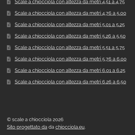
Scale a chiocciola con altezza da metri 4.51 a 4.75
Scale a chiocciola con altezza da metri 4.76 a 5.00
Scale a chiocciola con altezza da metri 5.01 a 5.25
Scale a chiocciola con altezza da metri 5.26 a 5.50
Scale a chiocciola con altezza da metri 5.51 a 5.75
Scale a chiocciola con altezza da metri 5.76 a 6.00
Scale a chiocciola con altezza da metri 6.01 a 6.25
Scale a chiocciola con altezza da metri 6.26 a 6.50
© scale a chiocciola 2026
Sito progettato da
da
chiocciola.eu
.