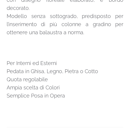
decorato.
Modello senza sottogrado, predisposto per
l’inserimento di più colonne a gradino per
ottenere una balaustra a norma.
Per Interni ed Esterni
Pedata in Ghisa, Legno, Pietra o Cotto
Quota regolabile
Ampia scelta di Colori
Semplice Posa in Opera