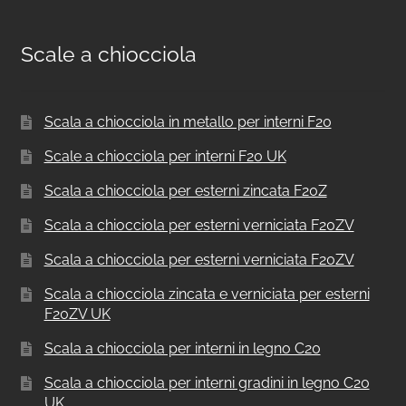
Scale a chiocciola
Scala a chiocciola in metallo per interni F20
Scale a chiocciola per interni F20 UK
Scala a chiocciola per esterni zincata F20Z
Scala a chiocciola per esterni verniciata F20ZV
Scala a chiocciola per esterni verniciata F20ZV
Scala a chiocciola zincata e verniciata per esterni
F20ZV UK
Scala a chiocciola per interni in legno C20
Scala a chiocciola per interni gradini in legno C20
UK