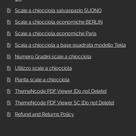
Scale a chiocciola salvaspazio SUONO
Scale a chiocciola economiche BERLIN
Scale a chiocciola economiche Paris
Scala a chiocciola a base quadrata modello Tekla
Numero Gradini scale a chiocciola
Utilizzo scale a chiocciola
Pianta scale a chiocciola
ThemeNcode PDF Viewer [Do not Delete]
ThemeNcode PDF Viewer SC [Do not Delete]
Refund and Returns Policy