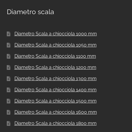
Diametro scala
Diametro Scala a chiocciola 1000 mm
Diametro Scala a chiocciola 1050 mm
Diametro Scala a chiocciola 1100 mm
Diametro Scala a chiocciola 1200 mm
Diametro Scala a chiocciola 1300 mm
Diametro Scala a chiocciola 1400 mm
Diametro Scala a chiocciola 1500 mm
Diametro Scala a chiocciola 1600 mm
Diametro Scala a chiocciola 1800 mm