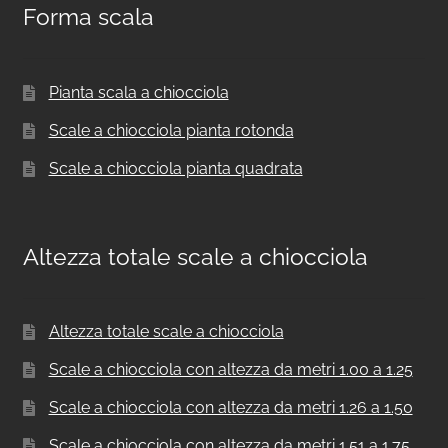
Forma scala
Pianta scala a chiocciola
Scale a chiocciola pianta rotonda
Scale a chiocciola pianta quadrata
Altezza totale scale a chiocciola
Altezza totale scale a chiocciola
Scale a chiocciola con altezza da metri 1.00 a 1.25
Scale a chiocciola con altezza da metri 1.26 a 1.50
Scale a chiocciola con altezza da metri 1.51 a 1.75