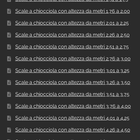
Scale a chiocciola con altezza da metri 1.76 a 2.00
Scale a chiocciola con altezza da metri 2.01 a 2.25
Scale a chiocciola con altezza da metri 2.26 a 2.50
Scale a chiocciola con altezza da metri 2.51 a 2.75
Scale a chiocciola con altezza da metri 2.76 a 3.00
Scale a chiocciola con altezza da metri 3.01 a 3.25
Scale a chiocciola con altezza da metri 3.26 a 3.50
Scale a chiocciola con altezza da metri 3.51 a 3.75
Scale a chiocciola con altezza da metri 3.76 a 4.00
Scale a chiocciola con altezza da metri 4.01 a 4.25
Scale a chiocciola con altezza da metri 4.26 a 4.50