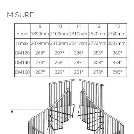
MISURE