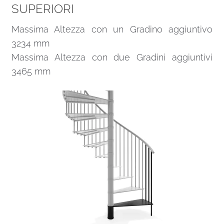
SUPERIORI
Massima Altezza con un Gradino aggiuntivo
3234 mm
Massima Altezza con due Gradini aggiuntivi
3465 mm