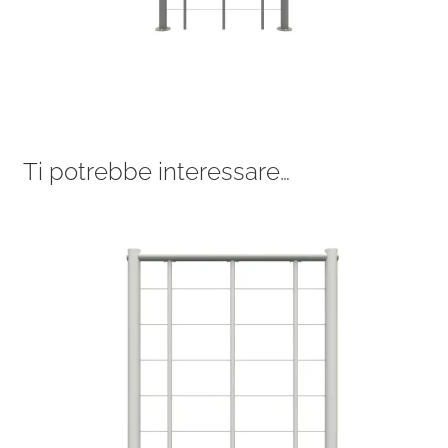
Ti potrebbe interessare…