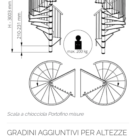
Scala a chiocciola Portofino misure
GRADINI AGGIUNTIVI PER ALTEZZE