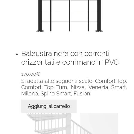
Balaustra nera con correnti
orizzontali e corrimano in PVC
170,00
€
Si adatta alle seguenti scale: Comfort Top,
Comfort Top Turn, Nizza, Venezia Smart,
Milano, Spino Smart, Fusion
Aggiungi al carrello