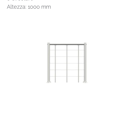
Altezza: 1000 mm