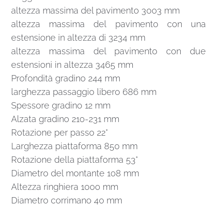
altezza massima del pavimento 3003 mm
altezza massima del pavimento con una
estensione in altezza di 3234 mm
altezza massima del pavimento con due
estensioni in altezza 3465 mm
Profondità gradino 244 mm
larghezza passaggio libero 686 mm
Spessore gradino 12 mm
Alzata gradino 210-231 mm
Rotazione per passo 22°
Larghezza piattaforma 850 mm
Rotazione della piattaforma 53°
Diametro del montante 108 mm
Altezza ringhiera 1000 mm
Diametro corrimano 40 mm