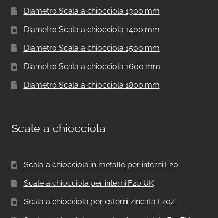
Diametro Scala a chiocciola 1300 mm
Diametro Scala a chiocciola 1400 mm
Diametro Scala a chiocciola 1500 mm
Diametro Scala a chiocciola 1600 mm
Diametro Scala a chiocciola 1800 mm
Scale a chiocciola
Scala a chiocciola in metallo per interni F20
Scale a chiocciola per interni F20 UK
Scala a chiocciola per esterni zincata F20Z