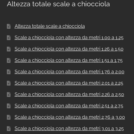
Altezza totale scale a chiocciola
Altezza totale scale a chiocciola
Scale a chiocciola con altezza da metri 1.00 a 1.25
Scale a chiocciola con altezza da metri 1.26 a 1.50
Scale a chiocciola con altezza da metri 1.51 a 1.75
Scale a chiocciola con altezza da metri 1.76 a 2.00
Scale a chiocciola con altezza da metri 2.01 a 2.25
Scale a chiocciola con altezza da metri 2.26 a 2.50
Scale a chiocciola con altezza da metri 2.51 a 2.75
Scale a chiocciola con altezza da metri 2.76 a 3.00
Scale a chiocciola con altezza da metri 3.01 a 3.25