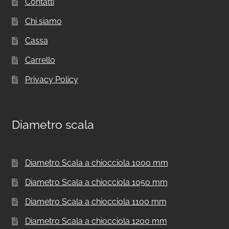
Contatti
Chi siamo
Cassa
Carrello
Privacy Policy
Diametro scala
Diametro Scala a chiocciola 1000 mm
Diametro Scala a chiocciola 1050 mm
Diametro Scala a chiocciola 1100 mm
Diametro Scala a chiocciola 1200 mm