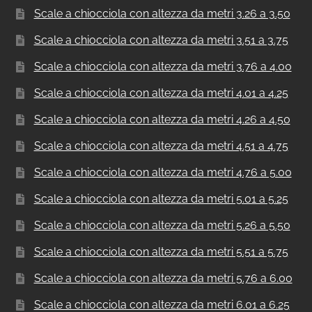
Scale a chiocciola con altezza da metri 3.26 a 3.50
Scale a chiocciola con altezza da metri 3.51 a 3.75
Scale a chiocciola con altezza da metri 3.76 a 4.00
Scale a chiocciola con altezza da metri 4.01 a 4.25
Scale a chiocciola con altezza da metri 4.26 a 4.50
Scale a chiocciola con altezza da metri 4.51 a 4.75
Scale a chiocciola con altezza da metri 4.76 a 5.00
Scale a chiocciola con altezza da metri 5.01 a 5.25
Scale a chiocciola con altezza da metri 5.26 a 5.50
Scale a chiocciola con altezza da metri 5.51 a 5.75
Scale a chiocciola con altezza da metri 5.76 a 6.00
Scale a chiocciola con altezza da metri 6.01 a 6.25