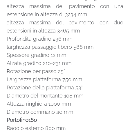
altezza massima del pavimento con una
estensione in altezza di 3234 mm
altezza massima del pavimento con due
estensioni in altezza 3465 mm
Profondità gradino 236 mm
larghezza passaggio libero 586 mm
Spessore gradino 12 mm
Alzata gradino 210-231 mm
Rotazione per passo 25°
Larghezza piattaforma 750 mm
Rotazione della piattaforma 53°
Diametro del montante 108 mm
Altezza ringhiera 1000 mm
Diametro corrimano 40 mm
Portofino160
Raggio esterno 800 mm