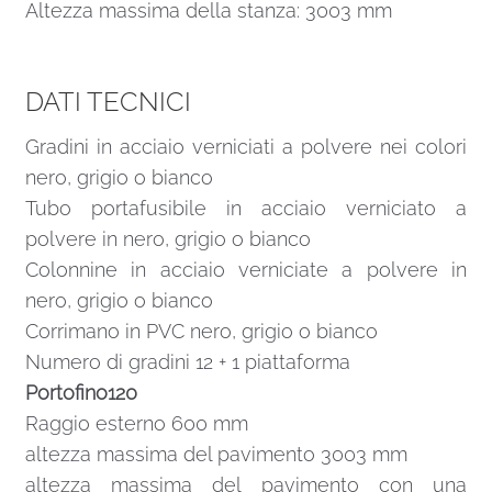
Altezza massima della stanza: 3003 mm
DATI TECNICI
Gradini in acciaio verniciati a polvere nei colori
nero, grigio o bianco
Tubo portafusibile in acciaio verniciato a
polvere in nero, grigio o bianco
Colonnine in acciaio verniciate a polvere in
nero, grigio o bianco
Corrimano in PVC nero, grigio o bianco
Numero di gradini 12 + 1 piattaforma
Portofino120
Raggio esterno 600 mm
altezza massima del pavimento 3003 mm
altezza massima del pavimento con una