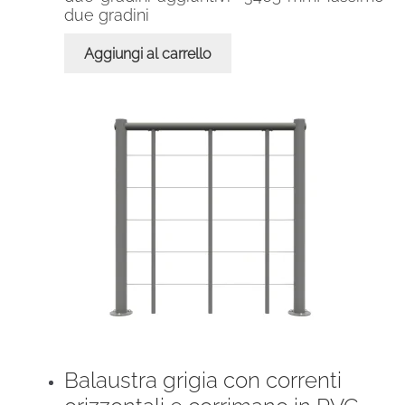
due gradini
Aggiungi al carrello
Balaustra grigia con correnti