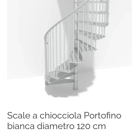
Scale a chiocciola Portofino
bianca diametro 120 cm