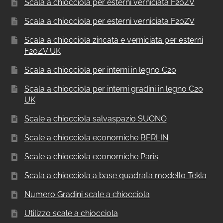
Scala a chiocciola per esterni verniciata F20ZV
Scala a chiocciola per esterni verniciata F20ZV
Scala a chiocciola zincata e verniciata per esterni
F20ZV UK
Scala a chiocciola per interni in legno C20
Scala a chiocciola per interni gradini in legno C20
UK
Scale a chiocciola salvaspazio SUONO
Scale a chiocciola economiche BERLIN
Scale a chiocciola economiche Paris
Scala a chiocciola a base quadrata modello Tekla
Numero Gradini scale a chiocciola
Utilizzo scale a chiocciola