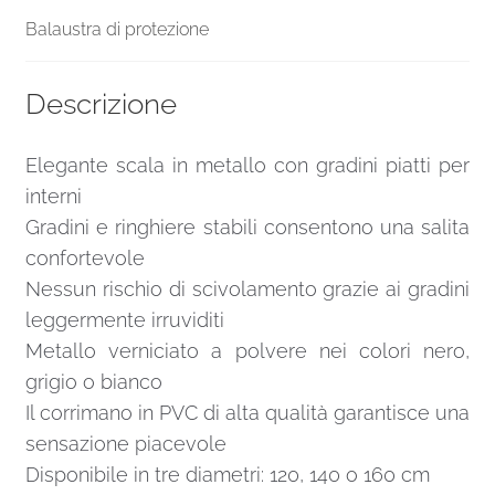
Balaustra di protezione
Descrizione
Elegante scala in metallo con gradini piatti per
interni
Gradini e ringhiere stabili consentono una salita
confortevole
Nessun rischio di scivolamento grazie ai gradini
leggermente irruviditi
Metallo verniciato a polvere nei colori nero,
grigio o bianco
Il corrimano in PVC di alta qualità garantisce una
sensazione piacevole
Disponibile in tre diametri: 120, 140 o 160 cm