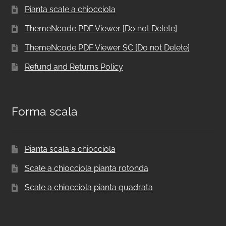
Pianta scale a chiocciola
ThemeNcode PDF Viewer [Do not Delete]
ThemeNcode PDF Viewer SC [Do not Delete]
Refund and Returns Policy
Forma scala
Pianta scala a chiocciola
Scale a chiocciola pianta rotonda
Scale a chiocciola pianta quadrata