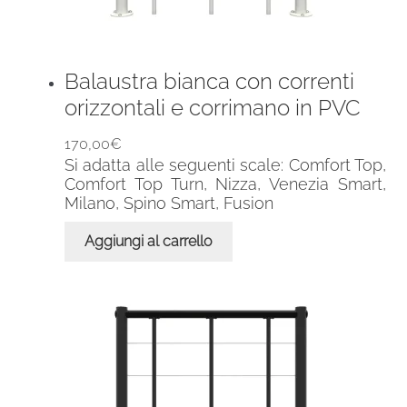
Balaustra bianca con correnti
orizzontali e corrimano in PVC
170,00
€
Si adatta alle seguenti scale: Comfort Top,
Comfort Top Turn, Nizza, Venezia Smart,
Milano, Spino Smart, Fusion
Aggiungi al carrello