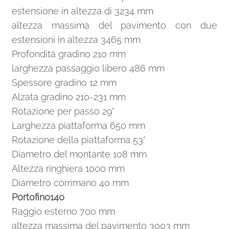
estensione in altezza di 3234 mm
altezza massima del pavimento con due
estensioni in altezza 3465 mm
Profondità gradino 210 mm
larghezza passaggio libero 486 mm
Spessore gradino 12 mm
Alzata gradino 210-231 mm
Rotazione per passo 29°
Larghezza piattaforma 650 mm
Rotazione della piattaforma 53°
Diametro del montante 108 mm
Altezza ringhiera 1000 mm
Diametro corrimano 40 mm
Portofino140
Raggio esterno 700 mm
altezza massima del pavimento 3003 mm