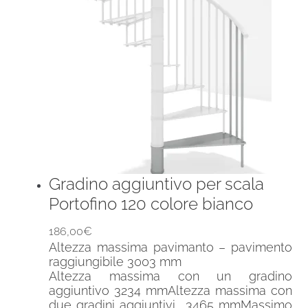
Gradino aggiuntivo per scala
Portofino 120 colore bianco
186,00
€
Altezza massima pavimanto – pavimento
raggiungibile 3003 mm
Altezza massima con un gradino
aggiuntivo 3234 mmAltezza massima con
due gradini aggiuntivi 3465 mmMassimo