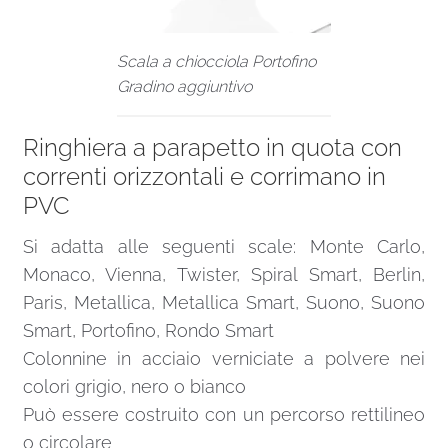
Scala a chiocciola Portofino
Gradino aggiuntivo
Ringhiera a parapetto in quota con
correnti orizzontali e corrimano in
PVC
Si adatta alle seguenti scale: Monte Carlo,
Monaco, Vienna, Twister, Spiral Smart, Berlin,
Paris, Metallica, Metallica Smart, Suono, Suono
Smart, Portofino, Rondo Smart
Colonnine in acciaio verniciate a polvere nei
colori grigio, nero o bianco
Può essere costruito con un percorso rettilineo
o circolare